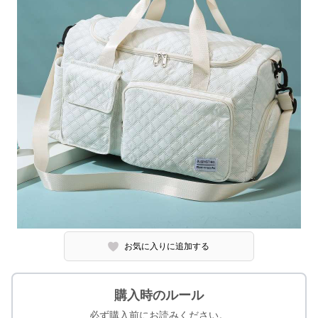
お気に入りに追加する
購入時のルール
必ず購入前にお読みください。