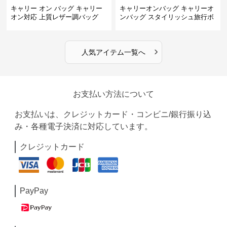
キャリー オン バッグ キャリー
キャリーオンバッグ キャリーオ
オン対応 上質レザー調バッグ
ンバッグ スタイリッシュ旅行ボ
ストンバッグ
›
人気アイテム一覧へ
お支払い方法について
お支払いは、クレジットカード・コンビニ/銀行振り込
み・各種電子決済に対応しています。
クレジットカード
PayPay