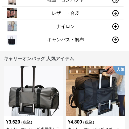
レザー・合皮
ナイロン
キャンバス・帆布
キャリーオンバッグ 人気アイテム
人気
¥
3,620
¥
4,800
(税込)
(税込)