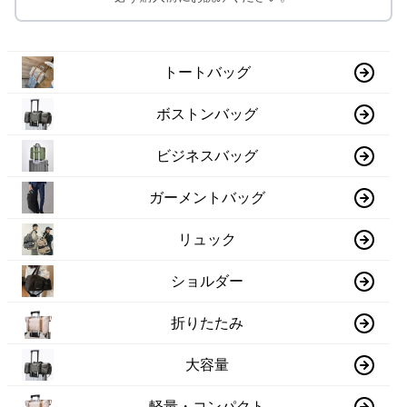
トートバッグ
ボストンバッグ
ビジネスバッグ
ガーメントバッグ
リュック
ショルダー
折りたたみ
大容量
軽量・コンパクト