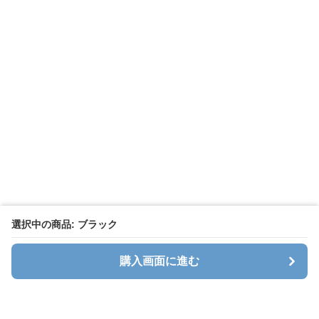
選択中の商品: ブラック
購入画面に進む