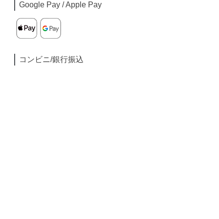
Google Pay / Apple Pay
コンビニ/銀行振込