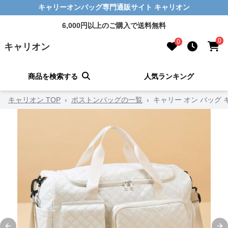
キャリーオンバッグ専門通販サイト キャリオン
6,000円以上のご購入で送料無料
0
0
キャリオン
商品を検索する
人気ランキング
キャリオン TOP
›
ボストンバッグの一覧
›
キャリー オン バッグ