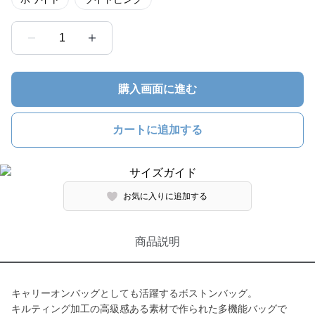
1
購入画面に進む
カートに追加する
お気に入りに追加する
商品説明
キャリーオンバッグとしても活躍するボストンバッグ。
キルティング加工の高級感ある素材で作られた多機能バッグで