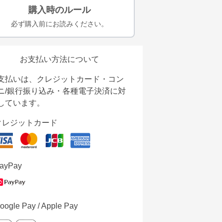
購入時のルール
必ず購入前にお読みください。
お支払い方法について
支払いは、クレジットカード・コン
ニ/銀行振り込み・各種電子決済に対
しています。
クレジットカード
ayPay
oogle Pay / Apple Pay