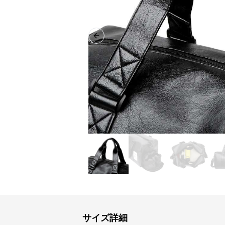
Previous slide
サイズ詳細