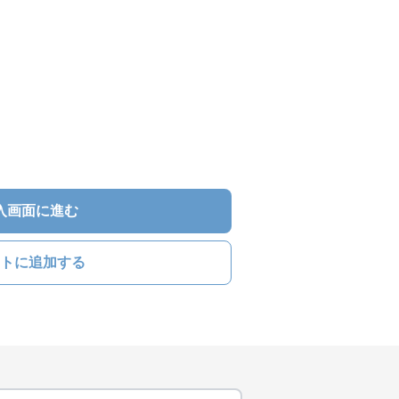
入画面に進む
トに追加する