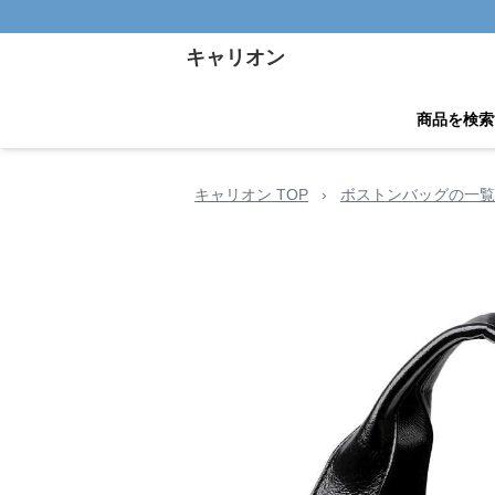
キャリオン
商品を検索
キャリオン TOP
›
ボストンバッグの一覧