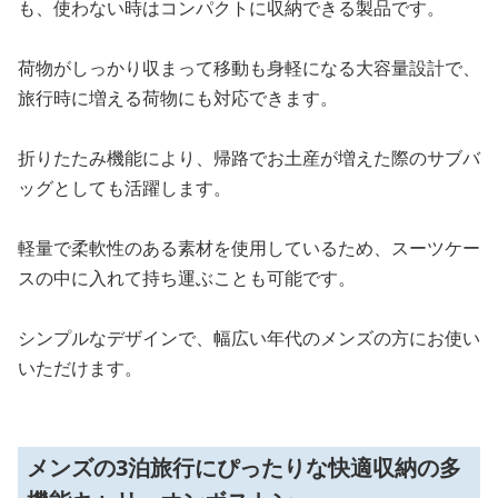
も、使わない時はコンパクトに収納できる製品です。
荷物がしっかり収まって移動も身軽になる大容量設計で、
旅行時に増える荷物にも対応できます。
折りたたみ機能により、帰路でお土産が増えた際のサブバ
ッグとしても活躍します。
軽量で柔軟性のある素材を使用しているため、スーツケー
スの中に入れて持ち運ぶことも可能です。
シンプルなデザインで、幅広い年代のメンズの方にお使い
いただけます。
メンズの3泊旅行にぴったりな快適収納の多