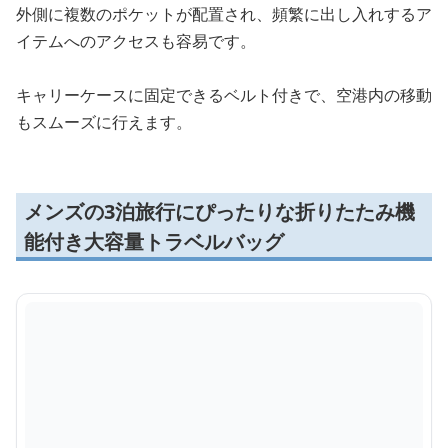
外側に複数のポケットが配置され、頻繁に出し入れするア
イテムへのアクセスも容易です。
キャリーケースに固定できるベルト付きで、空港内の移動
もスムーズに行えます。
メンズの3泊旅行にぴったりな折りたたみ機
能付き大容量トラベルバッグ