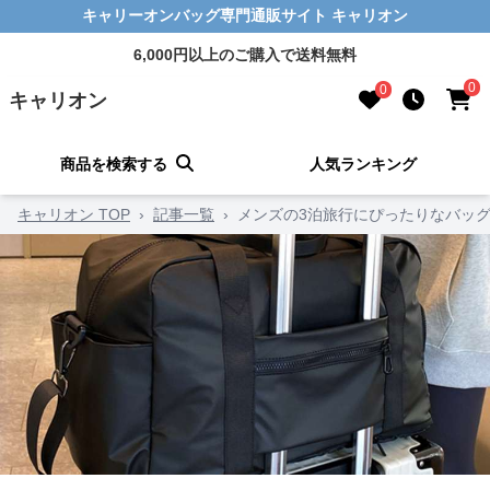
キャリーオンバッグ専門通販サイト キャリオン
6,000円以上のご購入で送料無料
0
0
キャリオン
商品を検索する
人気ランキング
キャリオン TOP
›
記事一覧
›
メンズの3泊旅行にぴったりなバッ