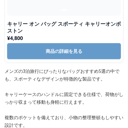
キャリー オン バッグ スポーティ キャリーオンボ
ストン
¥
4,800
商品の詳細を見る
メンズの3泊旅行にぴったりなバッグおすすめ5選の中で
も、スポーティなデザインが特徴的な製品です。
キャリーケースのハンドルに固定できる仕様で、荷物がし
っかり収まって移動も身軽に行えます。
複数のポケットを備えており、小物の整理整頓もしやすい
設計です。