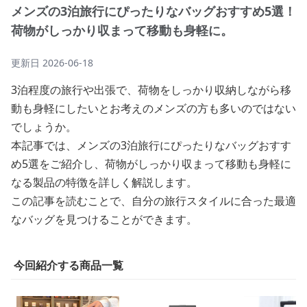
メンズの3泊旅行にぴったりなバッグおすすめ5選！
荷物がしっかり収まって移動も身軽に。
更新日
2026-06-18
3泊程度の旅行や出張で、荷物をしっかり収納しながら移
動も身軽にしたいとお考えのメンズの方も多いのではない
でしょうか。
本記事では、メンズの3泊旅行にぴったりなバッグおすす
め5選をご紹介し、荷物がしっかり収まって移動も身軽に
なる製品の特徴を詳しく解説します。
この記事を読むことで、自分の旅行スタイルに合った最適
なバッグを見つけることができます。
今回紹介する商品一覧