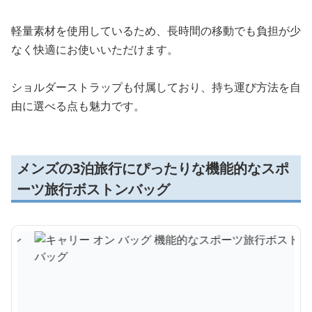
軽量素材を使用しているため、長時間の移動でも負担が少
なく快適にお使いいただけます。
ショルダーストラップも付属しており、持ち運び方法を自
由に選べる点も魅力です。
メンズの3泊旅行にぴったりな機能的なスポ
ーツ旅行ボストンバッグ