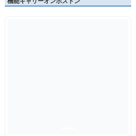
機能キャリーオンボストン