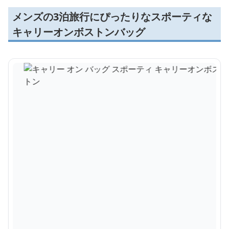
メンズの3泊旅行にぴったりなスポーティな
キャリーオンボストンバッグ