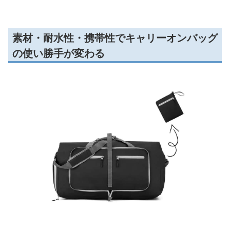
素材・耐水性・携帯性でキャリーオンバッグ
の使い勝手が変わる