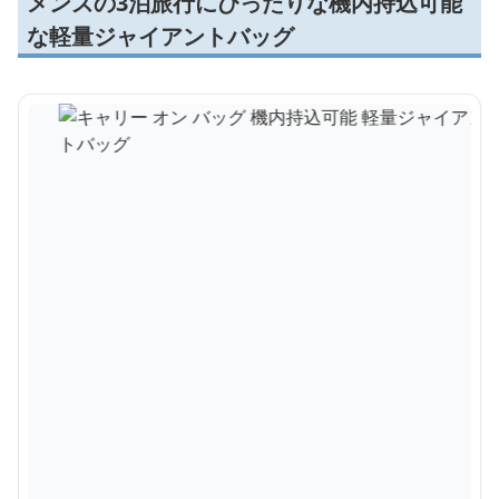
メンズの3泊旅行にぴったりな機内持込可能
な軽量ジャイアントバッグ