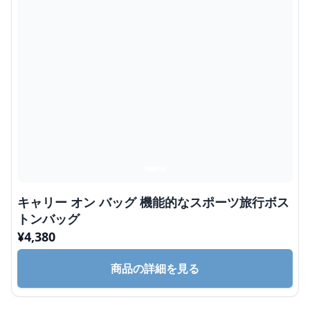
キャリー オン バッグ 機能的なスポーツ旅行ボス
トンバッグ
¥
4,380
商品の詳細を見る