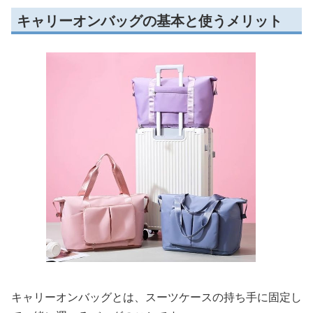
キャリーオンバッグの基本と使うメリット
キャリーオンバッグとは、スーツケースの持ち手に固定し