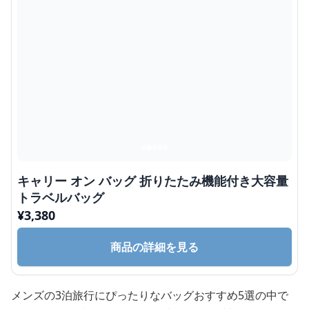
キャリー オン バッグ 折りたたみ機能付き大容量
トラベルバッグ
¥
3,380
商品の詳細を見る
メンズの3泊旅行にぴったりなバッグおすすめ5選の中で