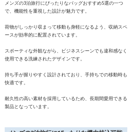
メンズの3泊旅行にぴったりなバッグおすすめ5選の一つ
で、機能性を重視した設計が魅力です。
荷物がしっかり収まって移動も身軽になるよう、収納スペ
ースが効率的に配置されています。
スポーティな外観ながら、ビジネスシーンでも違和感なく
使用できる洗練されたデザインです。
持ち手が握りやすく設計されており、手持ちでの移動時も
快適です。
耐久性の高い素材を採用しているため、長期間愛用できる
製品となっています。