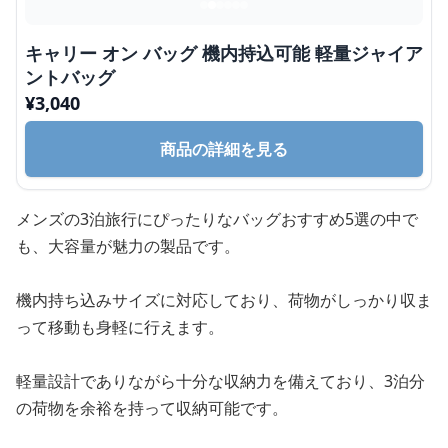
キャリー オン バッグ 機内持込可能 軽量ジャイア
ントバッグ
¥
3,040
商品の詳細を見る
メンズの3泊旅行にぴったりなバッグおすすめ5選の中で
も、大容量が魅力の製品です。
機内持ち込みサイズに対応しており、荷物がしっかり収ま
って移動も身軽に行えます。
軽量設計でありながら十分な収納力を備えており、3泊分
の荷物を余裕を持って収納可能です。