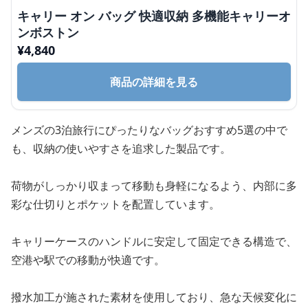
キャリー オン バッグ 快適収納 多機能キャリーオ
ンボストン
¥
4,840
商品の詳細を見る
メンズの3泊旅行にぴったりなバッグおすすめ5選の中で
も、収納の使いやすさを追求した製品です。
荷物がしっかり収まって移動も身軽になるよう、内部に多
彩な仕切りとポケットを配置しています。
キャリーケースのハンドルに安定して固定できる構造で、
空港や駅での移動が快適です。
撥水加工が施された素材を使用しており、急な天候変化に