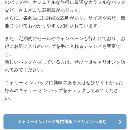
のバッグや、カジュアルな旅行に最適なカラフルなバッグ
など、さまざまな選択肢があります。
さらに、各商品には詳細な説明があり、サイズや素材、機
能についてもわかりやすく紹介されています。
また、定期的にセールやキャンペーンも行われており、お
得にお気に入りのバッグを手に入れるチャンスも豊富で
す。
新しいバッグを探している方は、ぜひ一度キャリオンを訪
れてみてください。
キャリー オン バッグに興味のある人はぜひサイトからお
好みのキャリー オン バッグをチェックしてみてくださ
い。
キャリーオンバッグ専門通販キャリオンへ進む