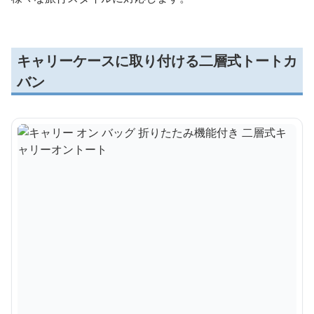
キャリーケースに取り付ける二層式トートカ
バン