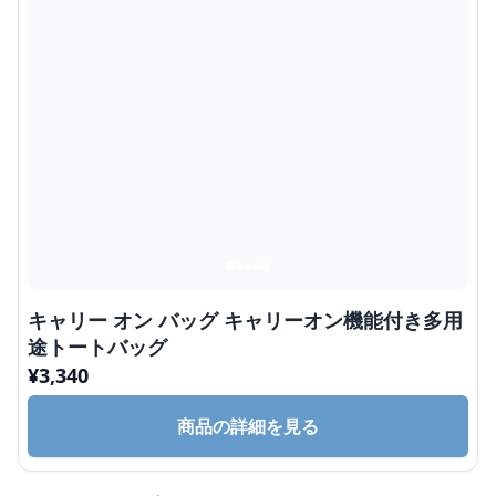
キャリー オン バッグ キャリーオン機能付き多用
途トートバッグ
¥
3,340
商品の詳細を見る