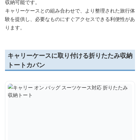
収納可能です。
キャリーケースとの組み合わせで、より整理された旅行体
験を提供し、必要なものにすぐアクセスできる利便性があ
ります。
キャリーケースに取り付ける折りたたみ収納
トートカバン