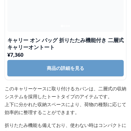
キャリー オン バッグ 折りたたみ機能付き 二層式
キャリーオントート
¥
7,360
商品の詳細を見る
このキャリーケースに取り付けるカバンは、二層式の収納
システムを採用したトートタイプのアイテムです。
上下に分かれた収納スペースにより、荷物の種類に応じて
効率的に整理することができます。
折りたたみ機能も備えており、使わない時はコンパクトに