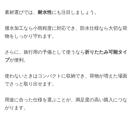
素材選びでは、
耐水性
にも注目しましょう。
撥水加工なら小雨程度に対応でき、防水仕様なら大切な荷
物をしっかり守れます。
さらに、旅行用の予備として使うなら
折りたたみ可能タイ
プ
が便利。
使わないときはコンパクトに収納でき、荷物が増えた場面
でさっと取り出せます。
用途に合った仕様を選ぶことが、満足度の高い購入につな
がります。