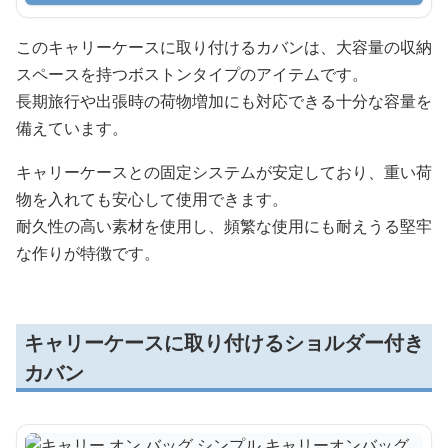
このキャリーケースに取り付けるカバンは、大容量の収納
スペースを持つボストンタイプのアイテムです。
長期旅行や出張時の荷物増加にも対応できる十分な容量を
備えています。
キャリーケースとの固定システムが安定しており、重い荷
物を入れても安心して使用できます。
耐久性の高い素材を使用し、頻繁な使用にも耐えうる堅牢
な作りが特徴です。
キャリーケースに取り付けるショルダー付き
カバン