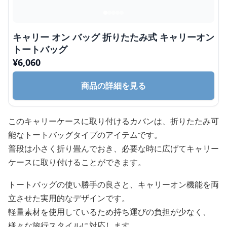
キャリー オン バッグ 折りたたみ式 キャリーオン
トートバッグ
¥
6,060
商品の詳細を見る
このキャリーケースに取り付けるカバンは、折りたたみ可
能なトートバッグタイプのアイテムです。
普段は小さく折り畳んでおき、必要な時に広げてキャリー
ケースに取り付けることができます。
トートバッグの使い勝手の良さと、キャリーオン機能を両
立させた実用的なデザインです。
軽量素材を使用しているため持ち運びの負担が少なく、
様々な旅行スタイルに対応します。