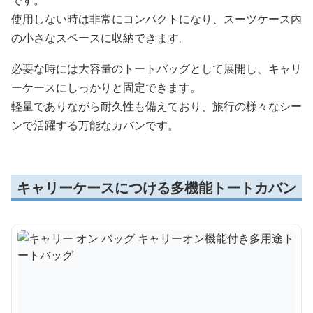
です。
使用しない時は非常にコンパクトになり、スーツケース内
の小さなスペースに収納できます。
必要な時には大容量のトートバッグとして展開し、キャリ
ーケースにしっかりと固定できます。
軽量でありながら耐久性も備えており、旅行の様々なシー
ンで活躍する万能なカバンです。
キャリーケースにつける多機能トートカバン