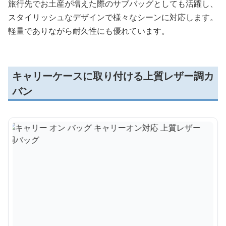
旅行先でお土産が増えた際のサブバッグとしても活躍し、
スタイリッシュなデザインで様々なシーンに対応します。
軽量でありながら耐久性にも優れています。
キャリーケースに取り付ける上質レザー調カ
バン