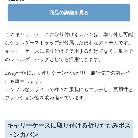
商品の詳細を見る
このキャリーケースに取り付けるカバンは、取り外し可能
なショルダーストラップが付属した便利なアイテムです。
キャリーケースに取り付けて使用するだけでなく、単体で
のショルダーバッグとしても活用できます。
2way仕様により使用シーンが広がり、旅行先での散策時
にも重宝します。
シンプルなデザインで様々な服装にもマッチし、実用性と
ファッション性を兼ね備えています。
キャリーケースに取り付ける折りたたみボス
トンカバン