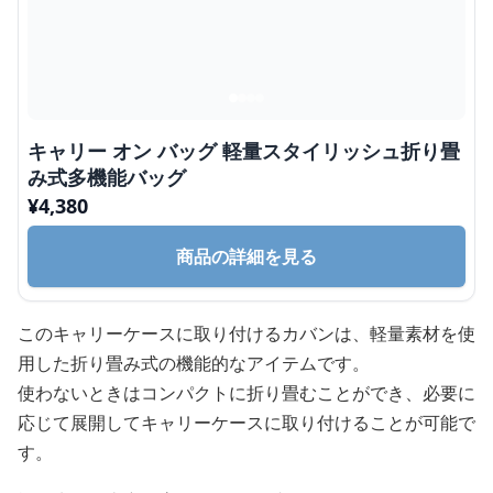
キャリー オン バッグ 軽量スタイリッシュ折り畳
み式多機能バッグ
¥
4,380
商品の詳細を見る
このキャリーケースに取り付けるカバンは、軽量素材を使
用した折り畳み式の機能的なアイテムです。
使わないときはコンパクトに折り畳むことができ、必要に
応じて展開してキャリーケースに取り付けることが可能で
す。