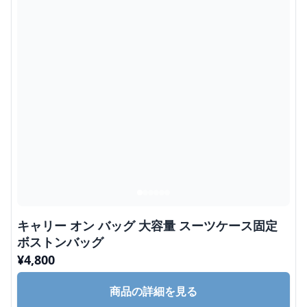
キャリー オン バッグ 大容量 スーツケース固定
ボストンバッグ
¥
4,800
商品の詳細を見る