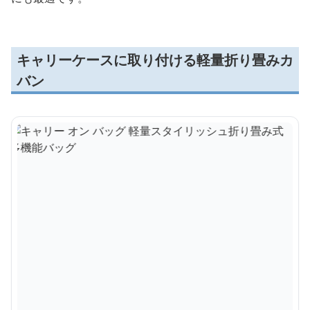
キャリーケースに取り付ける軽量折り畳みカ
バン