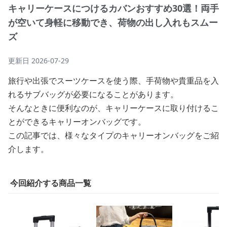
キャリーケースにつけるカバンおすすめ30選！両手
が空いて身軽に移動でき、荷物の出し入れもスムー
ズ
更新日
2026-07-29
旅行や出張でスーツケースを使う際、手荷物や貴重品を入
れるサブバッグが必要になることがあります。
そんなときに便利なのが、キャリーケースに取り付けるこ
とができるキャリーオンバッグです。
この記事では、様々なタイプのキャリーオンバッグをご紹
介します。
今回紹介する商品一覧