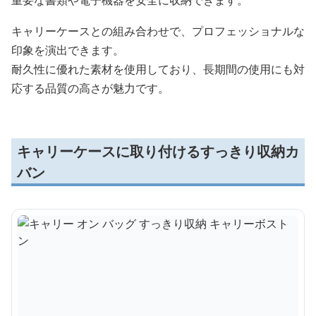
重要な書類や電子機器を安全に収納できます。
キャリーケースとの組み合わせで、プロフェッショナルな
印象を演出できます。
耐久性に優れた素材を使用しており、長期間の使用にも対
応する品質の高さが魅力です。
キャリーケースに取り付けるすっきり収納カ
バン