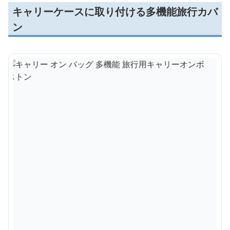
キャリーケースに取り付ける多機能旅行カバ
ン