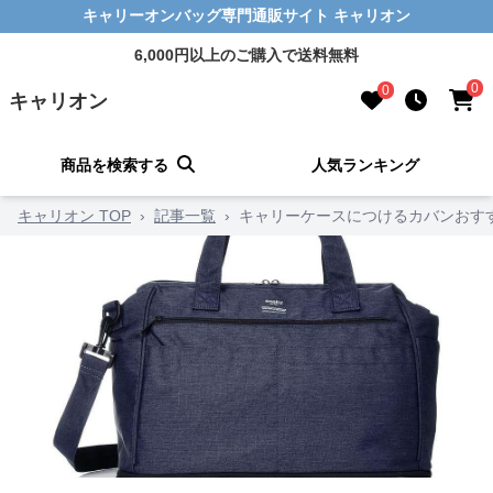
キャリーオンバッグ専門通販サイト キャリオン
6,000円以上のご購入で送料無料
0
0
キャリオン
商品を検索する
人気ランキング
キャリオン TOP
›
記事一覧
›
キャリーケースにつけるカバンおす