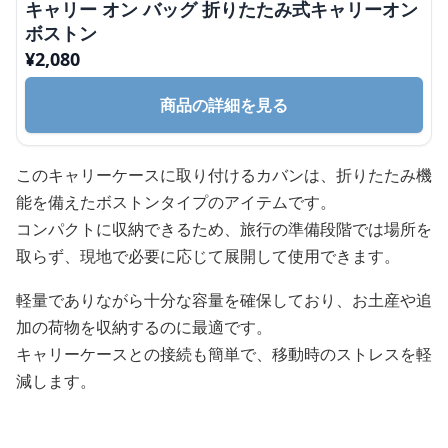
キャリー オン バッグ 折りたたみ式キャリーオン
ボストン
¥
2,080
商品の詳細を見る
このキャリーケースに取り付けるカバンは、折りたたみ機
能を備えたボストンタイプのアイテムです。
コンパクトに収納できるため、旅行の準備段階では場所を
取らず、現地で必要に応じて展開して使用できます。
軽量でありながら十分な容量を確保しており、お土産や追
加の荷物を収納するのに最適です。
キャリーケースとの接続も簡単で、移動時のストレスを軽
減します。