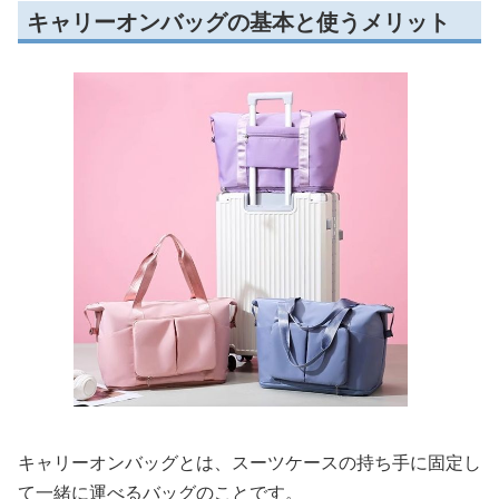
キャリーオンバッグの基本と使うメリット
キャリーオンバッグとは、スーツケースの持ち手に固定し
て一緒に運べるバッグのことです。