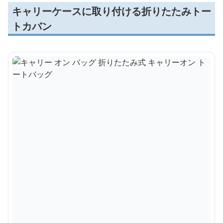
キャリーケースに取り付ける折りたたみトー
トカバン