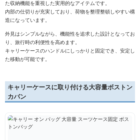
た収納機能を重視した実用的なアイテムです。
内部の仕切りが充実しており、荷物を整理整頓しやすい構
造になっています。
外見はシンプルながら、機能性を追求した設計となってお
り、旅行時の利便性を高めます。
キャリーケースのハンドルにしっかりと固定でき、安定し
た移動が可能です。
キャリーケースに取り付ける大容量ボストン
カバン