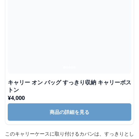
キャリー オン バッグ すっきり収納 キャリーボス
トン
¥
4,000
商品の詳細を見る
このキャリーケースに取り付けるカバンは、すっきりとし