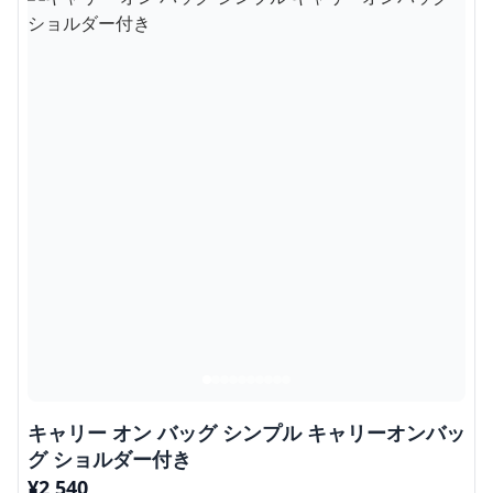
キャリー オン バッグ シンプル キャリーオンバッ
グ ショルダー付き
¥
2,540