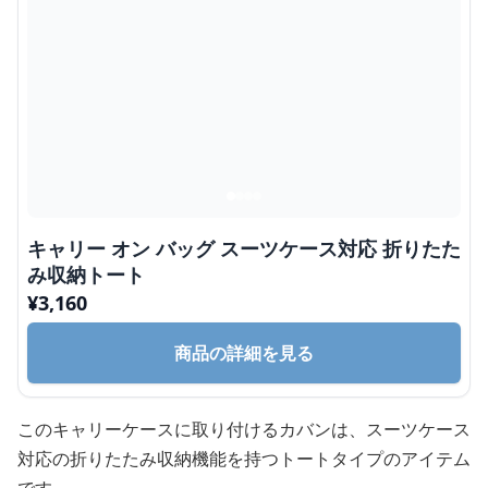
キャリー オン バッグ スーツケース対応 折りたた
み収納トート
¥
3,160
商品の詳細を見る
このキャリーケースに取り付けるカバンは、スーツケース
対応の折りたたみ収納機能を持つトートタイプのアイテム