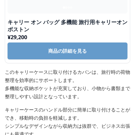
キャリー オン バッグ 多機能 旅行用キャリーオン
ボストン
¥
29,200
商品の詳細を見る
このキャリーケースに取り付けるカバンは、旅行時の荷物
整理を効率的にサポートします。
多機能な収納ポケットが充実しており、小物から書類まで
整理しやすい設計となっています。
キャリーケースのハンドル部分に簡単に取り付けることが
でき、移動時の負担を軽減します。
シンプルなデザインながら収納力は抜群で、ビジネス出張
にも最適です。