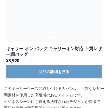
キャリー オン バッグ キャリーオン対応 上質レザ
ー調バッグ
¥
3,920
商品の詳細を見る
このキャリーケースに取り付けるカバンは、上質なレザー
調素材を使用した高級感のあるアイテムです。
ビジネスシーンにも映える洗練されたデザインが特徴で、