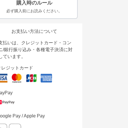
購入時のルール
必ず購入前にお読みください。
お支払い方法について
支払いは、クレジットカード・コン
ニ/銀行振り込み・各種電子決済に対
しています。
クレジットカード
ayPay
oogle Pay / Apple Pay