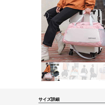
Previous slide
サイズ詳細