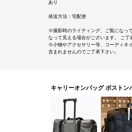
あり
発送方法：宅配便
※撮影時のライティング、ご覧になっ
なって見える場合がございます。 ご了
※小物やアクセサリー等、コーディネイ
含まれませんのでご了承下さい。
キャリーオンバッグ
ボストン