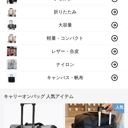
折りたたみ
大容量
軽量・コンパクト
レザー・合皮
ナイロン
キャンバス・帆布
キャリーオンバッグ 人気アイテム
人気