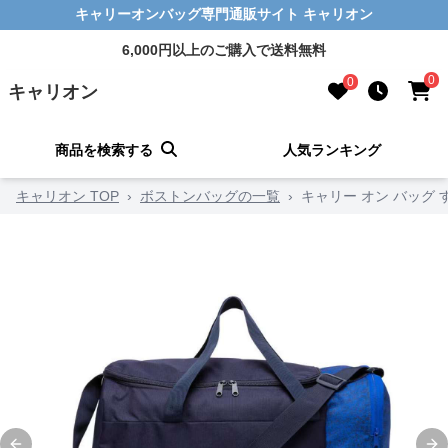
キャリーオンバッグ専門通販サイト キャリオン
6,000円以上のご購入で送料無料
0
0
キャリオン
商品を検索する
人気ランキング
キャリオン TOP
›
ボストンバッグの一覧
›
キャリー オン バッグ