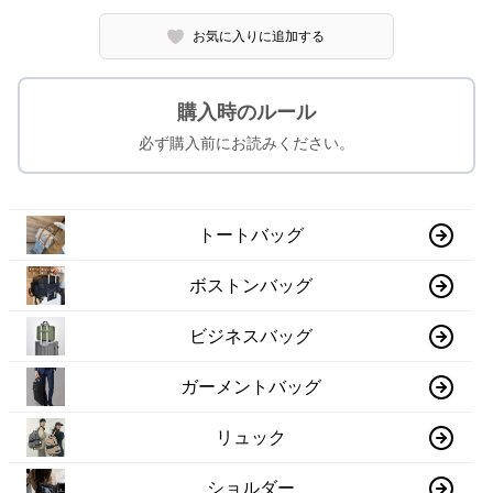
お気に入りに追加する
購入時のルール
必ず購入前にお読みください。
トートバッグ
ボストンバッグ
ビジネスバッグ
ガーメントバッグ
リュック
ショルダー