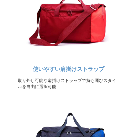
使いやすい肩掛けストラップ
取り外し可能な肩掛けストラップで持ち運びスタイ
ルを自由に選択可能