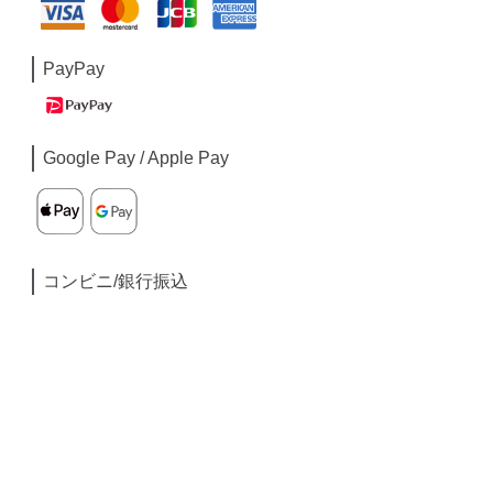
PayPay
Google Pay / Apple Pay
コンビニ/銀行振込