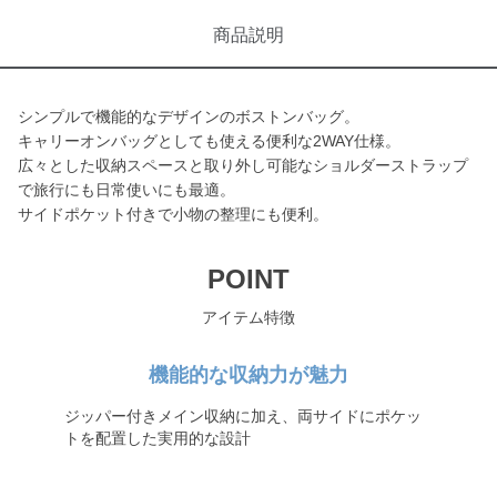
商品説明
シンプルで機能的なデザインのボストンバッグ。
キャリーオンバッグとしても使える便利な2WAY仕様。
広々とした収納スペースと取り外し可能なショルダーストラップ
で旅行にも日常使いにも最適。
サイドポケット付きで小物の整理にも便利。
POINT
アイテム特徴
機能的な収納力が魅力
ジッパー付きメイン収納に加え、両サイドにポケッ
トを配置した実用的な設計