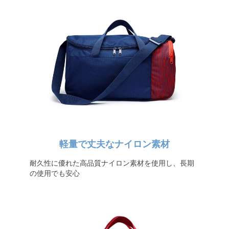
軽量で丈夫なナイロン素材
耐久性に優れた高品質ナイロン素材を使用し、長期
の使用でも安心