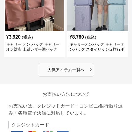
¥
3,920
¥
8,780
(税込)
(税込)
キャリー オン バッグ キャリー
キャリーオンバッグ キャリーオ
オン対応 上質レザー調バッグ
ンバッグ スタイリッシュ旅行ボ
ストンバッグ
›
人気アイテム一覧へ
お支払い方法について
お支払いは、クレジットカード・コンビニ/銀行振り込
み・各種電子決済に対応しています。
クレジットカード