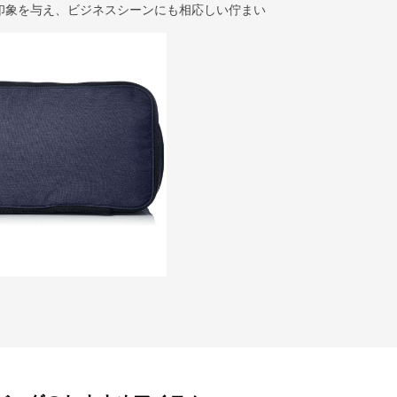
印象を与え、ビジネスシーンにも相応しい佇まい