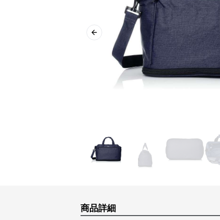
Previous slide
商品詳細