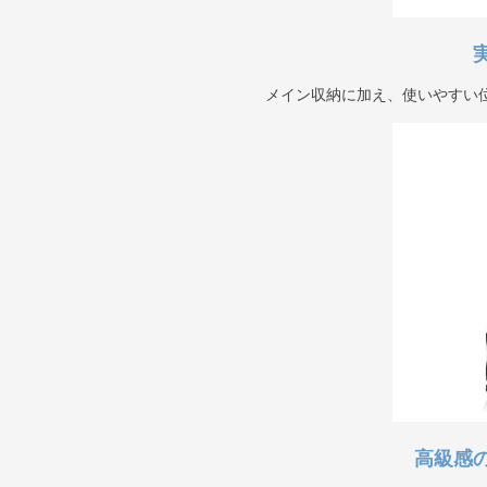
メイン収納に加え、使いやすい
高級感