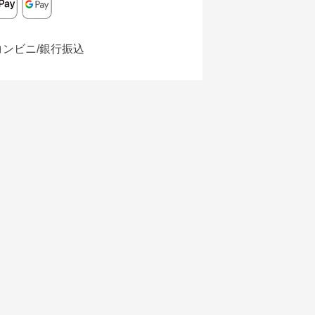
コンビニ/銀行振込