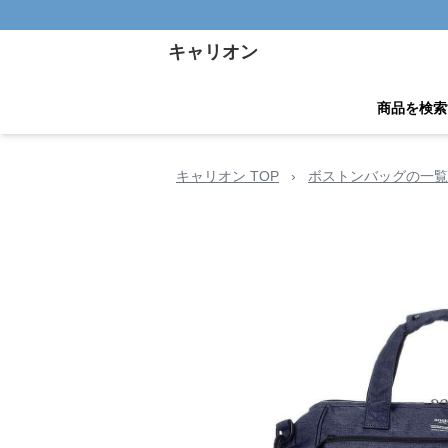
キャリオン
商品を検索
キャリオン TOP
›
ボストンバッグの一覧