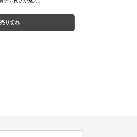
勝手の良さが魅力。
売り切れ