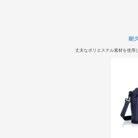
耐
丈夫なポリエステル素材を使用