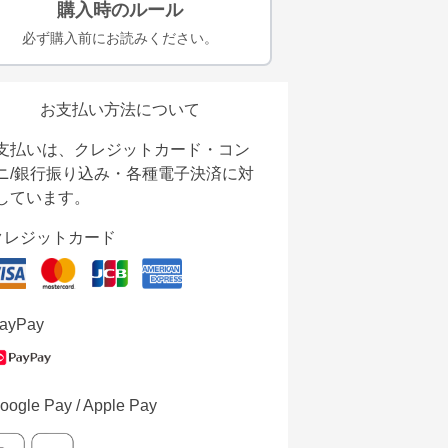
購入時のルール
必ず購入前にお読みください。
お支払い方法について
支払いは、クレジットカード・コン
ニ/銀行振り込み・各種電子決済に対
しています。
クレジットカード
ayPay
oogle Pay / Apple Pay