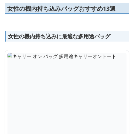
女性の機内持ち込みバッグおすすめ13選
女性の機内持ち込みに最適な多用途バッグ