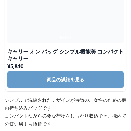
キャリー オン バッグ シンプル機能美 コンパクト
キャリー
¥
5,840
商品の詳細を見る
シンプルで洗練されたデザインが特徴の、女性のための機
内持ち込みバッグです。
コンパクトながら必要な荷物をしっかり収納でき、機内で
の使い勝手も抜群です。