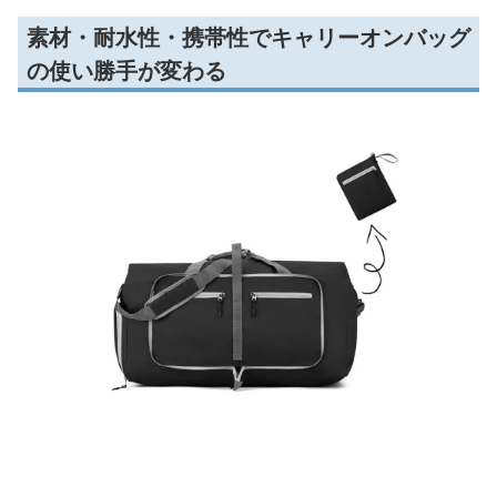
素材・耐水性・携帯性でキャリーオンバッグ
の使い勝手が変わる