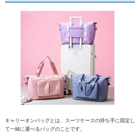
キャリーオンバッグとは、スーツケースの持ち手に固定し
て一緒に運べるバッグのことです。