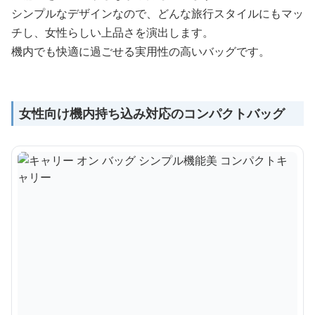
シンプルなデザインなので、どんな旅行スタイルにもマッ
チし、女性らしい上品さを演出します。
機内でも快適に過ごせる実用性の高いバッグです。
女性向け機内持ち込み対応のコンパクトバッグ