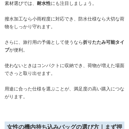
素材選びでは、
耐水性
にも注目しましょう。
撥水加工なら小雨程度に対応でき、防水仕様なら大切な荷
物をしっかり守れます。
さらに、旅行用の予備として使うなら
折りたたみ可能タイ
プ
が便利。
使わないときはコンパクトに収納でき、荷物が増えた場面
でさっと取り出せます。
用途に合った仕様を選ぶことが、満足度の高い購入につな
がります。
女性の機内持ち込みバッグの選び方｜まず押