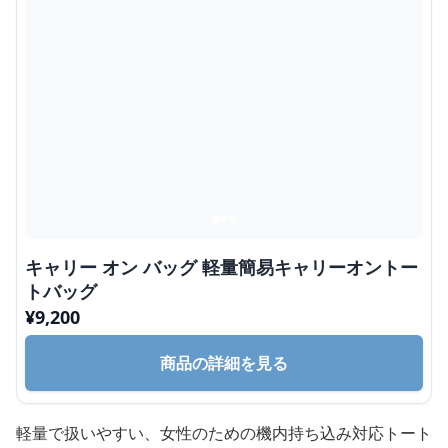
キャリー オン バッグ 軽量簡易キャリーオントー
トバッグ
¥
9,200
商品の詳細を見る
軽量で扱いやすい、女性のための機内持ち込み対応トート