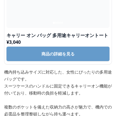
キャリー オン バッグ 多用途キャリーオントート
¥
3,040
商品の詳細を見る
機内持ち込みサイズに対応した、女性にぴったりの多用途
バッグです。
スーツケースのハンドルに固定できるキャリーオン機能が
付いており、移動時の負担を軽減します。
複数のポケットを備えた収納力の高さが魅力で、機内での
必需品を整理整頓しながら持ち運べます。