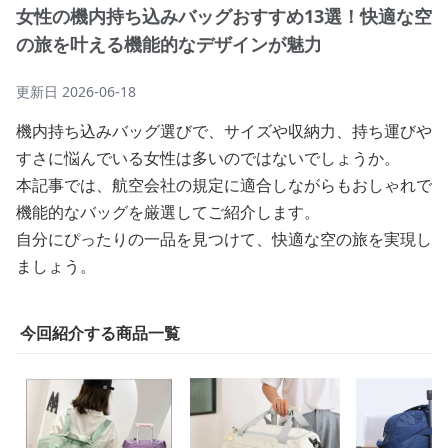
女性の機内持ち込みバッグおすすめ13選！快適な空
の旅を叶える機能的なデザインが魅力
更新日
2026-06-18
機内持ち込みバッグ選びで、サイズや収納力、持ち運びや
すさに悩んでいる女性は多いのではないでしょうか。
本記事では、航空会社の規定に適合しながらもおしゃれで
機能的なバッグを厳選してご紹介します。
自分にぴったりの一品を見つけて、快適な空の旅を実現し
ましょう。
今回紹介する商品一覧