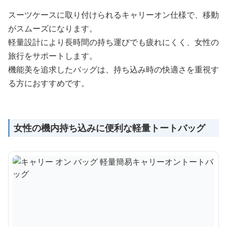
スーツケースに取り付けられるキャリーオン仕様で、移動
がスムーズになります。
軽量設計により長時間の持ち運びでも疲れにくく、女性の
旅行をサポートします。
機能美を追求したバッグは、持ち込み時の快適さを重視す
る方におすすめです。
女性の機内持ち込みに便利な軽量トートバッグ