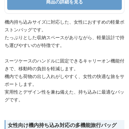
商品の詳細を見る
機内持ち込みサイズに対応した、女性におすすめの軽量ボ
ストンバッグです。
たっぷりとした収納スペースがありながら、軽量設計で持
ち運びやすいのが特徴です。
スーツケースのハンドルに固定できるキャリーオン機能付
きで、移動時の負担を軽減します。
機内でも荷物の出し入れがしやすく、女性の快適な旅をサ
ポートします。
実用性とデザイン性を兼ね備えた、持ち込みに最適なバッ
グです。
女性向け機内持ち込み対応の多機能旅行バッグ