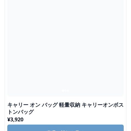
キャリー オン バッグ 軽量収納 キャリーオンボス
トンバッグ
¥
3,920