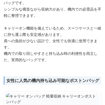
バッグです。
シンプルな構造ながら収納力があり、機内での必需品を手
軽に整理できます。
キャリーオン機能を備えているため、スーツケースと一緒
に持ち運ぶ際も安定感があります。
肩への負担が少ない設計で、女性でも快適に使用できま
す。
機内での取り回しやすさと持ち込み時の利便性を両立し
た、実用的なバッグです。
女性に人気の機内持ち込み可能なボストンバッグ