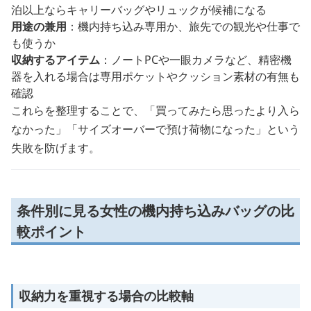
泊以上ならキャリーバッグやリュックが候補になる
用途の兼用
：機内持ち込み専用か、旅先での観光や仕事で
も使うか
収納するアイテム
：ノートPCや一眼カメラなど、精密機
器を入れる場合は専用ポケットやクッション素材の有無も
確認
これらを整理することで、「買ってみたら思ったより入ら
なかった」「サイズオーバーで預け荷物になった」という
失敗を防げます。
条件別に見る女性の機内持ち込みバッグの比
較ポイント
収納力を重視する場合の比較軸