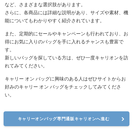
など、さまざまな選択肢があります。
さらに、各商品には詳細な説明があり、サイズや素材、機
能についてもわかりやすく紹介されています。
また、定期的にセールやキャンペーンも行われており、お
得にお気に入りのバッグを手に入れるチャンスも豊富で
す。
新しいバッグを探している方は、ぜひ一度キャリオンを訪
れてみてください。
キャリー オン バッグに興味のある人はぜひサイトからお
好みのキャリー オン バッグをチェックしてみてくださ
い。
キャリーオンバッグ専門通販キャリオンへ進む