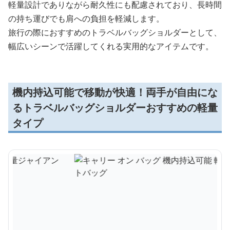
軽量設計でありながら耐久性にも配慮されており、長時間
の持ち運びでも肩への負担を軽減します。
旅行の際におすすめのトラベルバッグショルダーとして、
幅広いシーンで活躍してくれる実用的なアイテムです。
機内持込可能で移動が快適！両手が自由にな
るトラベルバッグショルダーおすすめの軽量
タイプ