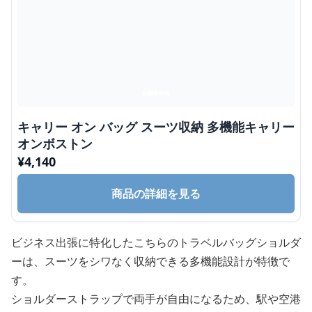
キャリー オン バッグ スーツ収納 多機能キャリー
オンボストン
¥
4,140
商品の詳細を見る
ビジネス出張に特化したこちらのトラベルバッグショルダ
ーは、スーツをシワなく収納できる多機能設計が特徴で
す。
ショルダーストラップで両手が自由になるため、駅や空港