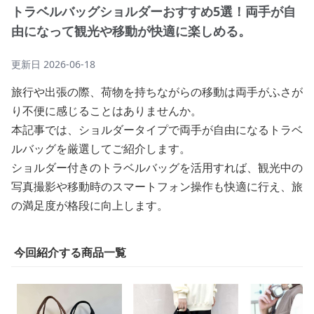
トラベルバッグショルダーおすすめ5選！両手が自
由になって観光や移動が快適に楽しめる。
更新日
2026-06-18
旅行や出張の際、荷物を持ちながらの移動は両手がふさが
り不便に感じることはありませんか。
本記事では、ショルダータイプで両手が自由になるトラベ
ルバッグを厳選してご紹介します。
ショルダー付きのトラベルバッグを活用すれば、観光中の
写真撮影や移動時のスマートフォン操作も快適に行え、旅
の満足度が格段に向上します。
今回紹介する商品一覧