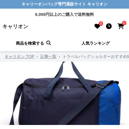
キャリーオンバッグ専門通販サイト キャリオン
6,000円以上のご購入で送料無料
0
0
キャリオン
商品を検索する
人気ランキング
キャリオン TOP
›
記事一覧
›
トラベルバッグショルダーおすすめ