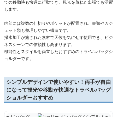
での移動時も快適に行動でき、観光を兼ねた出張でも活躍
します。
内部には複数の仕切りやポケットが配置され、書類やガジ
ェット類も整理しやすい構造です。
撥水加工が施された素材で天候を気にせず使用でき、ビジ
ネスシーンでの信頼性も高まります。
機能性とスタイルを両立したおすすめのトラベルバッグシ
ョルダーです。
シンプルデザインで使いやすい！両手が自由
になって観光や移動が快適なトラベルバッグ
ショルダーおすすめ