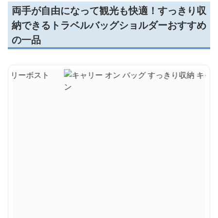
両手が自由になって観光も快適！すっきり収
納できるトラベルバッグショルダーおすすめ
の一品