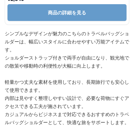
商品の詳細を見る
シンプルなデザインが魅力のこちらのトラベルバッグショ
ルダーは、幅広いスタイルに合わせやすい万能アイテムで
す。
ショルダーストラップ付きで両手が自由になり、観光地で
の散策や移動時の利便性が大幅に向上します。
軽量かつ丈夫な素材を使用しており、長期旅行でも安心し
て使用できます。
内部は見やすく整理しやすい設計で、必要な荷物にすぐア
クセスできる工夫が施されています。
カジュアルからビジネスまで対応できるおすすめのトラベ
ルバッグショルダーとして、快適な旅をサポートします。