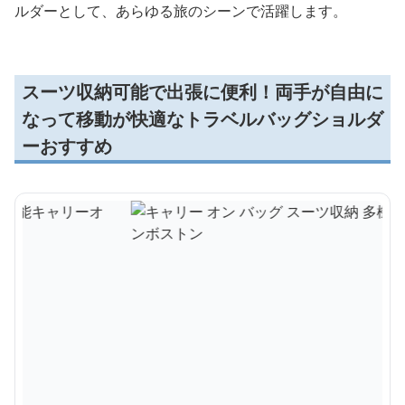
ルダーとして、あらゆる旅のシーンで活躍します。
スーツ収納可能で出張に便利！両手が自由に
なって移動が快適なトラベルバッグショルダ
ーおすすめ