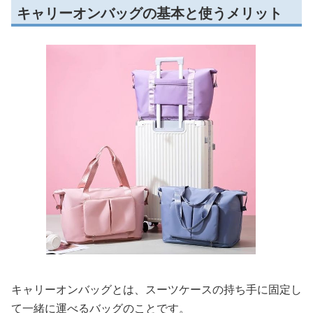
キャリーオンバッグの基本と使うメリット
キャリーオンバッグとは、スーツケースの持ち手に固定し
て一緒に運べるバッグのことです。