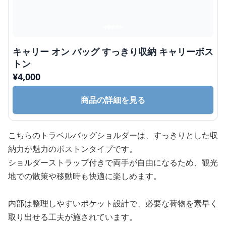
キャリー オン バッグ すっきり収納 キャリーボス
トン
¥
4,000
商品の詳細を見る
こちらのトラベルバッグショルダーは、すっきりとした収
納力が魅力のボストンタイプです。
ショルダーストラップ付きで両手が自由になるため、観光
地での散策や移動時も快適に楽しめます。
内部は整理しやすいポケット設計で、必要な荷物を素早く
取り出せる工夫が施されています。