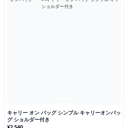
キャリー オン バッグ シンプル キャリーオンバッ
グ ショルダー付き
¥
2,540