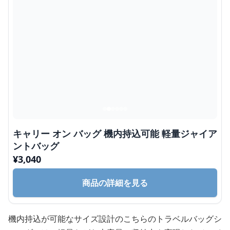
キャリー オン バッグ 機内持込可能 軽量ジャイア
ントバッグ
¥
3,040
商品の詳細を見る
機内持込が可能なサイズ設計のこちらのトラベルバッグシ