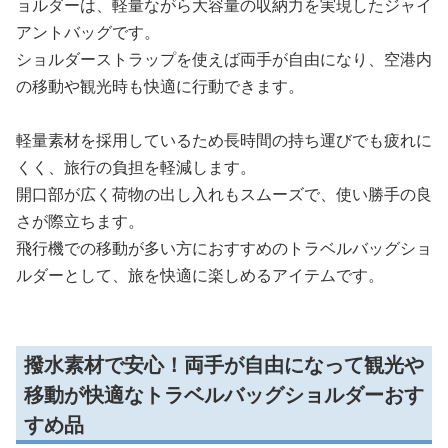
ョルダーは、軽量ながら大容量の収納力を実現したジャイ
アントバッグです。
ショルダーストラップを使えば両手が自由になり、空港内
の移動や観光時も快適に行動できます。
軽量素材を採用しているため長時間の持ち運びでも疲れに
くく、旅行の負担を軽減します。
開口部が広く荷物の出し入れもスムーズで、使い勝手の良
さが際立ちます。
飛行機での移動が多い方におすすめのトラベルバッグショ
ルダーとして、旅を快適に楽しめるアイテムです。
撥水素材で安心！両手が自由になって観光や
移動が快適なトラベルバッグショルダーおす
すめ品