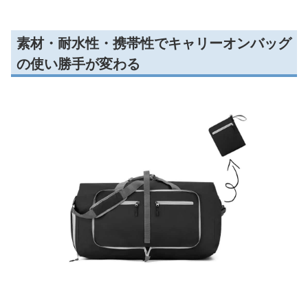
素材・耐水性・携帯性でキャリーオンバッグ
の使い勝手が変わる