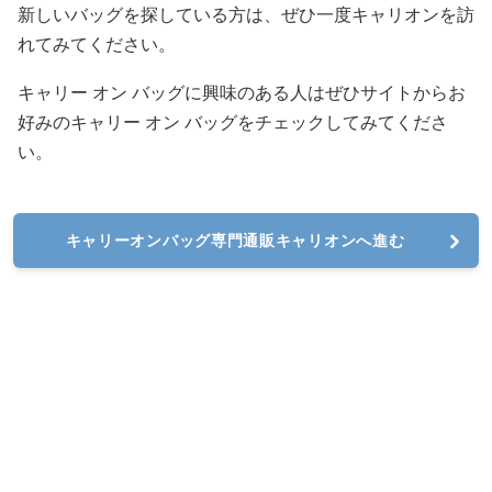
新しいバッグを探している方は、ぜひ一度キャリオンを訪
れてみてください。
キャリー オン バッグに興味のある人はぜひサイトからお
好みのキャリー オン バッグをチェックしてみてくださ
い。
キャリーオンバッグ専門通販キャリオンへ進む