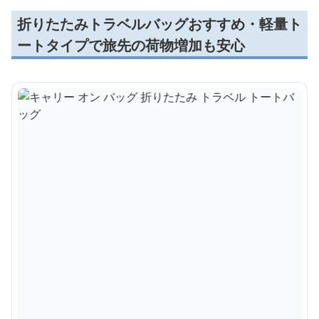
折りたたみトラベルバッグおすすめ・軽量ト
ートタイプで旅先の荷物増加も安心