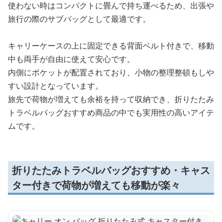
使わない時はコンパクトに畳んで持ち運べるため、出張や
旅行の際のサブバッグとして最適です。
キャリーケースの上に固定できる背面ベルト付きで、移動
中も両手が自由に使えて安心です。
内側にポケットが配置されており、小物の整理整頓もしや
すい設計となっています。
旅先で荷物が増えても余裕を持って収納でき、折りたたみ
トラベルバッグおすすめ商品の中でも実用性の高いアイテ
ムです。
折りたたみトラベルバッグおすすめ・キャス
ター付きで荷物が増えても移動が楽々