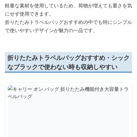
軽量な素材を使用しているため、荷物が増えても重さを気
にせず使用できます。
折りたたみトラベルバッグおすすめの中でも特にシンプル
で使いやすいデザインが魅力の一品です。
折りたたみトラベルバッグおすすめ・シック
なブラックで使わない時も収納しやすい