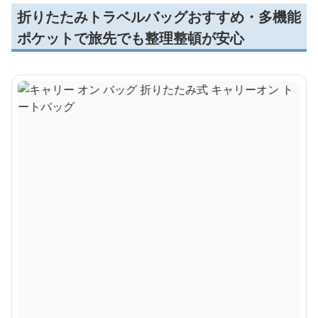
折りたたみトラベルバッグおすすめ・多機能
ポケットで旅先でも整理整頓が安心