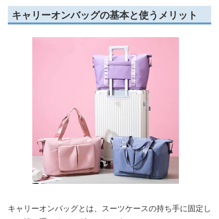
キャリーオンバッグの基本と使うメリット
キャリーオンバッグとは、スーツケースの持ち手に固定し