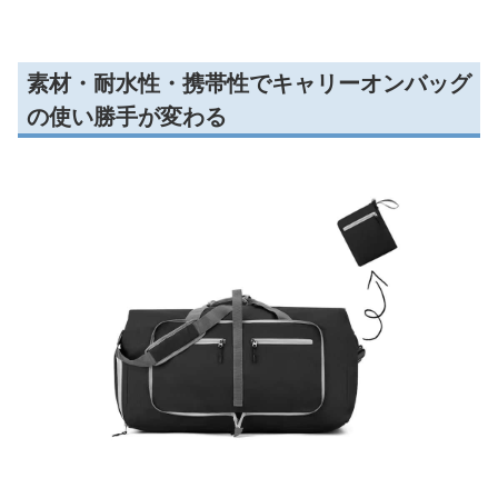
素材・耐水性・携帯性でキャリーオンバッグ
の使い勝手が変わる