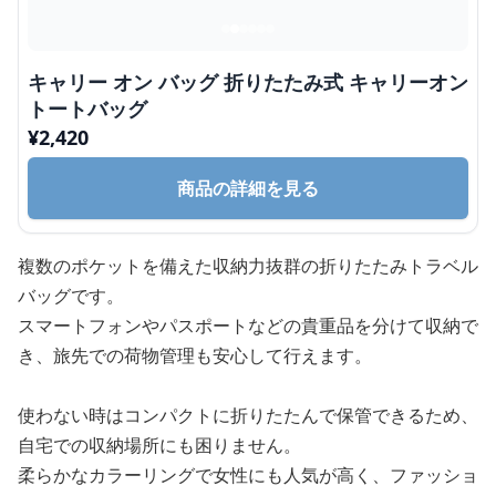
キャリー オン バッグ 折りたたみ式 キャリーオン
トートバッグ
¥
2,420
商品の詳細を見る
複数のポケットを備えた収納力抜群の折りたたみトラベル
バッグです。
スマートフォンやパスポートなどの貴重品を分けて収納で
き、旅先での荷物管理も安心して行えます。
使わない時はコンパクトに折りたたんで保管できるため、
自宅での収納場所にも困りません。
柔らかなカラーリングで女性にも人気が高く、ファッショ