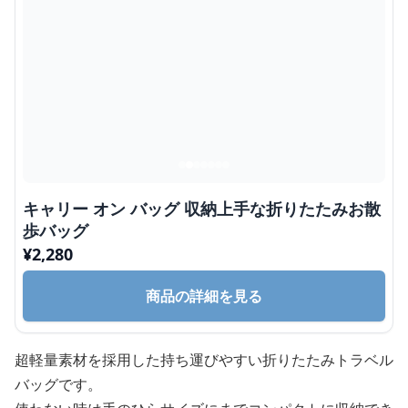
キャリー オン バッグ 収納上手な折りたたみお散
歩バッグ
¥
2,280
商品の詳細を見る
超軽量素材を採用した持ち運びやすい折りたたみトラベル
バッグです。