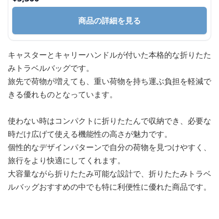
商品の詳細を見る
キャスターとキャリーハンドルが付いた本格的な折りたた
みトラベルバッグです。
旅先で荷物が増えても、重い荷物を持ち運ぶ負担を軽減で
きる優れものとなっています。
使わない時はコンパクトに折りたたんで収納でき、必要な
時だけ広げて使える機能性の高さが魅力です。
個性的なデザインパターンで自分の荷物を見つけやすく、
旅行をより快適にしてくれます。
大容量ながら折りたたみ可能な設計で、折りたたみトラベ
ルバッグおすすめの中でも特に利便性に優れた商品です。