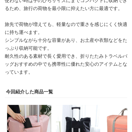
使わない時は手のひらサイズにまでコンパクトに収納でき
るため、旅行の荷物を最小限に抑えたい方に最適です。
旅先で荷物が増えても、軽量なので重さを感じにくく快適
に持ち運べます。
シンプルながら十分な容量があり、お土産や衣類などをた
っぷり収納可能です。
耐久性のある素材で長く愛用でき、折りたたみトラベルバ
ッグおすすめの中でも携帯性に優れた安心のアイテムとな
っています。
今回紹介した商品一覧