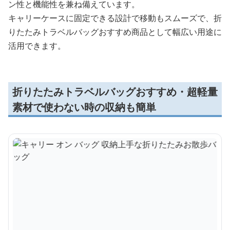
ン性と機能性を兼ね備えています。
キャリーケースに固定できる設計で移動もスムーズで、折
りたたみトラベルバッグおすすめ商品として幅広い用途に
活用できます。
折りたたみトラベルバッグおすすめ・超軽量
素材で使わない時の収納も簡単