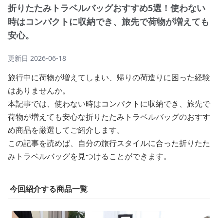
折りたたみトラベルバッグおすすめ5選！使わない
時はコンパクトに収納でき、旅先で荷物が増えても
安心。
更新日
2026-06-18
旅行中に荷物が増えてしまい、帰りの荷造りに困った経験
はありませんか。
本記事では、使わない時はコンパクトに収納でき、旅先で
荷物が増えても安心な折りたたみトラベルバッグのおすす
め商品を厳選してご紹介します。
この記事を読めば、自分の旅行スタイルに合った折りたた
みトラベルバッグを見つけることができます。
今回紹介する商品一覧