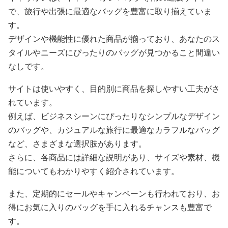
で、旅行や出張に最適なバッグを豊富に取り揃えていま
す。
デザインや機能性に優れた商品が揃っており、あなたのス
タイルやニーズにぴったりのバッグが見つかること間違い
なしです。
サイトは使いやすく、目的別に商品を探しやすい工夫がさ
れています。
例えば、ビジネスシーンにぴったりなシンプルなデザイン
のバッグや、カジュアルな旅行に最適なカラフルなバッグ
など、さまざまな選択肢があります。
さらに、各商品には詳細な説明があり、サイズや素材、機
能についてもわかりやすく紹介されています。
また、定期的にセールやキャンペーンも行われており、お
得にお気に入りのバッグを手に入れるチャンスも豊富で
す。