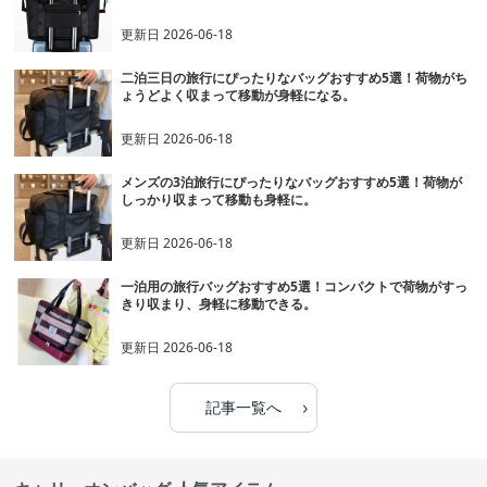
更新日
2026-06-18
二泊三日の旅行にぴったりなバッグおすすめ5選！荷物がち
ょうどよく収まって移動が身軽になる。
更新日
2026-06-18
メンズの3泊旅行にぴったりなバッグおすすめ5選！荷物が
しっかり収まって移動も身軽に。
更新日
2026-06-18
一泊用の旅行バッグおすすめ5選！コンパクトで荷物がすっ
きり収まり、身軽に移動できる。
更新日
2026-06-18
›
記事一覧へ