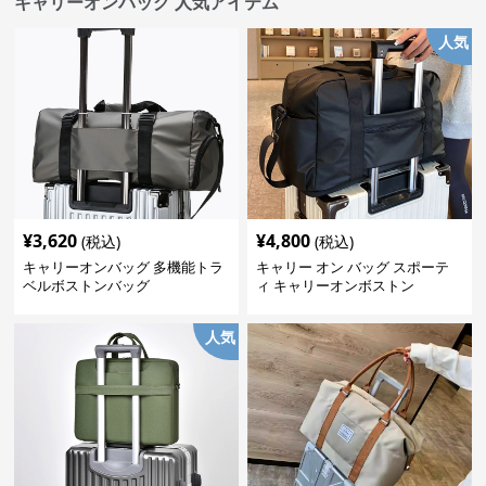
キャリーオンバッグ 人気アイテム
人気
¥
3,620
¥
4,800
(税込)
(税込)
キャリーオンバッグ 多機能トラ
キャリー オン バッグ スポーテ
ベルボストンバッグ
ィ キャリーオンボストン
人気