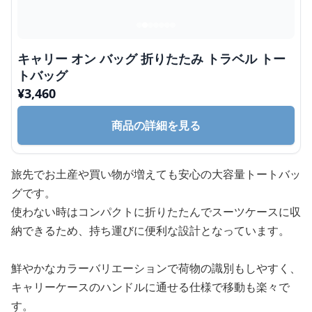
キャリー オン バッグ 折りたたみ トラベル トー
トバッグ
¥
3,460
商品の詳細を見る
旅先でお土産や買い物が増えても安心の大容量トートバッ
グです。
使わない時はコンパクトに折りたたんでスーツケースに収
納できるため、持ち運びに便利な設計となっています。
鮮やかなカラーバリエーションで荷物の識別もしやすく、
キャリーケースのハンドルに通せる仕様で移動も楽々で
す。