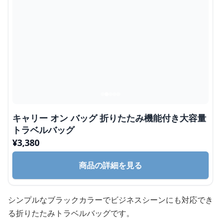
キャリー オン バッグ 折りたたみ機能付き大容量
トラベルバッグ
¥
3,380
商品の詳細を見る
シンプルなブラックカラーでビジネスシーンにも対応でき
る折りたたみトラベルバッグです。