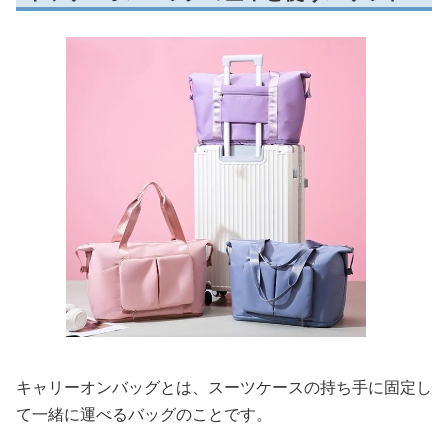
キャリーオンバッグとは、スーツケースの持ち手に固定し
て一緒に運べるバッグのことです。