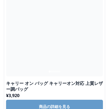
キャリー オン バッグ キャリーオン対応 上質レザ
ー調バッグ
¥
3,920
商品の詳細を見る