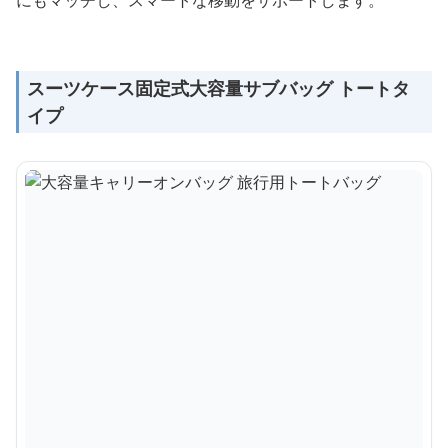
にもマッチし、スマートな移動をサポートします。
スーツケース固定式大容量サブバッグ トートタ
イプ