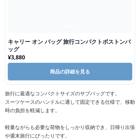
キャリー オン バッグ 旅行コンパクトボストンバ
ッグ
¥
3,880
商品の詳細を見る
旅行に最適なコンパクトサイズのサブバッグです。
スーツケースのハンドルに通して固定できる仕様で、移動
時の負担を軽減します。
軽量ながらも必要な荷物をしっかり収納でき、日帰り出張
や週末旅行にぴったりです。