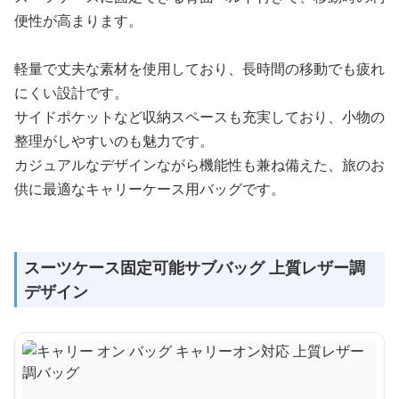
便性が高まります。
軽量で丈夫な素材を使用しており、長時間の移動でも疲れ
にくい設計です。
サイドポケットなど収納スペースも充実しており、小物の
整理がしやすいのも魅力です。
カジュアルなデザインながら機能性も兼ね備えた、旅のお
供に最適なキャリーケース用バッグです。
スーツケース固定可能サブバッグ 上質レザー調
デザイン