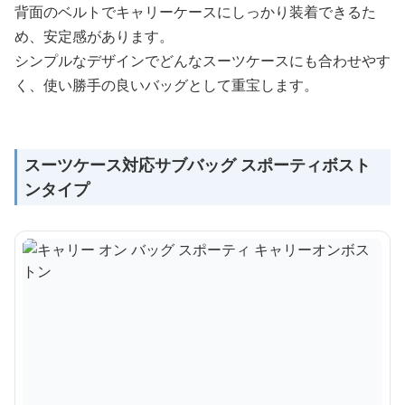
背面のベルトでキャリーケースにしっかり装着できるた
め、安定感があります。
シンプルなデザインでどんなスーツケースにも合わせやす
く、使い勝手の良いバッグとして重宝します。
スーツケース対応サブバッグ スポーティボスト
ンタイプ