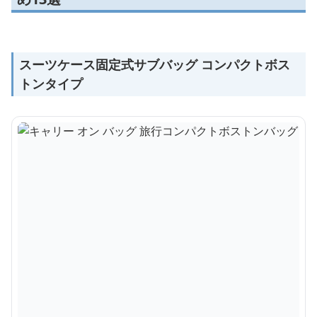
スーツケース固定式サブバッグ コンパクトボス
トンタイプ