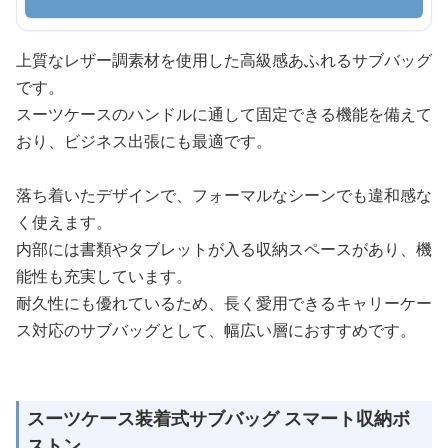
上質なレザー調素材を使用した高級感あふれるサブバッグ
です。
スーツケースのハンドルに通して固定できる機能を備えて
おり、ビジネス出張にも最適です。
落ち着いたデザインで、フォーマルなシーンでも違和感な
く使えます。
内部には書類やタブレットが入る収納スペースがあり、機
能性も充実しています。
耐久性にも優れているため、長く愛用できるキャリーケー
ス対応のサブバッグとして、幅広い層におすすめです。
スーツケース装着式サブバッグ スマート収納ボ
ストン