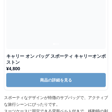
キャリー オン バッグ スポーティ キャリーオンボ
ストン
¥
4,800
商品の詳細を見る
スポーティなデザインが特徴のサブバッグで、アクティブ
な旅行シーンにぴったりです。
スーツケースに固定できる背面ベルト付きで、移動時の利