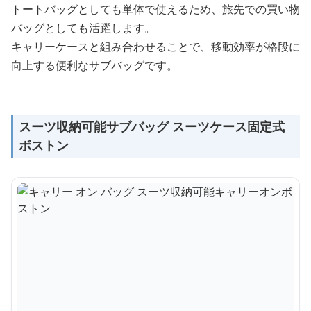
トートバッグとしても単体で使えるため、旅先での買い物
バッグとしても活躍します。
キャリーケースと組み合わせることで、移動効率が格段に
向上する便利なサブバッグです。
スーツ収納可能サブバッグ スーツケース固定式
ボストン