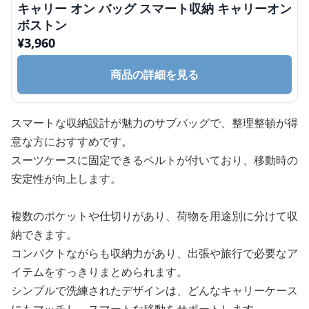
キャリー オン バッグ スマート収納 キャリーオン
ボストン
¥
3,960
商品の詳細を見る
スマートな収納設計が魅力のサブバッグで、整理整頓が得
意な方におすすめです。
スーツケースに固定できるベルトが付いており、移動時の
安定性が向上します。
複数のポケットや仕切りがあり、荷物を用途別に分けて収
納できます。
コンパクトながらも収納力があり、出張や旅行で必要なア
イテムをすっきりまとめられます。
シンプルで洗練されたデザインは、どんなキャリーケース