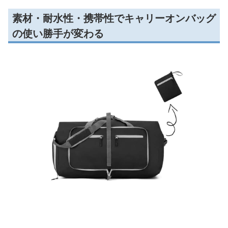
素材・耐水性・携帯性でキャリーオンバッグ
の使い勝手が変わる