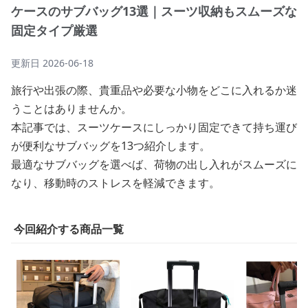
ケースのサブバッグ13選｜スーツ収納もスムーズな
固定タイプ厳選
更新日
2026-06-18
旅行や出張の際、貴重品や必要な小物をどこに入れるか迷
うことはありませんか。
本記事では、スーツケースにしっかり固定できて持ち運び
が便利なサブバッグを13つ紹介します。
最適なサブバッグを選べば、荷物の出し入れがスムーズに
なり、移動時のストレスを軽減できます。
今回紹介する商品一覧