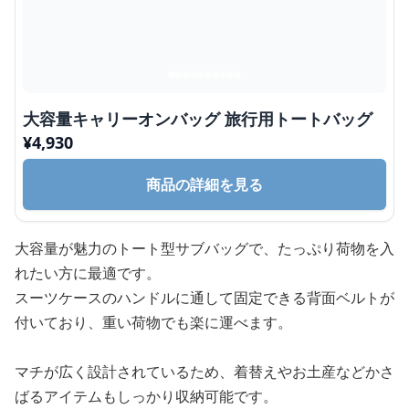
大容量キャリーオンバッグ 旅行用トートバッグ
¥
4,930
商品の詳細を見る
大容量が魅力のトート型サブバッグで、たっぷり荷物を入
れたい方に最適です。
スーツケースのハンドルに通して固定できる背面ベルトが
付いており、重い荷物でも楽に運べます。
マチが広く設計されているため、着替えやお土産などかさ
ばるアイテムもしっかり収納可能です。