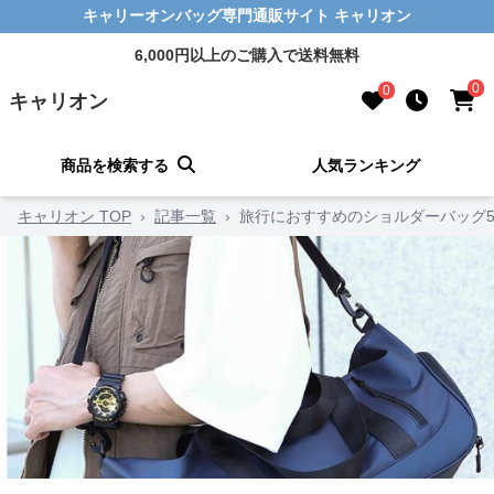
キャリーオンバッグ専門通販サイト キャリオン
6,000円以上のご購入で送料無料
0
0
キャリオン
商品を検索する
人気ランキング
キャリオン TOP
›
記事一覧
›
旅行におすすめのショルダーバッグ