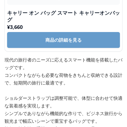
キャリー オン バッグ スマート キャリーオンバッ
グ
¥
3,660
商品の詳細を見る
現代の旅行者のニーズに応えるスマート機能を搭載したバ
ッグです。
コンパクトながらも必要な荷物をきちんと収納できる設計
で、短期間の旅行に最適です。
ショルダーストラップは調整可能で、体型に合わせて快適
な装着感を実現します。
シンプルでありながら機能的な作りで、ビジネス旅行から
観光まで幅広いシーンで重宝するバッグです。