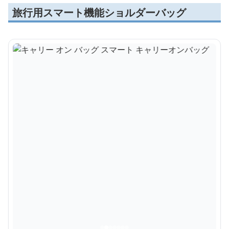
旅行用スマート機能ショルダーバッグ