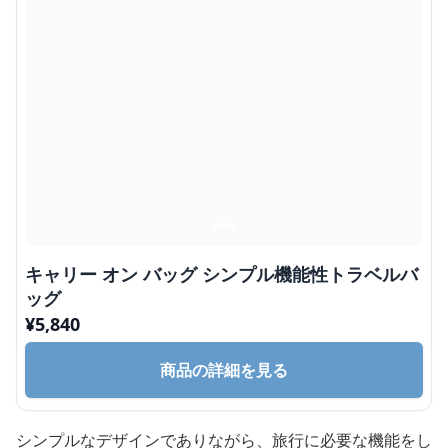
キャリー オン バッグ シンプル機能性トラベルバ
ッグ
¥
5,840
商品の詳細を見る
シンプルなデザインでありながら、旅行に必要な機能をし