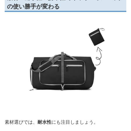
の使い勝手が変わる
素材選びでは、
耐水性
にも注目しましょう。