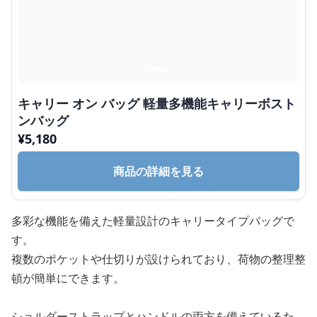
キャリー オン バッグ 軽量多機能キャリーボスト
ンバッグ
¥
5,180
商品の詳細を見る
多彩な機能を備えた軽量設計のキャリータイプバッグで
す。
複数のポケットや仕切りが設けられており、荷物の整理整
頓が簡単にできます。
ショルダーストラップとハンドルの両方を備えているた