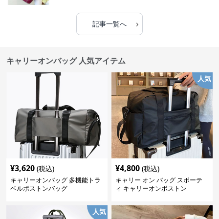
›
記事一覧へ
キャリーオンバッグ 人気アイテム
人気
¥
3,620
¥
4,800
(税込)
(税込)
キャリーオンバッグ 多機能トラ
キャリー オン バッグ スポーテ
ベルボストンバッグ
ィ キャリーオンボストン
人気