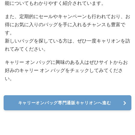
能についてもわかりやすく紹介されています。
また、定期的にセールやキャンペーンも行われており、お
得にお気に入りのバッグを手に入れるチャンスも豊富で
す。
新しいバッグを探している方は、ぜひ一度キャリオンを訪
れてみてください。
キャリー オン バッグに興味のある人はぜひサイトからお
好みのキャリー オン バッグをチェックしてみてくださ
い。
キャリーオンバッグ専門通販キャリオンへ進む