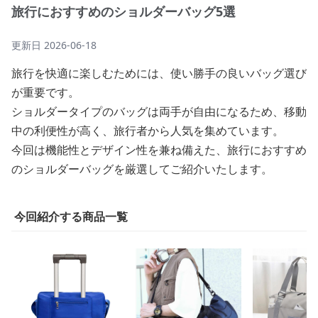
旅行におすすめのショルダーバッグ5選
更新日
2026-06-18
旅行を快適に楽しむためには、使い勝手の良いバッグ選び
が重要です。
ショルダータイプのバッグは両手が自由になるため、移動
中の利便性が高く、旅行者から人気を集めています。
今回は機能性とデザイン性を兼ね備えた、旅行におすすめ
のショルダーバッグを厳選してご紹介いたします。
今回紹介する商品一覧