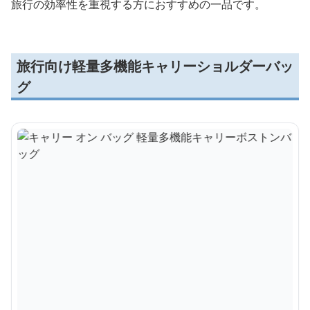
旅行の効率性を重視する方におすすめの一品です。
旅行向け軽量多機能キャリーショルダーバッ
グ