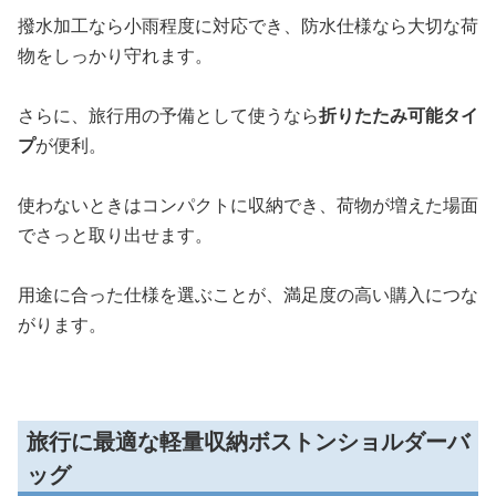
撥水加工なら小雨程度に対応でき、防水仕様なら大切な荷
物をしっかり守れます。
さらに、旅行用の予備として使うなら
折りたたみ可能タイ
プ
が便利。
使わないときはコンパクトに収納でき、荷物が増えた場面
でさっと取り出せます。
用途に合った仕様を選ぶことが、満足度の高い購入につな
がります。
旅行に最適な軽量収納ボストンショルダーバ
ッグ