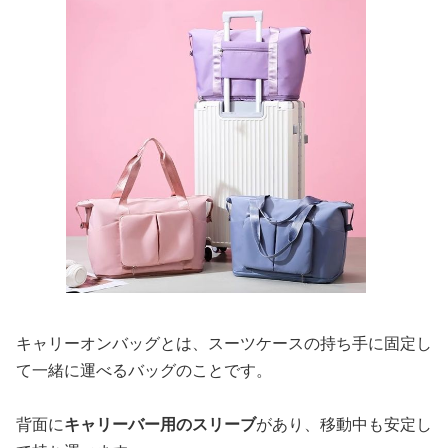
キャリーオンバッグとは、スーツケースの持ち手に固定し
て一緒に運べるバッグのことです。
背面に
キャリーバー用のスリーブ
があり、移動中も安定し