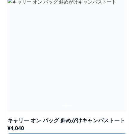
キャリー オン バッグ 斜めがけキャンバストート
¥
4,040