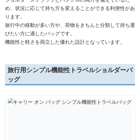
め、状況に応じて持ち方を変えることができる利便性があ
ります。
旅行中の移動が多い方や、荷物をきちんと分類して持ち運
びたい方に適したバッグです。
機能性と軽さを両立した優れた設計となっています。
旅行用シンプル機能性トラベルショルダーバ
ッグ