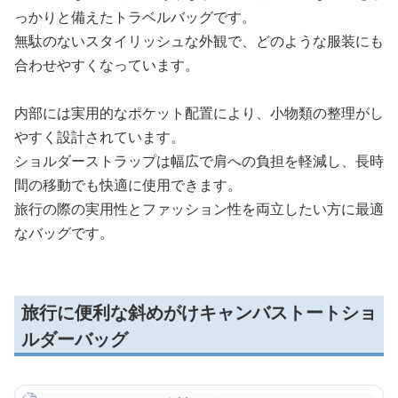
っかりと備えたトラベルバッグです。
無駄のないスタイリッシュな外観で、どのような服装にも
合わせやすくなっています。
内部には実用的なポケット配置により、小物類の整理がし
やすく設計されています。
ショルダーストラップは幅広で肩への負担を軽減し、長時
間の移動でも快適に使用できます。
旅行の際の実用性とファッション性を両立したい方に最適
なバッグです。
旅行に便利な斜めがけキャンバストートショ
ルダーバッグ