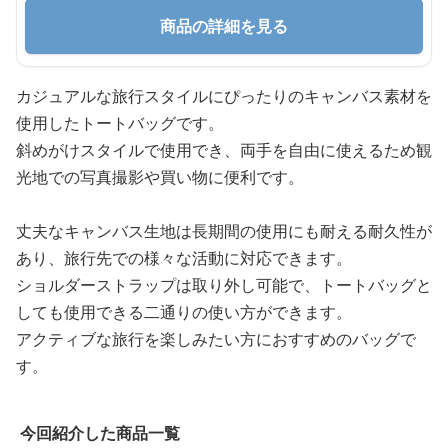
商品の詳細を見る
カジュアルな旅行スタイルにぴったりのキャンバス素材を
使用したトートバッグです。
斜めがけスタイルで使用でき、両手を自由に使えるため観
光地での写真撮影や買い物に便利です。
丈夫なキャンバス生地は長期間の使用にも耐える耐久性が
あり、旅行先での様々な活動に対応できます。
ショルダーストラップは取り外し可能で、トートバッグと
しても使用できる二通りの使い方ができます。
アクティブな旅行を楽しみたい方におすすめのバッグで
す。
今回紹介した商品一覧