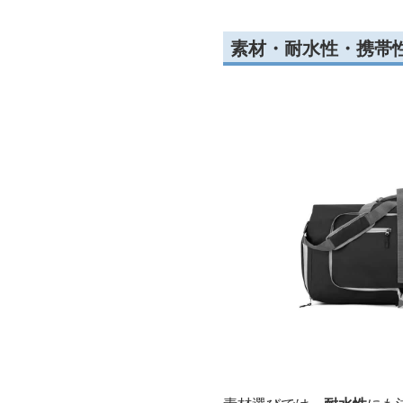
素材・耐水性・携帯