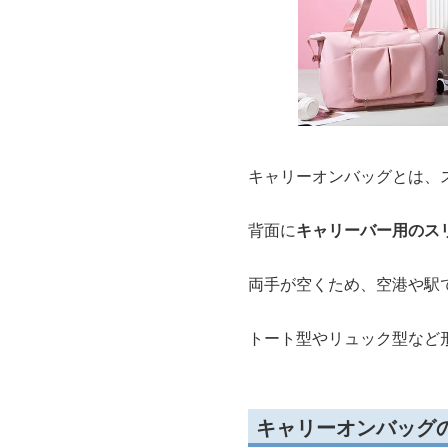
キャリーオンバッグとは、
背面に
キャリーバー用のス
両手が空くため、空港や駅
トート型やリュック型など
キャリーオンバッグ