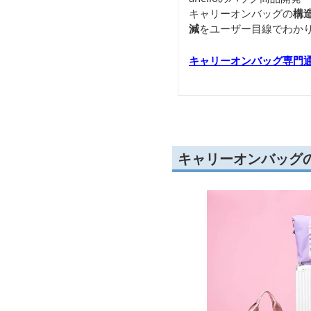
キャリーオンバッグの
構
減
をユーザー目線でわか
キャリーオンバッグ専門
キャリーオンバッグ