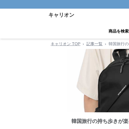
キャリオン
商品を検索
キャリオン TOP
›
記事一覧
›
韓国旅行の
韓国旅行の持ち歩きが楽