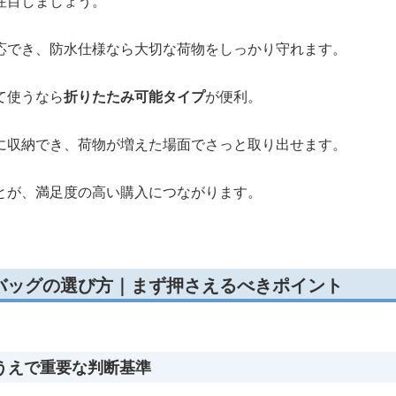
注目しましょう。
応でき、防水仕様なら大切な荷物をしっかり守れます。
て使うなら
折りたたみ可能タイプ
が便利。
に収納でき、荷物が増えた場面でさっと取り出せます。
とが、満足度の高い購入につながります。
バッグの選び方｜まず押さえるべきポイント
うえで重要な判断基準