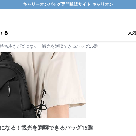
キャリーオンバッグ専門通販サイト キャリオン
する
人
持ち歩きが楽になる！観光を満喫できるバッグ15選
になる！観光を満喫できるバッグ15選