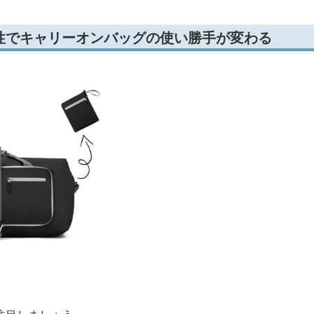
性でキャリーオンバッグの使い勝手が変わる