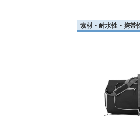
素材・耐水性・携帯