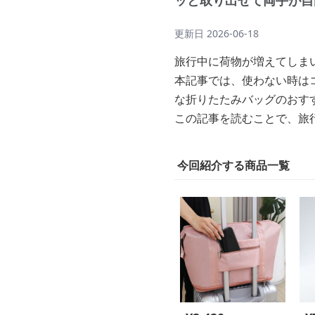
ッと取り出せて両手が自
更新日
2026-06-18
旅行中に荷物が増えてしま
本記事では、使わない時は
な折りたたみバッグのおす
この記事を読むことで、旅
今回紹介する商品一覧