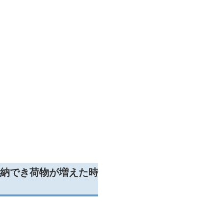
納でき荷物が増えた時