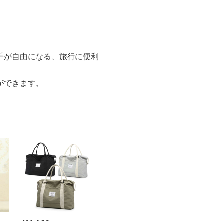
手が自由になる、旅行に便利
ができます。