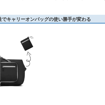
性でキャリーオンバッグの使い勝手が変わる