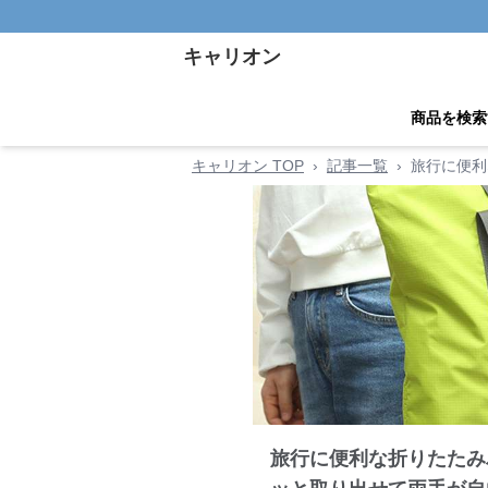
キャリオン
商品を検索
キャリオン TOP
›
記事一覧
›
旅行に便利
旅行に便利な折りたたみ