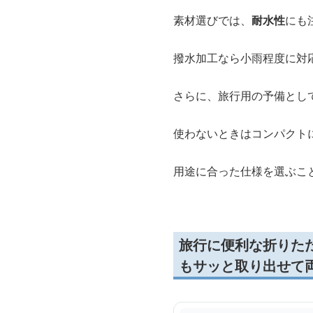
素材選びでは、
耐水性
にも
撥水加工なら小雨程度に対
さらに、旅行用の予備とし
使わないときはコンパクト
用途に合った仕様を選ぶこ
旅行に便利な折りた
もサッと取り出せて