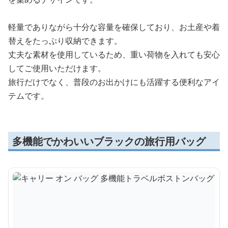
軽量でありながら十分な容量を確保しており、お土産や着
替えをたっぷり収納できます。
丈夫な素材を使用しているため、重い荷物を入れても安心
してご使用いただけます。
旅行だけでなく、普段のお出かけにも活躍する便利なアイ
テムです。
多機能でかわいいブラックの旅行用バッグ