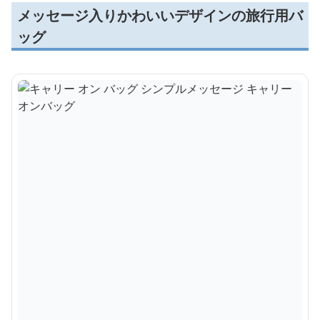
メッセージ入りかわいいデザインの旅行用バ
ッグ