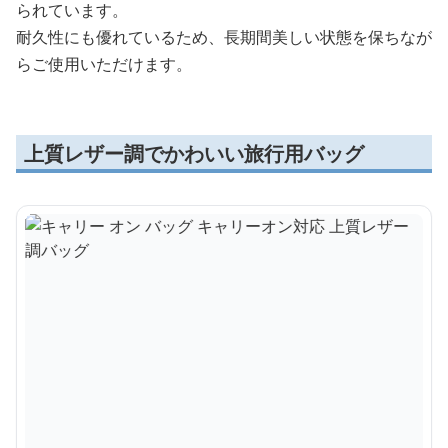
られています。
耐久性にも優れているため、長期間美しい状態を保ちなが
らご使用いただけます。
上質レザー調でかわいい旅行用バッグ