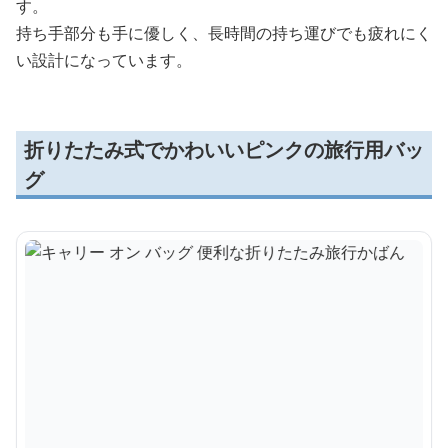
す。
持ち手部分も手に優しく、長時間の持ち運びでも疲れにく
い設計になっています。
折りたたみ式でかわいいピンクの旅行用バッ
グ