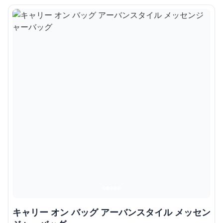
キャリー オン バッグ アーバンスタイル メッセン