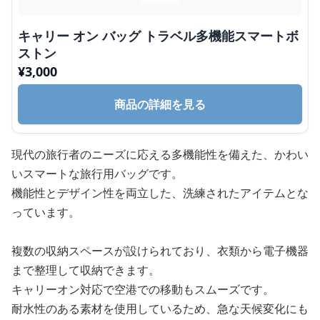
キャリー オン バッグ トラベル多機能スマートボ
ストン
¥
3,000
商品の詳細を見る
現代の旅行者のニーズに応える多機能性を備えた、かわい
いスマートな旅行用バッグです。
機能性とデザイン性を両立した、洗練されたアイテムとな
っています。
複数の収納スペースが設けられており、衣類から電子機器
まで整理して収納できます。
キャリーオン対応で空港での移動もスムーズです。
耐水性のある素材を使用しているため、急な天候変化にも