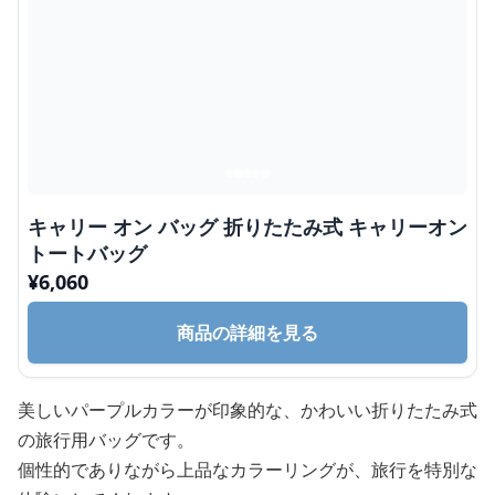
キャリー オン バッグ 折りたたみ式 キャリーオン
トートバッグ
¥
6,060
商品の詳細を見る
美しいパープルカラーが印象的な、かわいい折りたたみ式
の旅行用バッグです。
個性的でありながら上品なカラーリングが、旅行を特別な