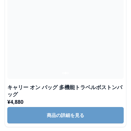
キャリー オン バッグ 多機能トラベルボストンバ
ッグ
¥
4,880
商品の詳細を見る