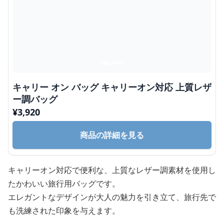
キャリー オン バッグ キャリーオン対応 上質レザ
ー調バッグ
¥
3,920
商品の詳細を見る
キャリーオン対応で便利な、上質なレザー調素材を使用し
たかわいい旅行用バッグです。
エレガントなデザインが大人の魅力を引き立て、旅行先で
も洗練された印象を与えます。