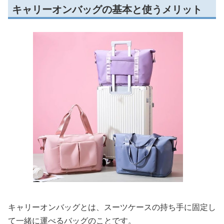
キャリーオンバッグの基本と使うメリット
キャリーオンバッグとは、スーツケースの持ち手に固定し
て一緒に運べるバッグのことです。