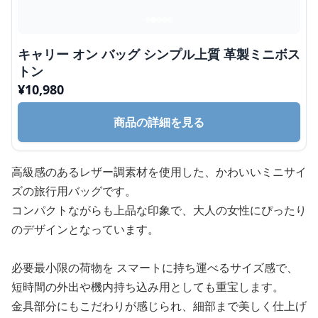
キャリー オン バッグ シンプル上質 革製ミニボス
トン
¥
10,980
商品の詳細を見る
高級感のあるレザー調素材を使用した、かわいいミニサイ
ズの旅行用バッグです。
コンパクトながらも上品な印象で、大人の女性にぴったり
のデザインとなっています。
必要最小限の荷物を スマートに持ち運べるサイズ感で、
短時間の外出や機内持ち込み用としても重宝します。
金具部分にもこだわりが感じられ、細部まで美しく仕上げ