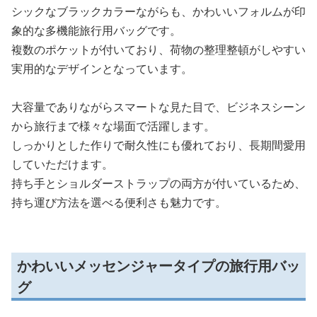
シックなブラックカラーながらも、かわいいフォルムが印
象的な多機能旅行用バッグです。
複数のポケットが付いており、荷物の整理整頓がしやすい
実用的なデザインとなっています。
大容量でありながらスマートな見た目で、ビジネスシーン
から旅行まで様々な場面で活躍します。
しっかりとした作りで耐久性にも優れており、長期間愛用
していただけます。
持ち手とショルダーストラップの両方が付いているため、
持ち運び方法を選べる便利さも魅力です。
かわいいメッセンジャータイプの旅行用バッ
グ