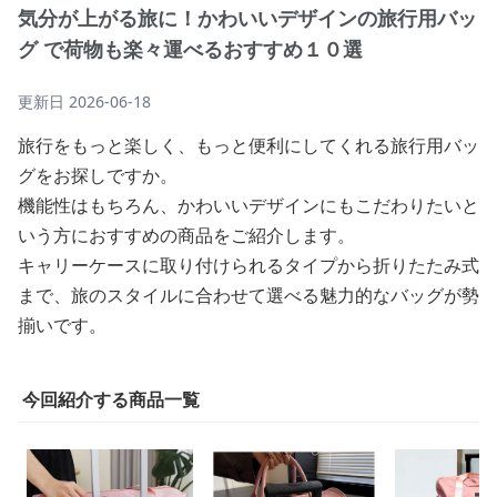
気分が上がる旅に！かわいいデザインの旅行用バッ
グ で荷物も楽々運べるおすすめ１０選
更新日
2026-06-18
旅行をもっと楽しく、もっと便利にしてくれる旅行用バッ
グをお探しですか。
機能性はもちろん、かわいいデザインにもこだわりたいと
いう方におすすめの商品をご紹介します。
キャリーケースに取り付けられるタイプから折りたたみ式
まで、旅のスタイルに合わせて選べる魅力的なバッグが勢
揃いです。
今回紹介する商品一覧