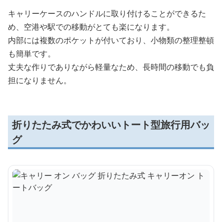
キャリーケースのハンドルに取り付けることができるた
め、空港や駅での移動がとても楽になります。
内部には複数のポケットが付いており、小物類の整理整頓
も簡単です。
丈夫な作りでありながら軽量なため、長時間の移動でも負
担になりません。
折りたたみ式でかわいいトート型旅行用バッ
グ