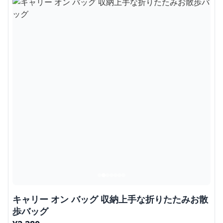
キャリー オン バッグ 収納上手な折りたたみお散
歩バッグ