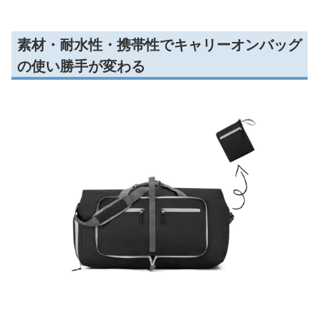
素材・耐水性・携帯性でキャリーオンバッグ
の使い勝手が変わる