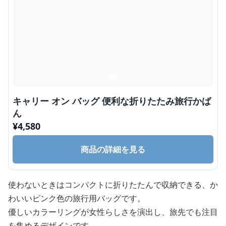
キャリー オン バッグ 便利な折りたたみ旅行かば
ん
¥
4,580
商品の詳細を見る
使わないときはコンパクトに折りたたんで収納できる、か
わいいピンク色の旅行用バッグです。
優しいカラーリングが女性らしさを演出し、旅先でも注目
を集めるデザインです。