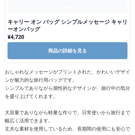
キャリー オン バッグ シンプルメッセージ キャリ
ーオンバッグ
¥
4,720
商品の詳細を見る
おしゃれなメッセージがプリントされた、かわいいデザイ
ンが魅力的な旅行用バッグです。
シンプルでありながら個性的なデザインが、旅行中の気分
を盛り上げてくれます。
大容量でありながら軽量な作りで、日常使いから旅行まで
幅広く活用できます。
丈夫な素材を使用しているため、長期間の使用にも安心で