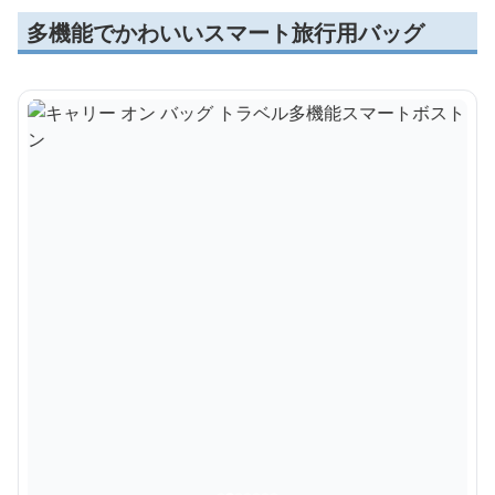
多機能でかわいいスマート旅行用バッグ