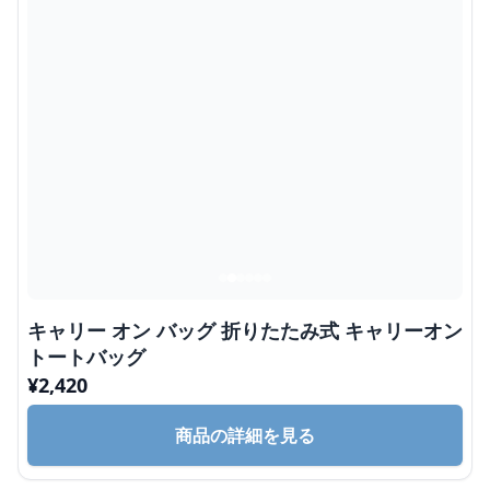
キャリー オン バッグ 折りたたみ式 キャリーオン
トートバッグ
¥
2,420
商品の詳細を見る