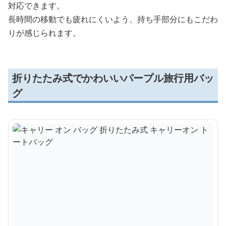
対応できます。
長時間の移動でも疲れにくいよう、持ち手部分にもこだわ
りが感じられます。
折りたたみ式でかわいいパープル旅行用バッ
グ