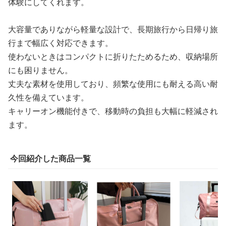
体験にしてくれます。
大容量でありながら軽量な設計で、長期旅行から日帰り旅
行まで幅広く対応できます。
使わないときはコンパクトに折りたためるため、収納場所
にも困りません。
丈夫な素材を使用しており、頻繁な使用にも耐える高い耐
久性を備えています。
キャリーオン機能付きで、移動時の負担も大幅に軽減され
ます。
今回紹介した商品一覧