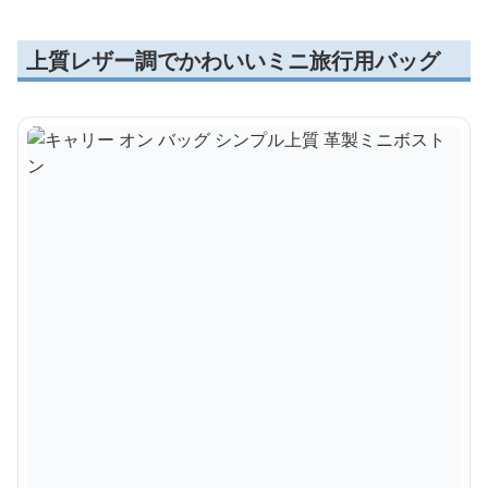
上質レザー調でかわいいミニ旅行用バッグ