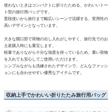
使わないときはコンパクトに折りたためる、かわいいトー
ト型の旅行用バッグです。
普段使いから旅行まで幅広いシーンで活躍する、実用性の
高いデザインとなっています。
大きな開口部で荷物の出し入れがしやすく、旅行先でのお
土産購入時にも重宝します。
軽量でありながら十分な強度を持っているため、重い荷物
を入れても安心してご使用いただけます。
シンプルながらも洗練されたデザインで、どんなファッシ
ョンにも合わせやすい優秀なアイテムです。
収納上手でかわいい折りたたみ旅行用バッグ