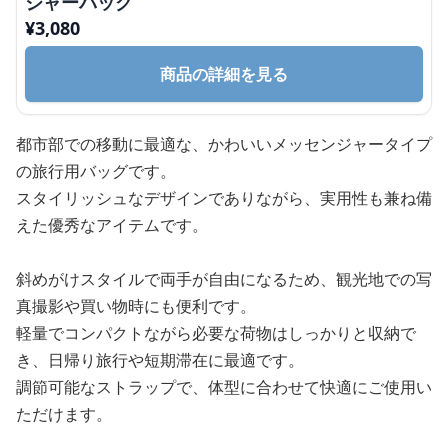
ジャーバッグ
¥
3,080
商品の詳細を見る
都市部での移動に最適な、かわいいメッセンジャータイプ
の旅行用バッグです。
スタイリッシュなデザインでありながら、実用性も兼ね備
えた優秀なアイテムです。
斜めがけスタイルで両手が自由になるため、観光地での写
真撮影や買い物時にも便利です。
軽量でコンパクトながら必要な荷物はしっかりと収納で
き、日帰り旅行や短期滞在に最適です。
調節可能なストラップで、体型に合わせて快適にご使用い
ただけます。