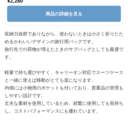
¥
2,280
商品の詳細を見る
収納力抜群でありながら、使わないときは小さく折りたた
めるかわいいデザインの旅行用バッグです。
旅行先での荷物が増えたときのサブバッグとしても最適で
す。
軽量で持ち運びやすく、キャリーオン対応でスーツケース
と一緒に使えば移動がとても楽になります。
内側には小物用のポケットも付いており、貴重品の管理も
しやすい設計です。
丈夫な素材を使用しているため、頻繁に使用しても長持ち
し、コストパフォーマンスにも優れています。