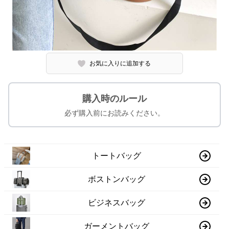
お気に入りに追加する
購入時のルール
必ず購入前にお読みください。
トートバッグ
ボストンバッグ
ビジネスバッグ
ガーメントバッグ