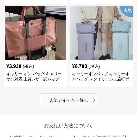
グ
人気
¥
3,920
¥
8,780
(税込)
(税込)
キャリー オン バッグ キャリー
キャリーオンバッグ キャリーオ
オン対応 上質レザー調バッグ
ンバッグ スタイリッシュ旅行ボ
ストンバッグ
›
人気アイテム一覧へ
お支払い方法について