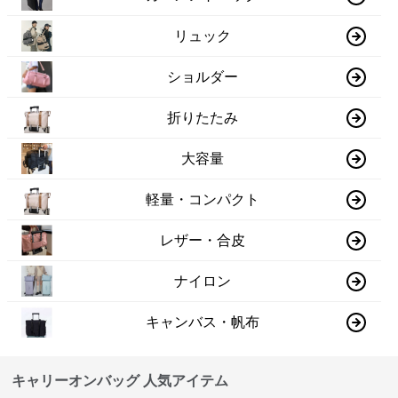
リュック
ショルダー
折りたたみ
大容量
軽量・コンパクト
レザー・合皮
ナイロン
キャンバス・帆布
キャリーオンバッグ 人気アイテム