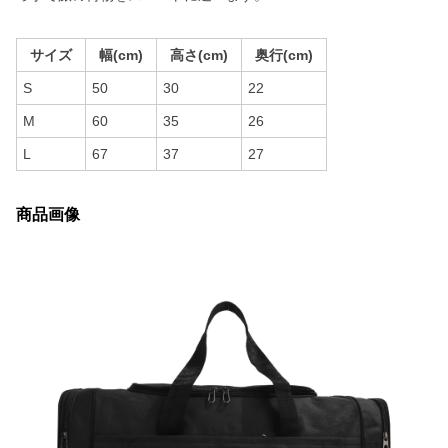
サイズ
幅(cm)
高さ(cm)
奥行(cm)
S
50
30
22
M
60
35
26
L
67
37
27
商品画像