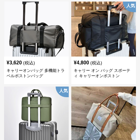
人気
¥
3,620
¥
4,800
(税込)
(税込)
キャリーオンバッグ 多機能トラ
キャリー オン バッグ スポーテ
ベルボストンバッグ
ィ キャリーオンボストン
人気