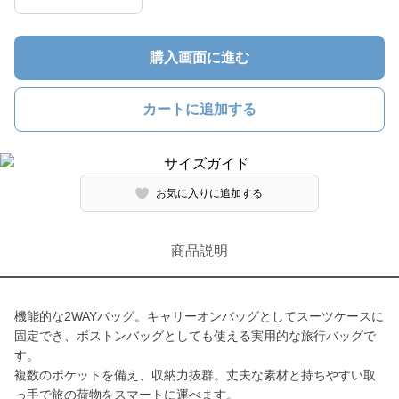
購入画面に進む
カートに追加する
お気に入りに追加する
商品説明
機能的な2WAYバッグ。キャリーオンバッグとしてスーツケースに
固定でき、ボストンバッグとしても使える実用的な旅行バッグで
す。
複数のポケットを備え、収納力抜群。丈夫な素材と持ちやすい取
っ手で旅の荷物をスマートに運べます。