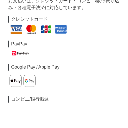
お支払いは、クレジットカード・コンビニ/銀行振り込
み・各種電子決済に対応しています。
クレジットカード
PayPay
Google Pay / Apple Pay
コンビニ/銀行振込