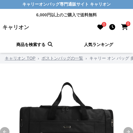
キャリーオンバッグ専門通販サイト キャリオン
6,000円以上のご購入で送料無料
0
0
キャリオン
商品を検索する
人気ランキング
キャリオン TOP
›
ボストンバッグの一覧
›
キャリー オン バッグ