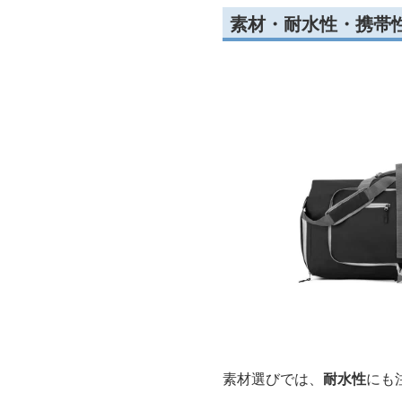
素材・耐水性・携帯
素材選びでは、
耐水性
にも