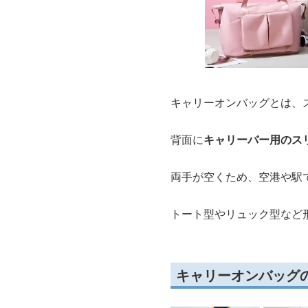
キャリーオンバッグとは、
背面に
キャリーバー用のス
両手が空くため、空港や駅
トート型やリュック型など
キャリーオンバッグ