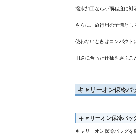
撥水加工なら小雨程度に対
さらに、旅行用の予備とし
使わないときはコンパクト
用途に合った仕様を選ぶこ
キャリーオン保冷バ
キャリーオン保冷バッ
キャリーオン保冷バッグを