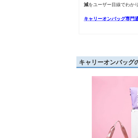
減
をユーザー目線でわか
キャリーオンバッグ専門
キャリーオンバッグ