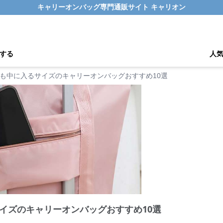
キャリーオンバッグ専門通販サイト キャリオン
する
人
も中に入るサイズのキャリーオンバッグおすすめ10選
イズのキャリーオンバッグおすすめ10選