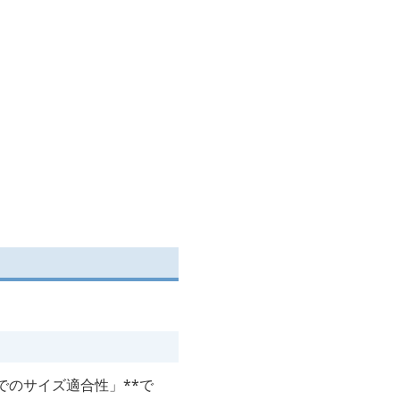
でのサイズ適合性」**で