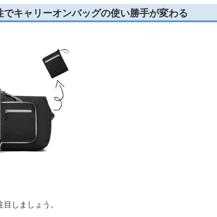
性でキャリーオンバッグの使い勝手が変わる
注目しましょう。