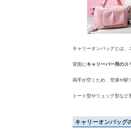
キャリーオンバッグとは、
背面に
キャリーバー用のス
両手が空くため、空港や駅
トート型やリュック型など
キャリーオンバッグ