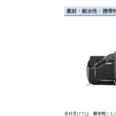
素材・耐水性・携帯
素材選びでは、
耐水性
にも