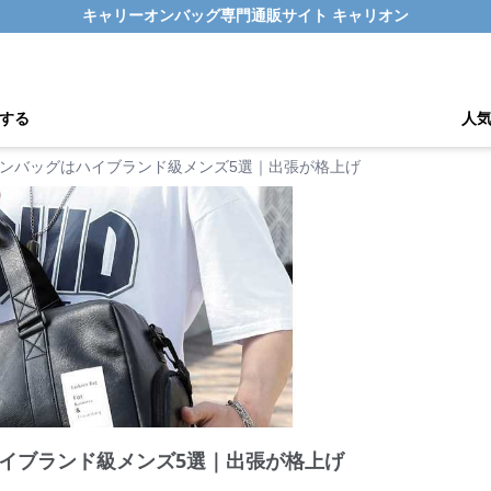
キャリーオンバッグ専門通販サイト キャリオン
する
人
ンバッグはハイブランド級メンズ5選｜出張が格上げ
イブランド級メンズ5選｜出張が格上げ