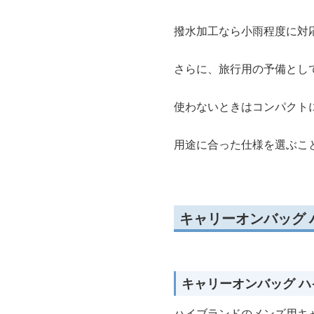
撥水加工なら小雨程度に対
さらに、旅行用の予備とし
使わないときはコンパクト
用途に合った仕様を選ぶこ
キャリーオンバッグ 
キャリーオンバッグ 
ハイブランドのメンズ用キ