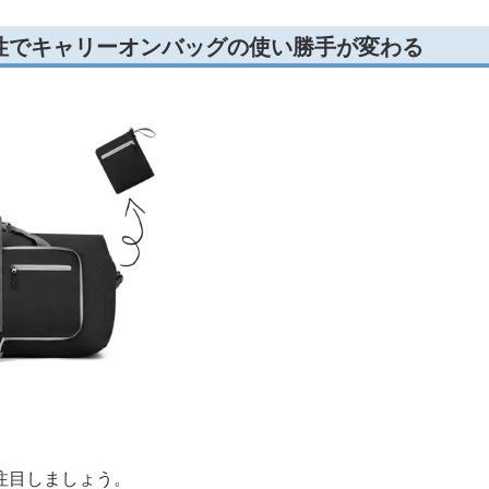
性でキャリーオンバッグの使い勝手が変わる
注目しましょう。