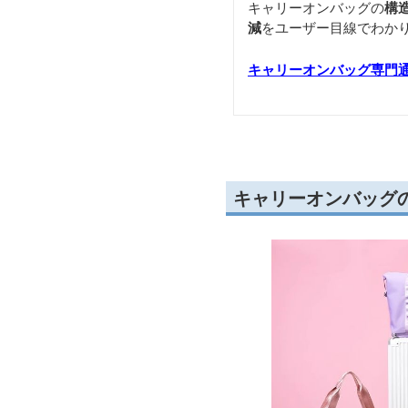
キャリーオンバッグの
構
減
をユーザー目線でわか
キャリーオンバッグ専門
キャリーオンバッグ