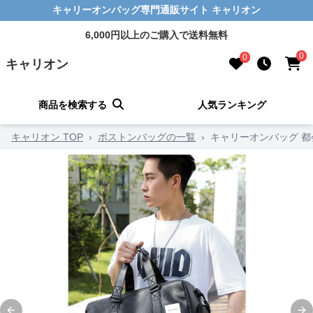
キャリーオンバッグ専門通販サイト キャリオン
6,000円以上のご購入で送料無料
0
0
キャリオン
商品を検索する
人気ランキング
キャリオン TOP
›
ボストンバッグの一覧
›
キャリーオンバッグ 