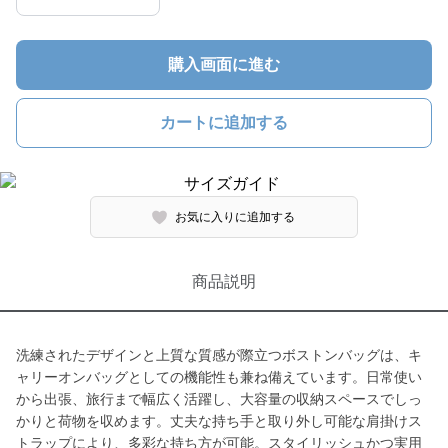
購入画面に進む
カートに追加する
お気に入りに追加する
商品説明
洗練されたデザインと上質な質感が際立つボストンバッグは、キ
ャリーオンバッグとしての機能性も兼ね備えています。日常使い
から出張、旅行まで幅広く活躍し、大容量の収納スペースでしっ
かりと荷物を収めます。丈夫な持ち手と取り外し可能な肩掛けス
トラップにより、多彩な持ち方が可能。スタイリッシュかつ実用