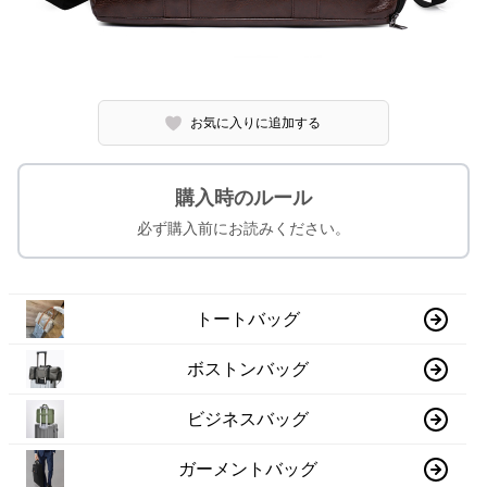
お気に入りに追加する
購入時のルール
必ず購入前にお読みください。
トートバッグ
ボストンバッグ
ビジネスバッグ
ガーメントバッグ