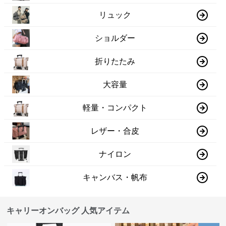
リュック
ショルダー
折りたたみ
大容量
軽量・コンパクト
レザー・合皮
ナイロン
キャンバス・帆布
キャリーオンバッグ 人気アイテム