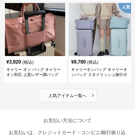
人気
¥
3,920
¥
8,780
(税込)
(税込)
キャリー オン バッグ キャリー
キャリーオンバッグ キャリーオ
オン対応 上質レザー調バッグ
ンバッグ スタイリッシュ旅行ボ
ストンバッグ
›
人気アイテム一覧へ
お支払い方法について
お支払いは、クレジットカード・コンビニ/銀行振り込