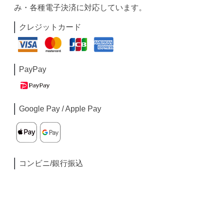
み・各種電子決済に対応しています。
クレジットカード
PayPay
Google Pay / Apple Pay
コンビニ/銀行振込