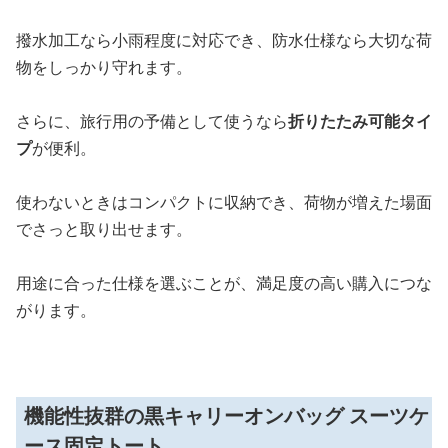
撥水加工なら小雨程度に対応でき、防水仕様なら大切な荷
物をしっかり守れます。
さらに、旅行用の予備として使うなら
折りたたみ可能タイ
プ
が便利。
使わないときはコンパクトに収納でき、荷物が増えた場面
でさっと取り出せます。
用途に合った仕様を選ぶことが、満足度の高い購入につな
がります。
機能性抜群の黒キャリーオンバッグ スーツケ
ース固定トート