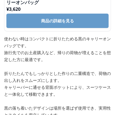
リーオンバッグ
¥
3,620
商品の詳細を見る
使わない時はコンパクトに折りたためる黒のキャリーオン
バッグです。
旅行先でのお土産購入など、帰りの荷物が増えることを想
定した方に最適です。
折りたたんでもしっかりとした作りの二重構造で、荷物の
出し入れをスムーズにします。
キャリーバーに通せる背面ポケットにより、スーツケース
と一体化して移動できます。
黒の落ち着いたデザインは場所を選ばず使用でき、実用性