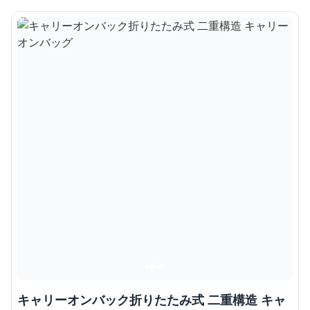
キャリーオンバック折りたたみ式 二重構造 キャ