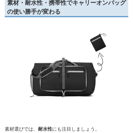
素材・耐水性・携帯性でキャリーオンバッグ
の使い勝手が変わる
素材選びでは、
耐水性
にも注目しましょう。