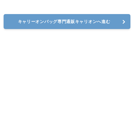
キャリーオンバッグ専門通販キャリオンへ進む