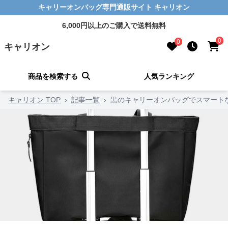
キャリーオンバッグ専門通販サイト キャリオン
6,000円以上のご購入で送料無料
0
0
キャリオン
商品を検索する
人気ランキング
キャリオン TOP
›
記事一覧
›
黒のキャリーオンバッグでスマート