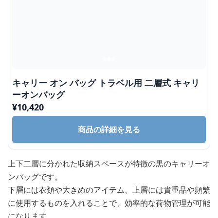
キャリー オン バッグ トラベル用 二層式 キャリ
ーオンバッグ
¥
10,420
商品の詳細を見る
上下二層に分かれた収納スペースが特徴の黒のキャリーオ
ンバッグです。
下層には衣類や大きめのアイテム、上層には貴重品や頻繁
に使用するものを入れることで、効率的な荷物管理が可能
になります。