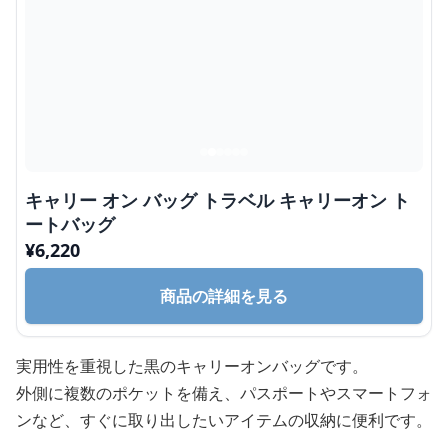
キャリー オン バッグ トラベル キャリーオン ト
ートバッグ
¥
6,220
商品の詳細を見る
実用性を重視した黒のキャリーオンバッグです。
外側に複数のポケットを備え、パスポートやスマートフォ
ンなど、すぐに取り出したいアイテムの収納に便利です。