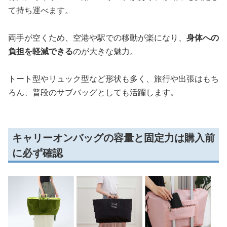
て持ち運べます。
両手が空くため、空港や駅での移動が楽になり、
身体への
負担を軽減できる
のが大きな魅力。
トート型やリュック型など形状も多く、旅行や出張はもち
ろん、普段のサブバッグとしても活躍します。
キャリーオンバッグの容量と固定力は購入前
に必ず確認