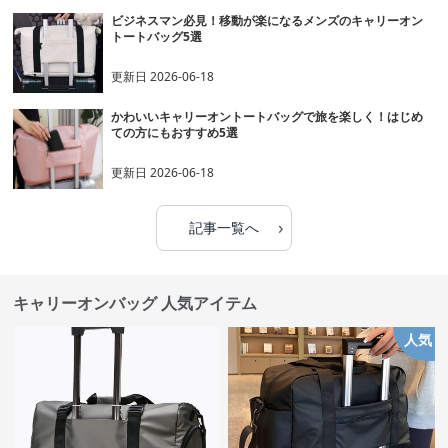
ビジネスマン必見！移動が楽になるメンズのキャリーオン
トートバッグ5選
更新日
2026-06-18
かわいいキャリーオントートバッグで旅を楽しく！はじめ
ての方にもおすすめ5選
更新日
2026-06-18
›
記事一覧へ
キャリーオンバッグ 人気アイテム
人気