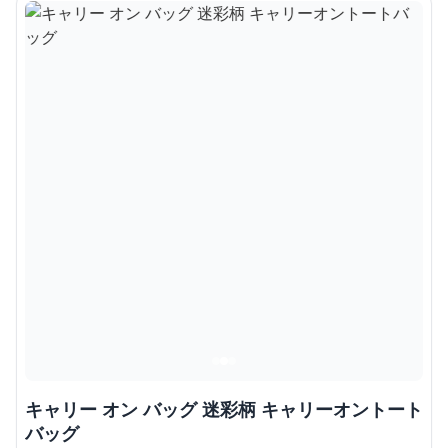
キャリー オン バッグ 迷彩柄 キャリーオントート
バッグ