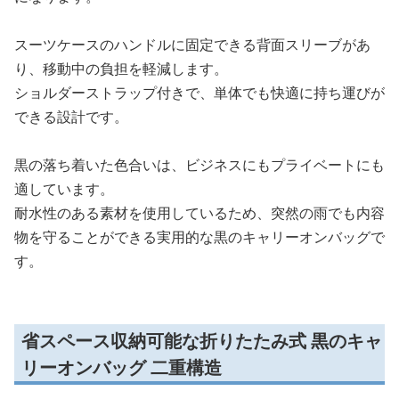
スーツケースのハンドルに固定できる背面スリーブがあ
り、移動中の負担を軽減します。
ショルダーストラップ付きで、単体でも快適に持ち運びが
できる設計です。
黒の落ち着いた色合いは、ビジネスにもプライベートにも
適しています。
耐水性のある素材を使用しているため、突然の雨でも内容
物を守ることができる実用的な黒のキャリーオンバッグで
す。
省スペース収納可能な折りたたみ式 黒のキャ
リーオンバッグ 二重構造