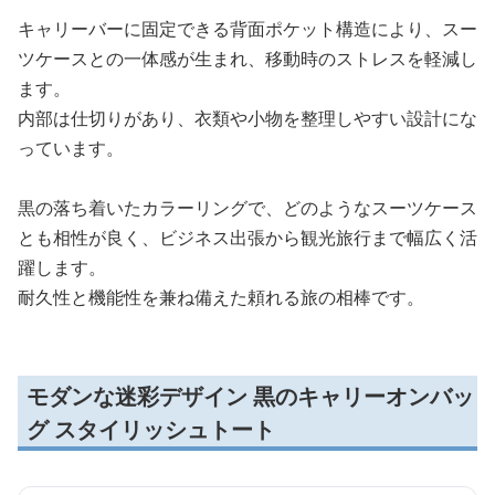
キャリーバーに固定できる背面ポケット構造により、スー
ツケースとの一体感が生まれ、移動時のストレスを軽減し
ます。
内部は仕切りがあり、衣類や小物を整理しやすい設計にな
っています。
黒の落ち着いたカラーリングで、どのようなスーツケース
とも相性が良く、ビジネス出張から観光旅行まで幅広く活
躍します。
耐久性と機能性を兼ね備えた頼れる旅の相棒です。
モダンな迷彩デザイン 黒のキャリーオンバッ
グ スタイリッシュトート