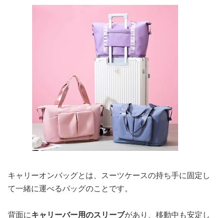
キャリーオンバッグとは、スーツケースの持ち手に固定し
て一緒に運べるバッグのことです。
背面に
キャリーバー用のスリーブ
があり、移動中も安定し