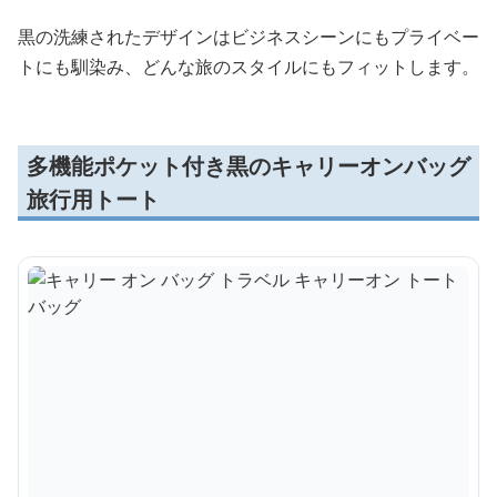
黒の洗練されたデザインはビジネスシーンにもプライベー
トにも馴染み、どんな旅のスタイルにもフィットします。
多機能ポケット付き黒のキャリーオンバッグ
旅行用トート