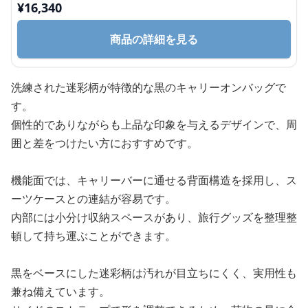
¥
16,340
商品の詳細を見る
洗練された迷彩柄が特徴的な黒のキャリーオンバッグで
す。
個性的でありながらも上品な印象を与えるデザインで、周
囲と差をつけたい方におすすめです。
機能面では、キャリーバーに通せる背面構造を採用し、ス
ーツケースとの連結が容易です。
内部には小分け収納スペースがあり、旅行グッズを整理整
頓して持ち運ぶことができます。
黒をベースにした迷彩柄は汚れが目立ちにくく、実用性も
兼ね備えています。