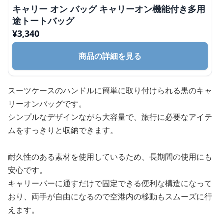
キャリー オン バッグ キャリーオン機能付き多用
途トートバッグ
¥
3,340
商品の詳細を見る
スーツケースのハンドルに簡単に取り付けられる黒のキャ
リーオンバッグです。
シンプルなデザインながら大容量で、旅行に必要なアイテ
ムをすっきりと収納できます。
耐久性のある素材を使用しているため、長期間の使用にも
安心です。
キャリーバーに通すだけで固定できる便利な構造になって
おり、両手が自由になるので空港内の移動もスムーズに行
えます。