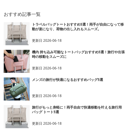
おすすめ記事一覧
トラベルバッグトートおすすめ5選！両手が自由になって移
動が楽になり、荷物の出し入れもスムーズ。
更新日
2026-06-18
機内 持ち込み可能なトートバッグおすすめ5選！旅行や出張
時の移動をスムーズに
更新日
2026-06-18
メンズの旅行が快適になるおすすめバッグ5選
更新日
2026-06-18
旅行がもっと身軽に！両手自由で快適移動を叶える旅行用
バッグ トート5選
更新日
2026-06-18