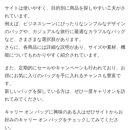
サイトは使いやすく、目的別に商品を探しやすい工夫がさ
れています。
例えば、ビジネスシーンにぴったりなシンプルなデザイン
のバッグや、カジュアルな旅行に最適なカラフルなバッグ
など、さまざまな選択肢があります。
さらに、各商品には詳細な説明があり、サイズや素材、機
能についてもわかりやすく紹介されています。
また、定期的にセールやキャンペーンも行われており、お
得にお気に入りのバッグを手に入れるチャンスも豊富で
す。
新しいバッグを探している方は、ぜひ一度キャリオンを訪
れてみてください。
キャリー オン バッグに興味のある人はぜひサイトからお
好みのキャリー オン バッグをチェックしてみてくださ
い。