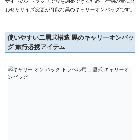
サイドのストラップで形を調整できるため、荷物の量に合
わせたサイズ変更が可能な黒のキャリーオンバッグです。
使いやすい二層式構造 黒のキャリーオンバッ
グ 旅行必携アイテム