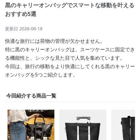
黒のキャリーオンバッグでスマートな移動を叶える
おすすめ5選
更新日
2026-06-18
快適な旅行には荷物の管理が欠かせません。
特に黒のキャリーオンバッグは、スーツケースに固定でき
る機能性と、シックな見た目で人気を集めています。
今回は、旅行の移動をより快適にしてくれる黒のキャリー
オンバッグを5つご紹介します。
今回紹介する商品一覧