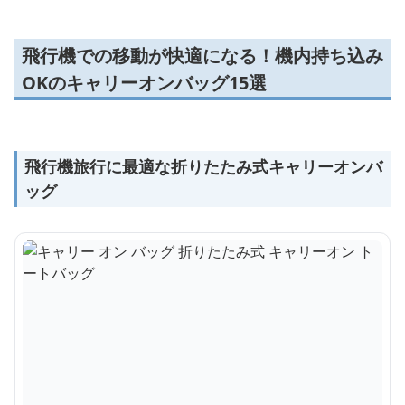
飛行機での移動が快適になる！機内持ち込み
OKのキャリーオンバッグ15選
飛行機旅行に最適な折りたたみ式キャリーオンバ
ッグ