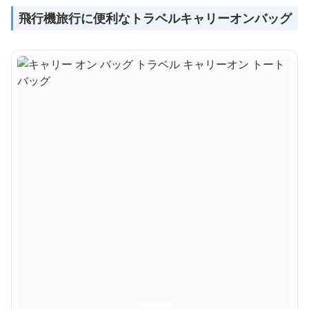
飛行機旅行に便利なトラベルキャリーオンバッグ