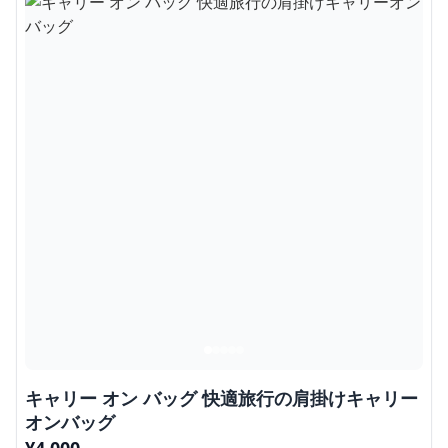
キャリー オン バッグ 快適旅行の肩掛けキャリー
オンバッグ