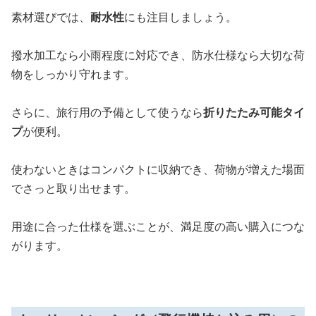
素材選びでは、
耐水性
にも注目しましょう。
撥水加工なら小雨程度に対応でき、防水仕様なら大切な荷
物をしっかり守れます。
さらに、旅行用の予備として使うなら
折りたたみ可能タイ
プ
が便利。
使わないときはコンパクトに収納でき、荷物が増えた場面
でさっと取り出せます。
用途に合った仕様を選ぶことが、満足度の高い購入につな
がります。