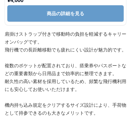
¥
4,000
商品の詳細を見る
肩掛けストラップ付きで移動時の負担を軽減するキャリー
オンバッグです。
飛行機での長距離移動でも疲れにくい設計が魅力的です。
複数のポケットが配置されており、搭乗券やパスポートな
どの重要書類から日用品まで効率的に整理できます。
耐久性の高い素材を採用しているため、頻繁な飛行機利用
にも安心してお使いいただけます。
機内持ち込み規定をクリアするサイズ設計により、手荷物
として持参できるのも大きなメリットです。