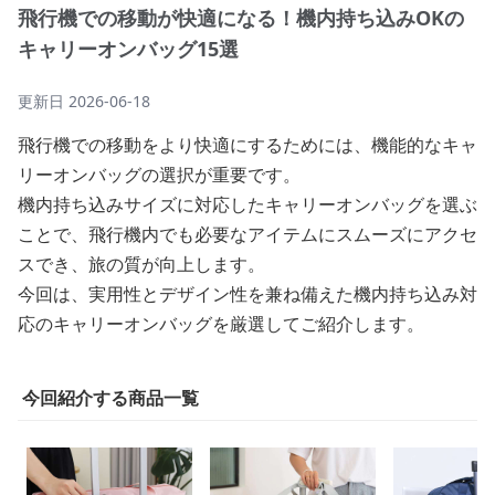
飛行機での移動が快適になる！機内持ち込みOKの
キャリーオンバッグ15選
更新日
2026-06-18
飛行機での移動をより快適にするためには、機能的なキャ
リーオンバッグの選択が重要です。
機内持ち込みサイズに対応したキャリーオンバッグを選ぶ
ことで、飛行機内でも必要なアイテムにスムーズにアクセ
スでき、旅の質が向上します。
今回は、実用性とデザイン性を兼ね備えた機内持ち込み対
応のキャリーオンバッグを厳選してご紹介します。
今回紹介する商品一覧