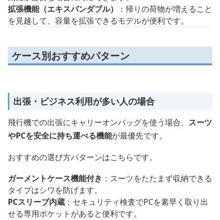
拡張機能（エキスパンダブル）
：帰りの荷物が増えること
を見越して、容量を拡張できるモデルが便利です。
ケース別おすすめパターン
出張・ビジネス利用が多い人の場合
飛行機での出張にキャリーオンバッグを使う場合、
スーツ
やPCを安全に持ち運べる機能
が最優先です。
おすすめの選び方パターンはこちらです。
ガーメントケース機能付き
：スーツをたたまず収納できる
タイプはシワを防げます。
PCスリーブ内蔵
：セキュリティ検査でPCを素早く取り出
せる専用ポケットがあると便利です。