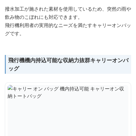
撥水加工が施された素材を使用しているため、突然の雨や
飲み物のこぼれにも対応できます。
飛行機利用者の実用的なニーズを満たすキャリーオンバッ
グです。
飛行機機内持込可能な収納力抜群キャリーオンバ
ッグ