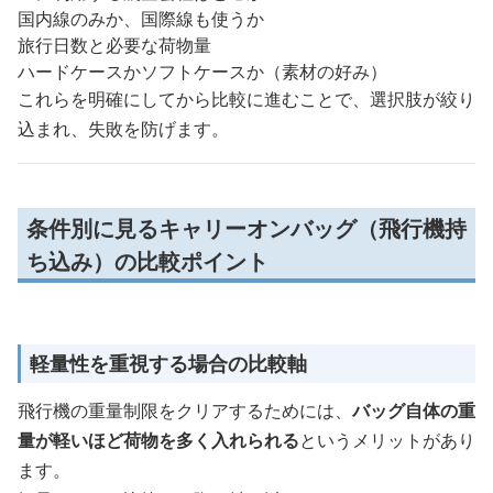
国内線のみか、国際線も使うか
旅行日数と必要な荷物量
ハードケースかソフトケースか（素材の好み）
これらを明確にしてから比較に進むことで、選択肢が絞り
込まれ、失敗を防げます。
条件別に見るキャリーオンバッグ（飛行機持
ち込み）の比較ポイント
軽量性を重視する場合の比較軸
飛行機の重量制限をクリアするためには、
バッグ自体の重
量が軽いほど荷物を多く入れられる
というメリットがあり
ます。