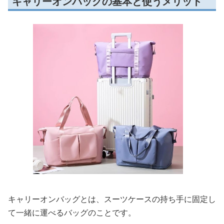
キャリーオンバッグの基本と使うメリット
キャリーオンバッグとは、スーツケースの持ち手に固定し
て一緒に運べるバッグのことです。