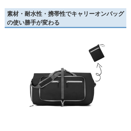
素材・耐水性・携帯性でキャリーオンバッグ
の使い勝手が変わる