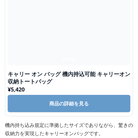
キャリー オン バッグ 機内持込可能 キャリーオン
収納トートバッグ
¥
5,420
商品の詳細を見る
機内持ち込み規定に準拠したサイズでありながら、驚きの
収納力を実現したキャリーオンバッグです。