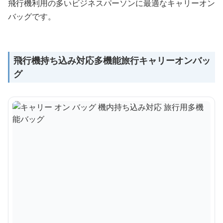
飛行機利用の多いビジネスパーソンに最適なキャリーオン
バッグです。
飛行機持ち込み対応多機能旅行キャリーオンバッ
グ