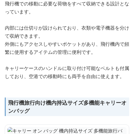
飛行機での移動に必要な荷物をすべて収納できる設計とな
っています。
内部には仕切りが設けられており、衣類や電子機器を分け
て収納できます。
外側にもアクセスしやすいポケットがあり、飛行機内で頻
繁に使用するアイテムの管理に便利です。
キャリーケースのハンドルに取り付け可能なベルトも付属
しており、空港での移動時にも両手を自由に使えます。
飛行機旅行向け機内持込サイズ多機能キャリーオ
ンバッグ