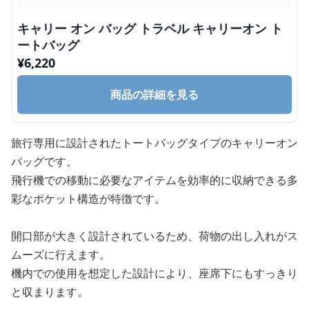
キャリー オン バッグ トラベル キャリーオン ト
ートバッグ
¥
6,220
商品の詳細を見る
旅行専用に設計されたトートバッグタイプのキャリーオン
バッグです。
飛行機での移動に必要なアイテムを効率的に収納できる多
彩なポケット構造が特徴です。
開口部が大きく設計されているため、荷物の出し入れがス
ムーズに行えます。
機内での使用を想定した設計により、座席下にもすっきり
と収まります。