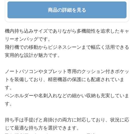
商品の詳細を見る
機内持ち込みサイズでありながら多機能性を追求したキャ
リーオンバッグです。
飛行機での移動からビジネスシーンまで幅広く活用できる
実用的な設計が魅力です。
ノートパソコンやタブレット専用のクッション付きポケッ
トを装備しており、精密機器の保護にも配慮されていま
す。
ペンホルダーや名刺入れなどの細かい収納も充実していま
す。
持ち手は手提げと肩掛けの両方に対応しており、状況に応
じて最適な持ち方を選択できます。