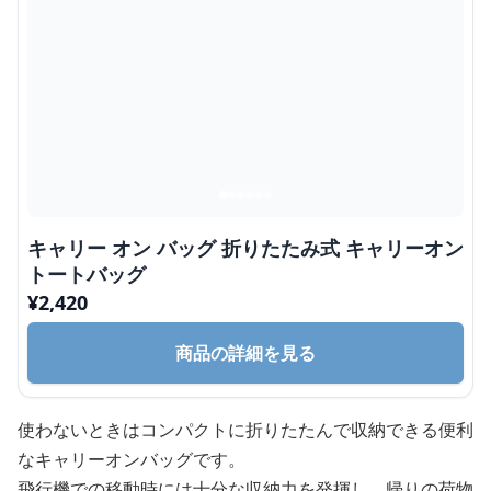
キャリー オン バッグ 折りたたみ式 キャリーオン
トートバッグ
¥
2,420
商品の詳細を見る
使わないときはコンパクトに折りたたんで収納できる便利
なキャリーオンバッグです。
飛行機での移動時には十分な収納力を発揮し、帰りの荷物