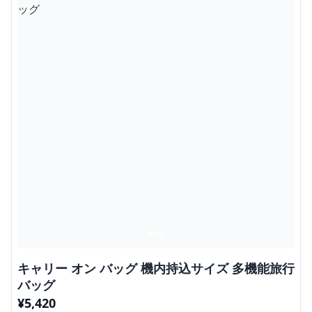
キャリー オン バッグ 機内持込サイズ 多機能旅行
バッグ
¥
5,420