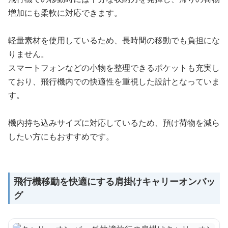
増加にも柔軟に対応できます。
軽量素材を使用しているため、長時間の移動でも負担にな
りません。
スマートフォンなどの小物を整理できるポケットも充実し
ており、飛行機内での快適性を重視した設計となっていま
す。
機内持ち込みサイズに対応しているため、預け荷物を減ら
したい方にもおすすめです。
飛行機移動を快適にする肩掛けキャリーオンバッ
グ