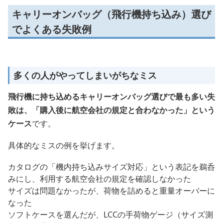
キャリーオンバッグ（飛行機持ち込み）選び
でよくある失敗例
多くの人がやってしまいがちなミス
飛行機に持ち込めるキャリーオンバッグ選びで最も多い失
敗は、「購入後に航空会社の規定と合わなかった」という
ケース
です。
具体的なミスの例を挙げます。
カタログの「機内持ち込みサイズ対応」という表記を鵜呑
みにし、利用する航空会社の規定を確認しなかった
サイズは問題なかったが、荷物を詰めると重量オーバーに
なった
ソフトケースを選んだが、LCCの手荷物ゲージ（サイズ測