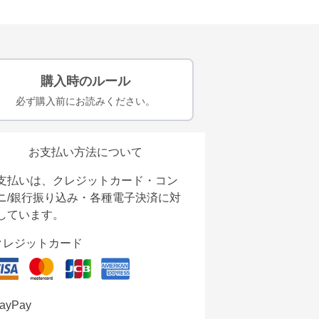
購入時のルール
必ず購入前にお読みください。
お支払い方法について
支払いは、クレジットカード・コン
ニ/銀行振り込み・各種電子決済に対
しています。
クレジットカード
ayPay