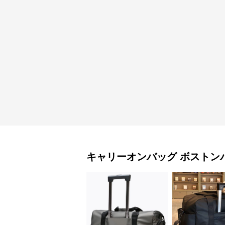
キャリーオンバッグ
ボストン