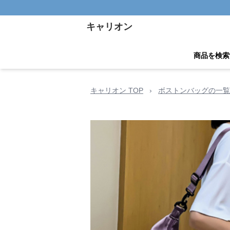
キャリオン
商品を検索
キャリオン TOP
›
ボストンバッグの一覧