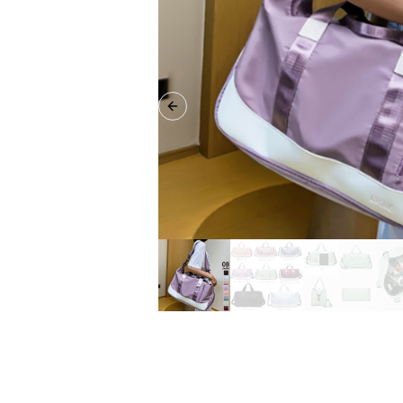
Previous slide