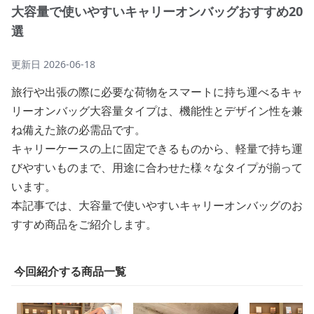
大容量で使いやすいキャリーオンバッグおすすめ20
選
更新日
2026-06-18
旅行や出張の際に必要な荷物をスマートに持ち運べるキャ
リーオンバッグ大容量タイプは、機能性とデザイン性を兼
ね備えた旅の必需品です。
キャリーケースの上に固定できるものから、軽量で持ち運
びやすいものまで、用途に合わせた様々なタイプが揃って
います。
本記事では、大容量で使いやすいキャリーオンバッグのお
すすめ商品をご紹介します。
今回紹介する商品一覧