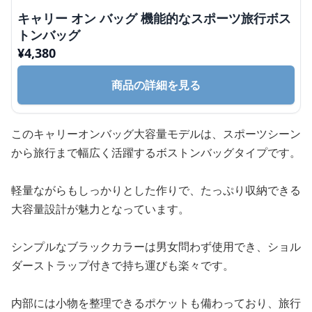
キャリー オン バッグ 機能的なスポーツ旅行ボス
トンバッグ
¥
4,380
商品の詳細を見る
このキャリーオンバッグ大容量モデルは、スポーツシーン
から旅行まで幅広く活躍するボストンバッグタイプです。
軽量ながらもしっかりとした作りで、たっぷり収納できる
大容量設計が魅力となっています。
シンプルなブラックカラーは男女問わず使用でき、ショル
ダーストラップ付きで持ち運びも楽々です。
内部には小物を整理できるポケットも備わっており、旅行