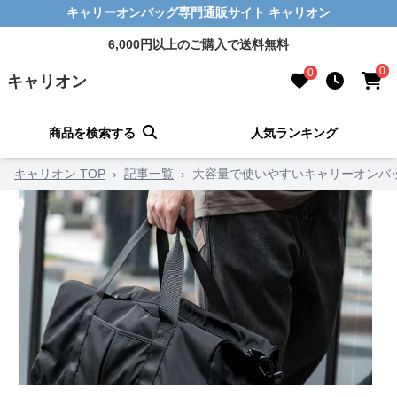
キャリーオンバッグ専門通販サイト キャリオン
6,000円以上のご購入で送料無料
0
0
キャリオン
商品を検索する
人気ランキング
キャリオン TOP
›
記事一覧
›
大容量で使いやすいキャリーオンバッ