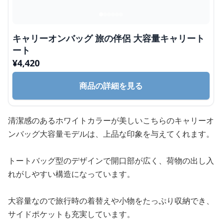
キャリーオンバッグ 旅の伴侶 大容量キャリート
ート
¥
4,420
商品の詳細を見る
清潔感のあるホワイトカラーが美しいこちらのキャリーオ
ンバッグ大容量モデルは、上品な印象を与えてくれます。
トートバッグ型のデザインで開口部が広く、荷物の出し入
れがしやすい構造になっています。
大容量なので旅行時の着替えや小物をたっぷり収納でき、
サイドポケットも充実しています。