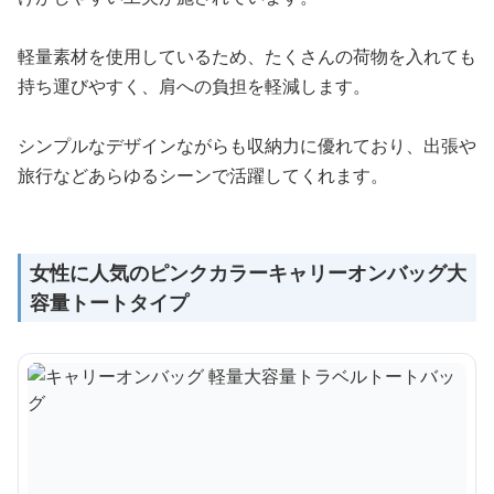
軽量素材を使用しているため、たくさんの荷物を入れても
持ち運びやすく、肩への負担を軽減します。
シンプルなデザインながらも収納力に優れており、出張や
旅行などあらゆるシーンで活躍してくれます。
女性に人気のピンクカラーキャリーオンバッグ大
容量トートタイプ