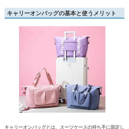
キャリーオンバッグの基本と使うメリット
キャリーオンバッグとは、スーツケースの持ち手に固定し