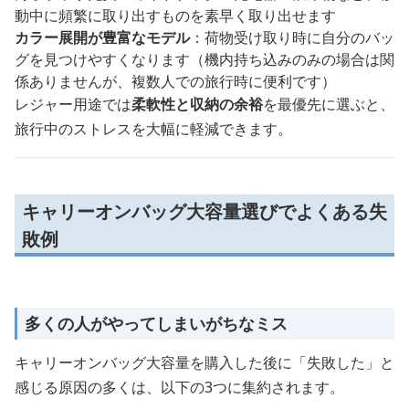
動中に頻繁に取り出すものを素早く取り出せます
カラー展開が豊富なモデル
：荷物受け取り時に自分のバッ
グを見つけやすくなります（機内持ち込みのみの場合は関
係ありませんが、複数人での旅行時に便利です）
レジャー用途では
柔軟性と収納の余裕
を最優先に選ぶと、
旅行中のストレスを大幅に軽減できます。
キャリーオンバッグ大容量選びでよくある失
敗例
多くの人がやってしまいがちなミス
キャリーオンバッグ大容量を購入した後に「失敗した」と
感じる原因の多くは、以下の3つに集約されます。