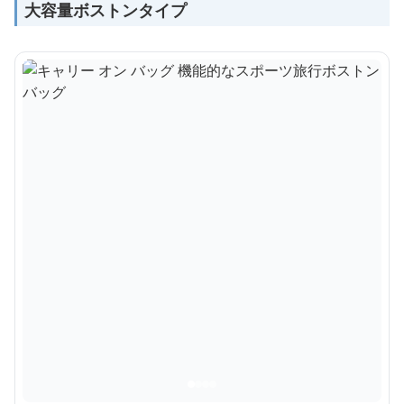
大容量ボストンタイプ