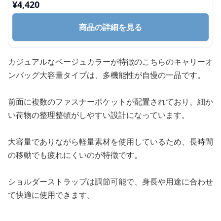
¥
4,420
商品の詳細を見る
カジュアルなベージュカラーが特徴のこちらのキャリーオ
ンバッグ大容量タイプは、多機能性が自慢の一品です。
前面に複数のファスナーポケットが配置されており、細か
い荷物の整理整頓がしやすい設計になっています。
大容量でありながら軽量素材を使用しているため、長時間
の移動でも疲れにくいのが特徴です。
ショルダーストラップは調節可能で、身長や用途に合わせ
て快適に使用できます。