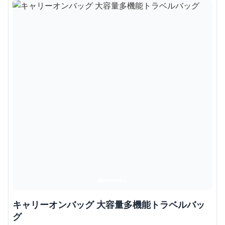
キャリーオンバッグ 大容量多機能トラベルバッ
グ