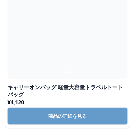
キャリーオンバッグ 軽量大容量トラベルトート
バッグ
¥
4,120
商品の詳細を見る