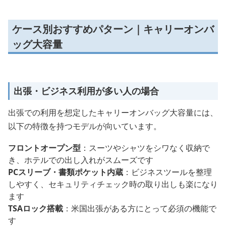
ケース別おすすめパターン｜キャリーオンバ
ッグ大容量
出張・ビジネス利用が多い人の場合
出張での利用を想定したキャリーオンバッグ大容量には、
以下の特徴を持つモデルが向いています。
フロントオープン型
：スーツやシャツをシワなく収納で
き、ホテルでの出し入れがスムーズです
PCスリーブ・書類ポケット内蔵
：ビジネスツールを整理
しやすく、セキュリティチェック時の取り出しも楽になり
ます
TSAロック搭載
：米国出張がある方にとって必須の機能で
す