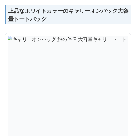
上品なホワイトカラーのキャリーオンバッグ大容
量トートバッグ