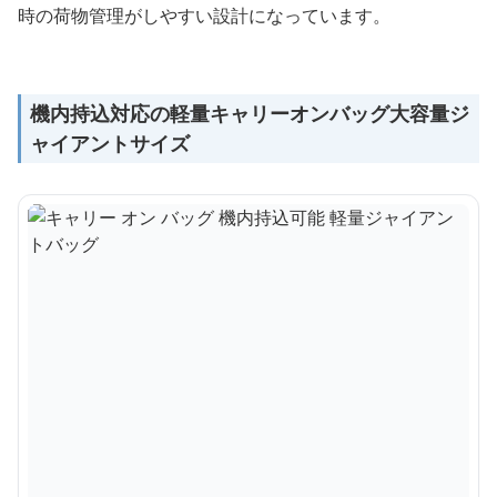
時の荷物管理がしやすい設計になっています。
機内持込対応の軽量キャリーオンバッグ大容量ジ
ャイアントサイズ