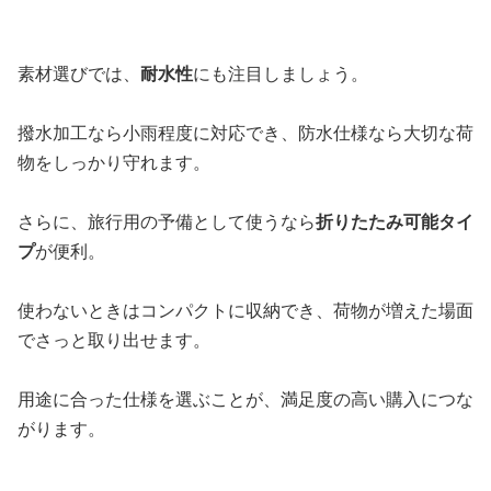
素材選びでは、
耐水性
にも注目しましょう。
撥水加工なら小雨程度に対応でき、防水仕様なら大切な荷
物をしっかり守れます。
さらに、旅行用の予備として使うなら
折りたたみ可能タイ
プ
が便利。
使わないときはコンパクトに収納でき、荷物が増えた場面
でさっと取り出せます。
用途に合った仕様を選ぶことが、満足度の高い購入につな
がります。