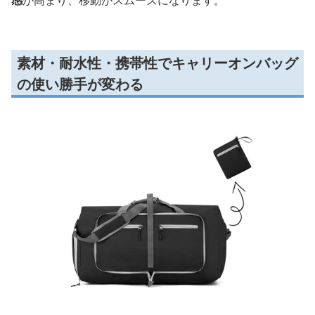
感
が高まり、移動がスムーズになります。
素材・耐水性・携帯性でキャリーオンバッグ
の使い勝手が変わる