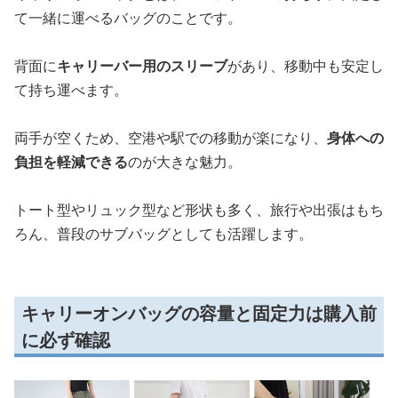
て一緒に運べるバッグのことです。
背面に
キャリーバー用のスリーブ
があり、移動中も安定し
て持ち運べます。
両手が空くため、空港や駅での移動が楽になり、
身体への
負担を軽減できる
のが大きな魅力。
トート型やリュック型など形状も多く、旅行や出張はもち
ろん、普段のサブバッグとしても活躍します。
キャリーオンバッグの容量と固定力は購入前
に必ず確認