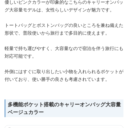
優しいピンクカラーが印象的なこちらのキャリーオンバッ
グ大容量モデルは、女性らしいデザインが魅力です。
トートバッグとボストンバッグの良いところを兼ね備えた
形状で、普段使いから旅行まで多目的に使えます。
軽量で持ち運びやすく、大容量なので宿泊を伴う旅行にも
対応可能です。
外側にはすぐに取り出したい小物を入れられるポケットが
付いており、使い勝手の良さも考慮されています。
多機能ポケット搭載のキャリーオンバッグ大容量
ベージュカラー