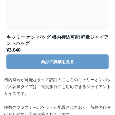
キャリー オン バッグ 機内持込可能 軽量ジャイア
ントバッグ
¥
3,040
商品の詳細を見る
機内持込が可能なサイズ設計のこちらのキャリーオンバッ
グ大容量タイプは、長期旅行にも対応できるジャイアント
サイズです。
複数のファスナーポケットが配置されており、荷物の仕分
けがしやすい工夫が施されています。