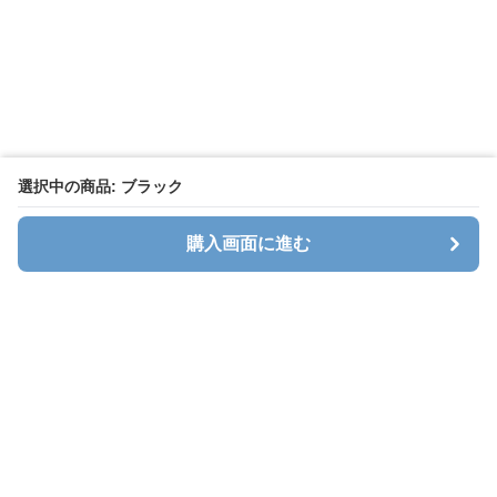
選択中の商品: ブラック
購入画面に進む