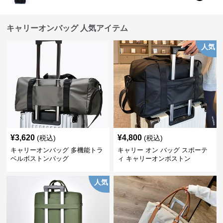
キャリーオンバッグ 人気アイテム
人気
¥
3,620
¥
4,800
(税込)
(税込)
キャリーオンバッグ 多機能トラ
キャリー オン バッグ スポーテ
ベルボストンバッグ
ィ キャリーオンボストン
人気