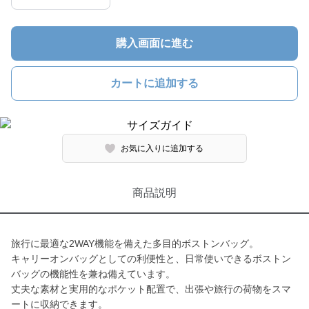
購入画面に進む
カートに追加する
お気に入りに追加する
商品説明
旅行に最適な2WAY機能を備えた多目的ボストンバッグ。
キャリーオンバッグとしての利便性と、日常使いできるボストン
バッグの機能性を兼ね備えています。
丈夫な素材と実用的なポケット配置で、出張や旅行の荷物をスマ
ートに収納できます。