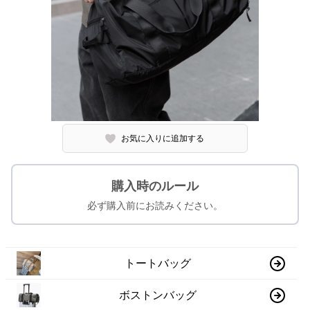
お気に入りに追加する
購入時のルール
必ず購入前にお読みください。
トートバッグ
ボストンバッグ