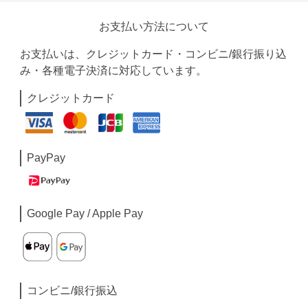
お支払い方法について
お支払いは、クレジットカード・コンビニ/銀行振り込
み・各種電子決済に対応しています。
クレジットカード
PayPay
Google Pay / Apple Pay
コンビニ/銀行振込