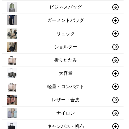
ビジネスバッグ
ガーメントバッグ
リュック
ショルダー
折りたたみ
大容量
軽量・コンパクト
レザー・合皮
ナイロン
キャンバス・帆布