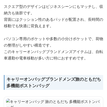
スクエア型のデザインはビジネスシーンにもマッチし、収
納力も抜群です。
背面にはクッション性のあるパッドが配置され、長時間の
移動でも快適に背負えます。
パソコン専用のポケットや多数の小分けポケットで、荷物
の整理がしやすい構造です。
このキャリーオンバッグブランドメンズアイテムは、自転
車通勤や電車移動が多い方に特におすすめです。
キャリーオンバッグブランドメンズ旅のともだち
多機能ボストンバッグ