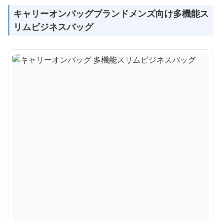
キャリーオンバッグブランドメンズ向け多機能ス
リムビジネスバッグ