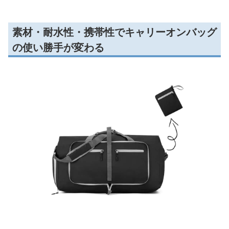
素材・耐水性・携帯性でキャリーオンバッグ
の使い勝手が変わる