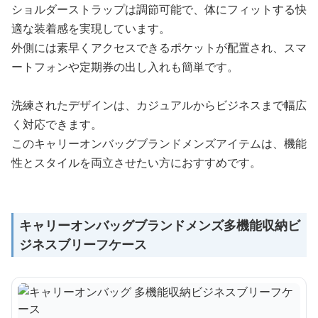
ショルダーストラップは調節可能で、体にフィットする快
適な装着感を実現しています。
外側には素早くアクセスできるポケットが配置され、スマ
ートフォンや定期券の出し入れも簡単です。
洗練されたデザインは、カジュアルからビジネスまで幅広
く対応できます。
このキャリーオンバッグブランドメンズアイテムは、機能
性とスタイルを両立させたい方におすすめです。
キャリーオンバッグブランドメンズ多機能収納ビ
ジネスブリーフケース