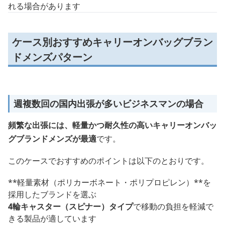
れる場合があります
ケース別おすすめキャリーオンバッグブラン
ドメンズパターン
週複数回の国内出張が多いビジネスマンの場合
頻繁な出張には、軽量かつ耐久性の高いキャリーオンバッ
グブランドメンズが最適
です。
このケースでおすすめのポイントは以下のとおりです。
**軽量素材（ポリカーボネート・ポリプロピレン）**を
採用したブランドを選ぶ
4輪キャスター（スピナー）タイプ
で移動の負担を軽減で
きる製品が適しています