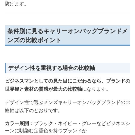
防げます。
条件別に見るキャリーオンバッグブランドメ
ンズの比較ポイント
デザイン性を重視する場合の比較軸
ビジネスマンとしての見た目にこだわるなら、ブランドの
世界観と素材の質感が最大の比較軸
になります。
デザイン性で選ぶメンズキャリーオンバッグブランドの比
較軸は以下のとおりです。
カラー展開
：ブラック・ネイビー・グレーなどビジネスシ
ーンに馴染む定番色を持つブランドか