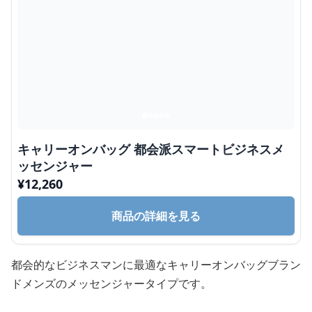
キャリーオンバッグ 都会派スマートビジネスメ
ッセンジャー
¥
12,260
商品の詳細を見る
都会的なビジネスマンに最適なキャリーオンバッグブラン
ドメンズのメッセンジャータイプです。