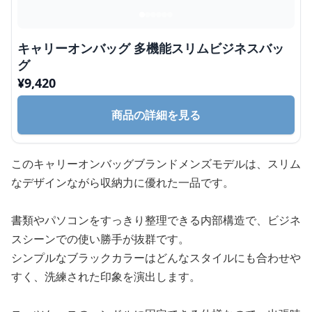
キャリーオンバッグ 多機能スリムビジネスバッ
グ
¥
9,420
商品の詳細を見る
このキャリーオンバッグブランドメンズモデルは、スリム
なデザインながら収納力に優れた一品です。
書類やパソコンをすっきり整理できる内部構造で、ビジネ
スシーンでの使い勝手が抜群です。
シンプルなブラックカラーはどんなスタイルにも合わせや
すく、洗練された印象を演出します。