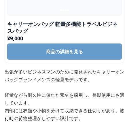
キャリーオンバッグ 軽量多機能トラベルビジネ
スバッグ
¥
9,000
商品の詳細を見る
出張が多いビジネスマンのために開発されたキャリーオン
バッグブランドメンズの軽量モデルです。
軽量ながら耐久性に優れた素材を採用し、長期使用にも適
しています。
内部には衣類や小物を分けて収納できる仕切りがあり、旅
行時の荷物整理がしやすい設計です。