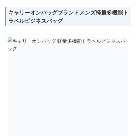
キャリーオンバッグブランドメンズ軽量多機能ト
ラベルビジネスバッグ