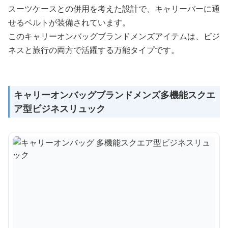
スーツケースとの併用を考えた設計で、キャリーバーに通
せるベルトが装備されています。
このキャリーオンバッグブランドメンズアイテムは、ビジ
ネスと旅行の両方で活躍する万能タイプです。
キャリーオンバッグブランドメンズ多機能スクエ
ア型ビジネスリュック