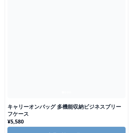
キャリーオンバッグ 多機能収納ビジネスブリー
フケース
¥
5,580