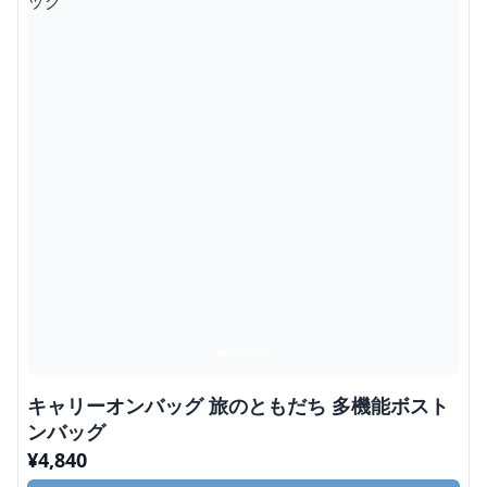
キャリーオンバッグ 旅のともだち 多機能ボスト
ンバッグ
¥
4,840