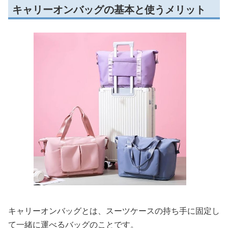
キャリーオンバッグの基本と使うメリット
キャリーオンバッグとは、スーツケースの持ち手に固定し
て一緒に運べるバッグのことです。