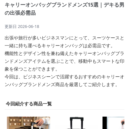
キャリーオンバッグブランドメンズ15選｜デキる男
の出張必需品
更新日
2026-06-18
出張や旅行が多いビジネスマンにとって、スーツケースと
一緒に持ち運べるキャリーオンバッグは必需品です。
機能性とデザイン性を兼ね備えたキャリーオンバッグブラ
ンドメンズアイテムを選ぶことで、移動中もスマートな印
象を保つことができます。
今回は、ビジネスシーンで活躍するおすすめのキャリーオ
ンバッグブランドメンズ商品を厳選してご紹介します。
今回紹介する商品一覧