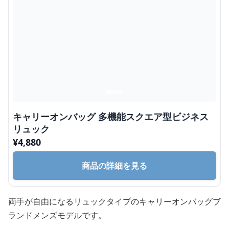
キャリーオンバッグ 多機能スクエア型ビジネス
リュック
¥
4,880
商品の詳細を見る
両手が自由になるリュックタイプのキャリーオンバッグブ
ランドメンズモデルです。