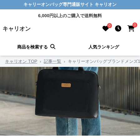
キャリーオンバッグ専門通販サイト キャリオン
6,000円以上のご購入で送料無料
0
0
キャリオン
商品を検索する
人気ランキング
キャリオン TOP
›
記事一覧
›
キャリーオンバッグブランドメンズ