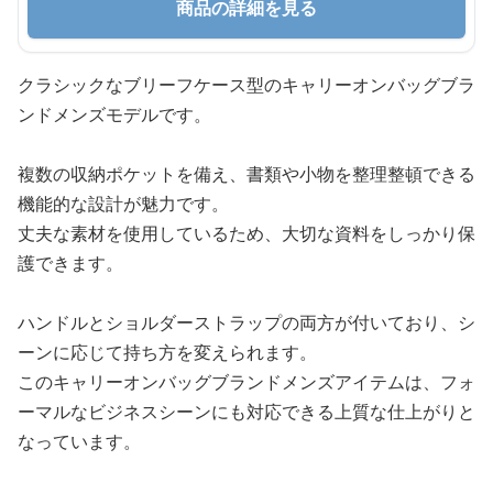
商品の詳細を見る
クラシックなブリーフケース型のキャリーオンバッグブラ
ンドメンズモデルです。
複数の収納ポケットを備え、書類や小物を整理整頓できる
機能的な設計が魅力です。
丈夫な素材を使用しているため、大切な資料をしっかり保
護できます。
ハンドルとショルダーストラップの両方が付いており、シ
ーンに応じて持ち方を変えられます。
このキャリーオンバッグブランドメンズアイテムは、フォ
ーマルなビジネスシーンにも対応できる上質な仕上がりと
なっています。