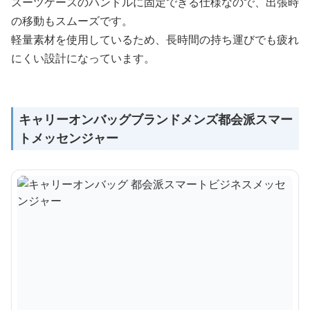
スーツケースのハンドルに固定できる仕様なので、出張時
の移動もスムーズです。
軽量素材を使用しているため、長時間の持ち運びでも疲れ
にくい設計になっています。
キャリーオンバッグブランドメンズ都会派スマー
トメッセンジャー