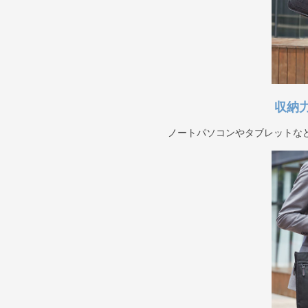
収納
ノートパソコンやタブレットな