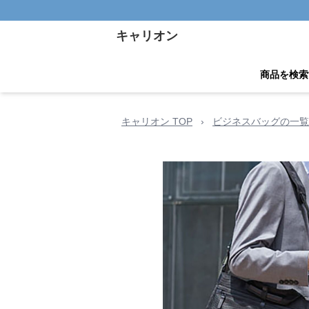
キャリオン
商品を検索
キャリオン TOP
›
ビジネスバッグの一覧