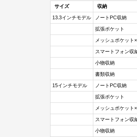
サイズ
収納
13.3インチモデル
ノートPC収納
拡張ポケット
メッシュポケット×
スマートフォン収
小物収納
書類収納
15インチモデル
ノートPC収納
拡張ポケット
メッシュポケット×
スマートフォン収
小物収納