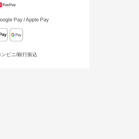
oogle Pay / Apple Pay
コンビニ/銀行振込