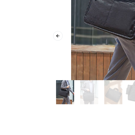
Previous slide