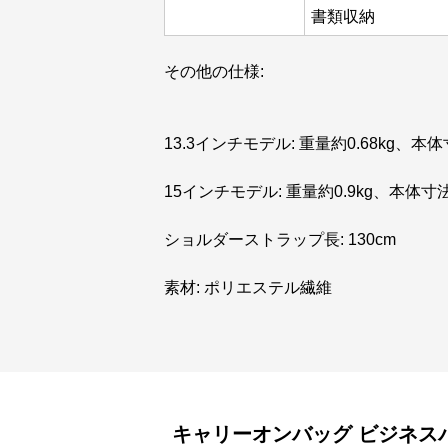
書類収納
その他の仕様:
13.3インチモデル: 重量約0.68kg、本体寸
15インチモデル: 重量約0.9kg、本体寸法40
ショルダーストラップ長: 130cm
素材: ポリエステル繊維
キャリーオンバッグ
ビジネス