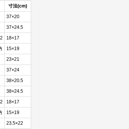
寸法(cm)
37×20
37×24.5
2
18×17
納
15×19
23×21
37×24
38×20.5
38×24.5
2
18×17
納
15×19
23.5×22