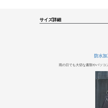
サイズ詳細
防水加
雨の日でも大切な書類やパソコ