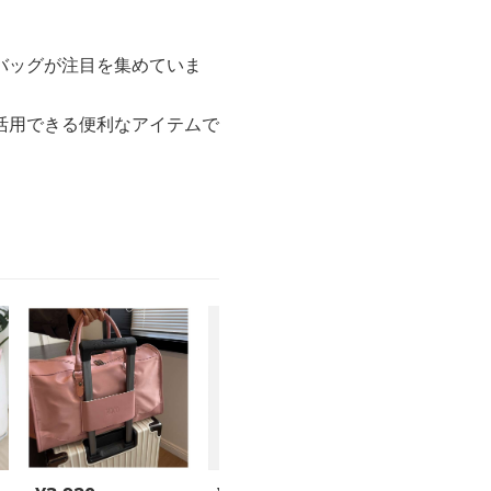
バッグが注目を集めていま
活用できる便利なアイテムで