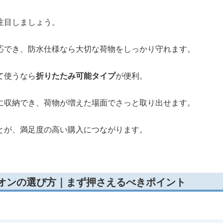
注目しましょう。
応でき、防水仕様なら大切な荷物をしっかり守れます。
て使うなら
折りたたみ可能タイプ
が便利。
に収納でき、荷物が増えた場面でさっと取り出せます。
とが、満足度の高い購入につながります。
ーオンの選び方｜まず押さえるべきポイント