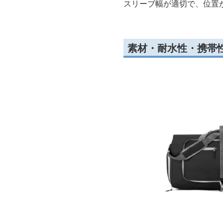
スリーブ幅が適切で、位置
素材・耐水性・携帯