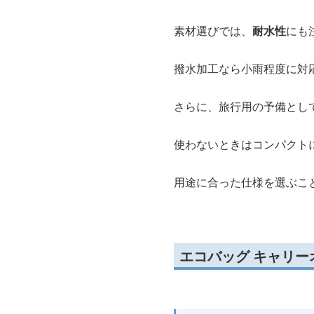
素材選びでは、
耐水性
にも
撥水加工なら小雨程度に対
さらに、旅行用の予備とし
使わないときはコンパクト
用途に合った仕様を選ぶこ
エコバッグ キャリ