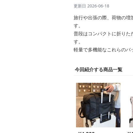
更新日
2026-06-18
旅行や出張の際、荷物の増
す。
普段はコンパクトに折りた
す。
軽量で多機能なこれらのバ
今回紹介する商品一覧