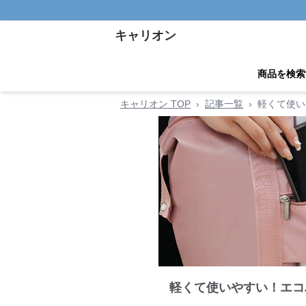
キャリオン
商品を検索
キャリオン TOP
›
記事一覧
›
軽くて使い
軽くて使いやすい！エコ