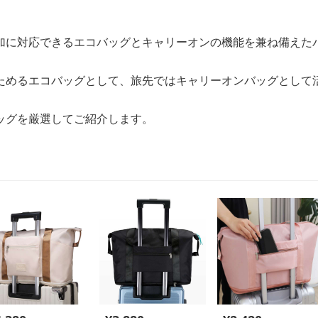
加に対応できるエコバッグとキャリーオンの機能を兼ね備えた
ためるエコバッグとして、旅先ではキャリーオンバッグとして
ッグを厳選してご紹介します。