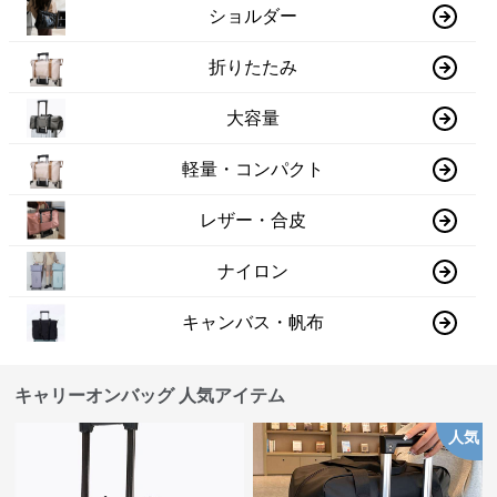
ショルダー
折りたたみ
大容量
軽量・コンパクト
レザー・合皮
ナイロン
キャンバス・帆布
キャリーオンバッグ 人気アイテム
人気