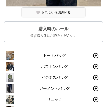
お気に入りに追加する
購入時のルール
必ず購入前にお読みください。
トートバッグ
ボストンバッグ
ビジネスバッグ
ガーメントバッグ
リュック