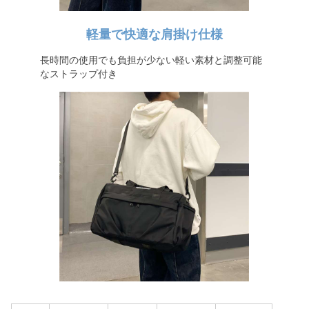
軽量で快適な肩掛け仕様
長時間の使用でも負担が少ない軽い素材と調整可能
なストラップ付き