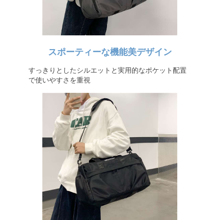
スポーティーな機能美デザイン
すっきりとしたシルエットと実用的なポケット配置
で使いやすさを重視