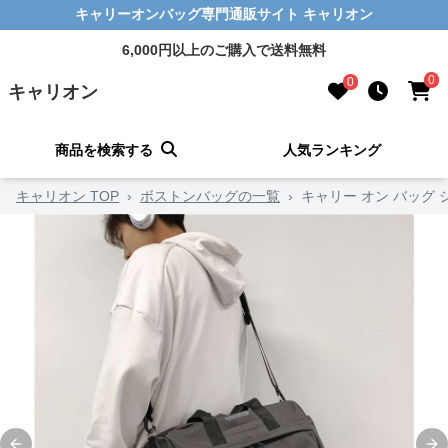
キャリーオンバッグ専門通販サイト キャリオン
6,000円以上のご購入で送料無料
0
0
キャリオン
商品を検索する
人気ランキング
キャリオン TOP
›
ボストンバッグの一覧
›
キャリー オン バッグ