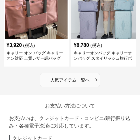
¥
3,920
¥
8,780
(税込)
(税込)
キャリー オン バッグ キャリー
キャリーオンバッグ キャリーオ
オン対応 上質レザー調バッグ
ンバッグ スタイリッシュ旅行ボ
ストンバッグ
›
人気アイテム一覧へ
お支払い方法について
お支払いは、クレジットカード・コンビニ/銀行振り込
み・各種電子決済に対応しています。
クレジットカード