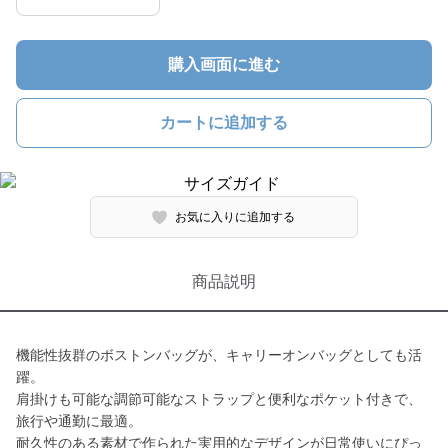
購入画面に進む
カートに追加する
お気に入りに追加する
商品説明
機能性抜群のボストンバッグが、キャリーオンバッグとしても活
躍。
肩掛けも可能な調節可能なストラップと便利なポケット付きで、
旅行や通勤に最適。
耐久性のある素材で作られた実用的なデザインが日常使いにぴっ