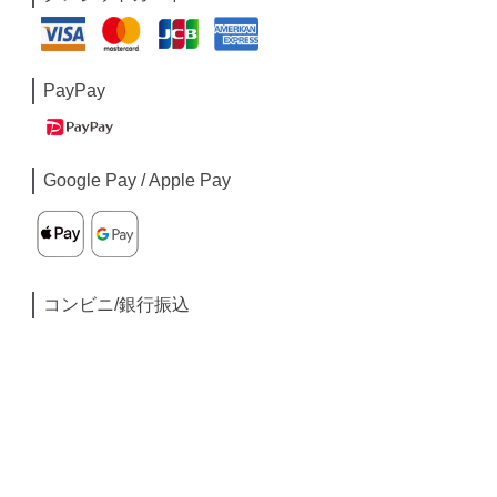
PayPay
Google Pay / Apple Pay
コンビニ/銀行振込