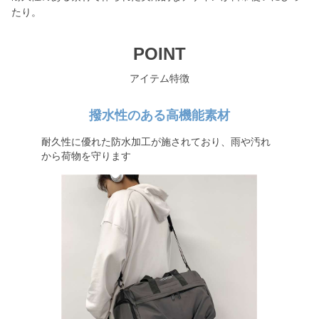
たり。
POINT
アイテム特徴
撥水性のある高機能素材
耐久性に優れた防水加工が施されており、雨や汚れ
から荷物を守ります