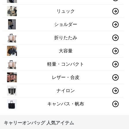
リュック
ショルダー
折りたたみ
大容量
軽量・コンパクト
レザー・合皮
ナイロン
キャンバス・帆布
キャリーオンバッグ 人気アイテム