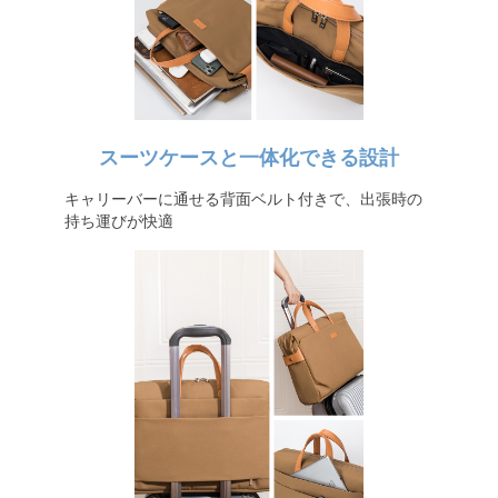
スーツケースと一体化できる設計
キャリーバーに通せる背面ベルト付きで、出張時の
持ち運びが快適