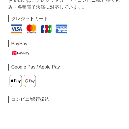
お支払いは、クレジットカード・コンビニ/銀行振り込
み・各種電子決済に対応しています。
クレジットカード
PayPay
Google Pay / Apple Pay
コンビニ/銀行振込