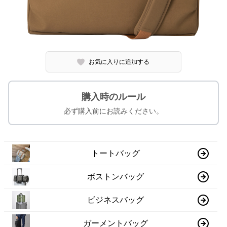
お気に入りに追加する
購入時のルール
必ず購入前にお読みください。
トートバッグ
ボストンバッグ
ビジネスバッグ
ガーメントバッグ