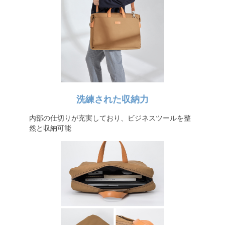
洗練された収納力
内部の仕切りが充実しており、ビジネスツールを整
然と収納可能