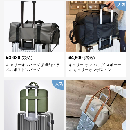
人気
¥
3,620
¥
4,800
(税込)
(税込)
キャリーオンバッグ 多機能トラ
キャリー オン バッグ スポーテ
ベルボストンバッグ
ィ キャリーオンボストン
人気