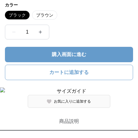
カラー
ブラック
ブラウン
1
購入画面に進む
カートに追加する
お気に入りに追加する
商品説明