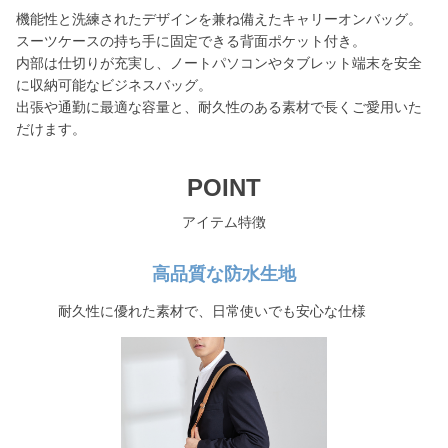
機能性と洗練されたデザインを兼ね備えたキャリーオンバッグ。
スーツケースの持ち手に固定できる背面ポケット付き。
内部は仕切りが充実し、ノートパソコンやタブレット端末を安全
に収納可能なビジネスバッグ。
出張や通勤に最適な容量と、耐久性のある素材で長くご愛用いた
だけます。
POINT
アイテム特徴
高品質な防水生地
耐久性に優れた素材で、日常使いでも安心な仕様