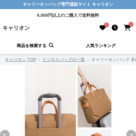
キャリーオンバッグ専門通販サイト キャリオン
6,000円以上のご購入で送料無料
0
0
キャリオン
商品を検索する
人気ランキング
キャリオン TOP
›
ビジネスバッグの一覧
›
キャリーオンバッグ 多