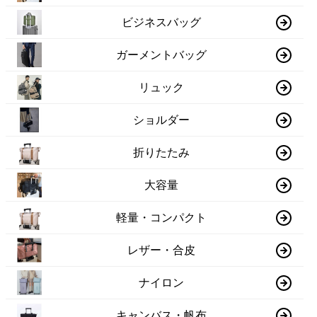
ビジネスバッグ
ガーメントバッグ
リュック
ショルダー
折りたたみ
大容量
軽量・コンパクト
レザー・合皮
ナイロン
キャンバス・帆布