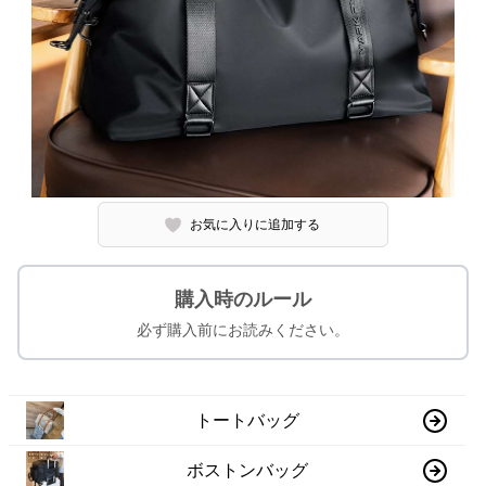
お気に入りに追加する
購入時のルール
必ず購入前にお読みください。
トートバッグ
ボストンバッグ