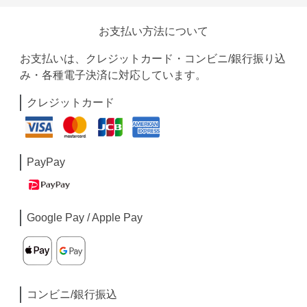
お支払い方法について
お支払いは、クレジットカード・コンビニ/銀行振り込
み・各種電子決済に対応しています。
クレジットカード
PayPay
Google Pay / Apple Pay
コンビニ/銀行振込