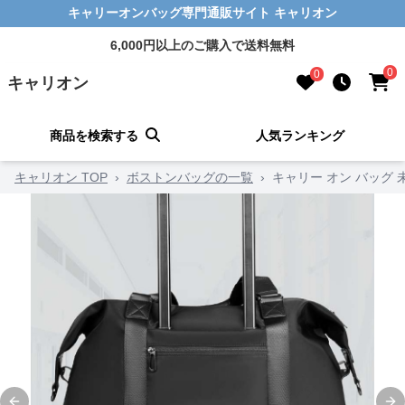
キャリーオンバッグ専門通販サイト キャリオン
6,000円以上のご購入で送料無料
0
0
キャリオン
商品を検索する
人気ランキング
キャリオン TOP
›
ボストンバッグの一覧
›
キャリー オン バッグ