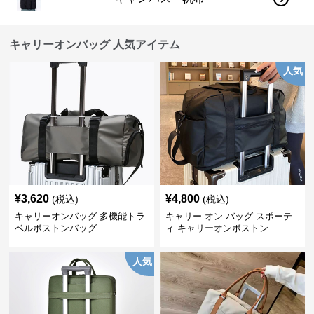
キャリーオンバッグ 人気アイテム
人気
¥
3,620
¥
4,800
(税込)
(税込)
キャリーオンバッグ 多機能トラ
キャリー オン バッグ スポーテ
ベルボストンバッグ
ィ キャリーオンボストン
人気