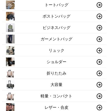
トートバッグ
ボストンバッグ
ビジネスバッグ
ガーメントバッグ
リュック
ショルダー
折りたたみ
大容量
軽量・コンパクト
レザー・合皮