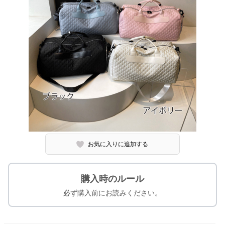
お気に入りに追加する
購入時のルール
必ず購入前にお読みください。