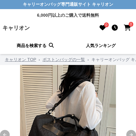
キャリーオンバッグ専門通販サイト キャリオン
6,000円以上のご購入で送料無料
0
0
キャリオン
商品を検索する
人気ランキング
キャリオン TOP
›
ボストンバッグの一覧
›
キャリーオンバッグ キ