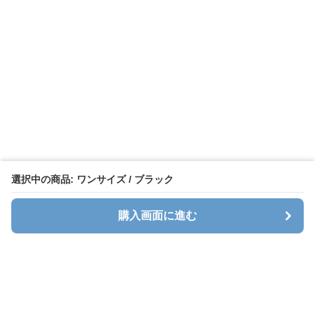
選択中の商品: ワンサイズ / ブラック
購入画面に進む