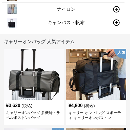
ナイロン
キャンバス・帆布
キャリーオンバッグ 人気アイテム
人気
¥
3,620
¥
4,800
(税込)
(税込)
キャリーオンバッグ 多機能トラ
キャリー オン バッグ スポーテ
ベルボストンバッグ
ィ キャリーオンボストン