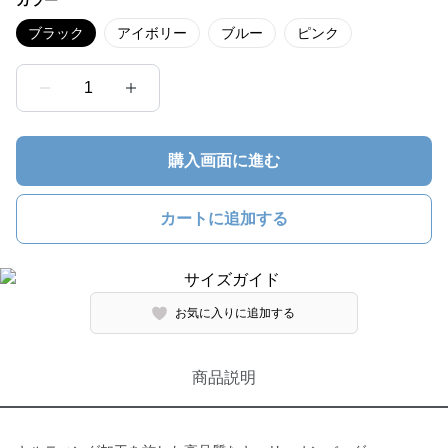
カラー
ブラック
アイボリー
ブルー
ピンク
1
購入画面に進む
カートに追加する
お気に入りに追加する
商品説明