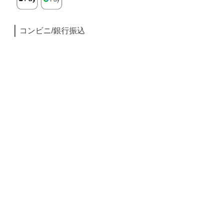
コンビニ/銀行振込