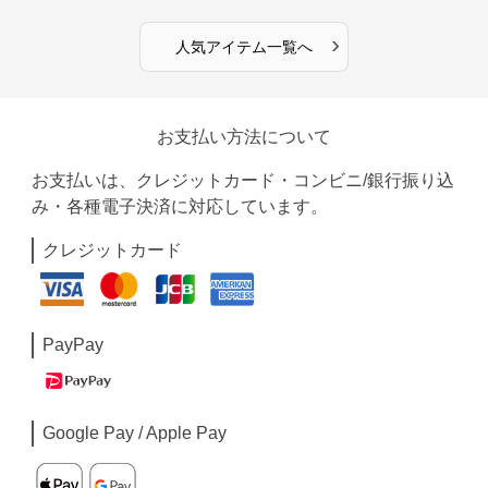
›
人気アイテム一覧へ
お支払い方法について
お支払いは、クレジットカード・コンビニ/銀行振り込
み・各種電子決済に対応しています。
クレジットカード
PayPay
Google Pay / Apple Pay