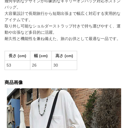
幾何学的なデザインが印象的なキャリーオンバッグ対応ボストン
バッグ。
大容量設計で長期旅行から短期出張まで幅広く対応する実用的な
アイテムです。
取り外し可能なショルダーストラップ付きで持ち運びやすく、運
動や出張など多目的に活躍。
耐久性と機能性を兼ね備えた、旅のお供として最適な一品です。
長さ (cm)
幅 (cm)
高さ (cm)
53
26
30
商品画像