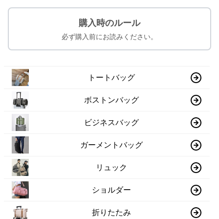
購入時のルール
必ず購入前にお読みください。
トートバッグ
ボストンバッグ
ビジネスバッグ
ガーメントバッグ
リュック
ショルダー
折りたたみ