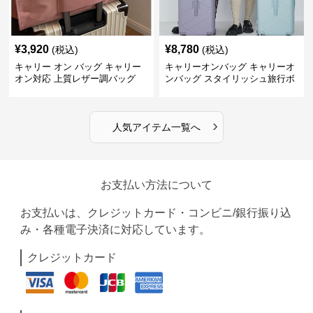
¥
3,920
¥
8,780
(税込)
(税込)
キャリー オン バッグ キャリー
キャリーオンバッグ キャリーオ
オン対応 上質レザー調バッグ
ンバッグ スタイリッシュ旅行ボ
ストンバッグ
›
人気アイテム一覧へ
お支払い方法について
お支払いは、クレジットカード・コンビニ/銀行振り込
み・各種電子決済に対応しています。
クレジットカード