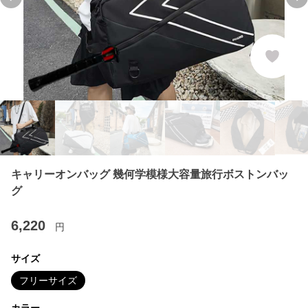
Previous slide
Ne
キャリーオンバッグ 幾何学模様大容量旅行ボストンバッ
グ
6,220
円
サイズ
フリーサイズ