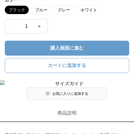
カラー
ブラック
ブルー
グレー
ホワイト
1
購入画面に進む
カートに追加する
お気に入りに追加する
商品説明