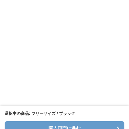
選択中の商品: フリーサイズ / ブラック
購入画面に進む