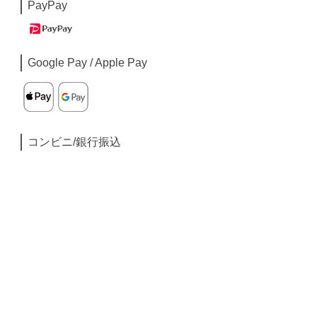
PayPay
Google Pay / Apple Pay
コンビニ/銀行振込