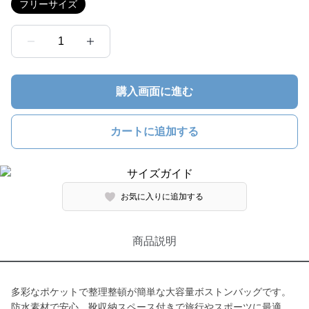
フリーサイズ
1
購入画面に進む
カートに追加する
お気に入りに追加する
商品説明
多彩なポケットで整理整頓が簡単な大容量ボストンバッグです。
防水素材で安心、靴収納スペース付きで旅行やスポーツに最適。