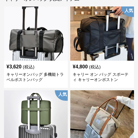
人気
¥
3,620
¥
4,800
(税込)
(税込)
キャリーオンバッグ 多機能トラ
キャリー オン バッグ スポーテ
ベルボストンバッグ
ィ キャリーオンボストン
人気