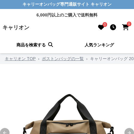
キャリーオンバッグ専門通販サイト キャリオン
6,000円以上のご購入で送料無料
0
0
キャリオン
商品を検索する
人気ランキング
キャリオン TOP
›
ボストンバッグの一覧
›
キャリーオンバッグ 20