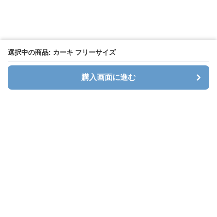
選択中の商品: カーキ フリーサイズ
購入画面に進む
キャリオン
について