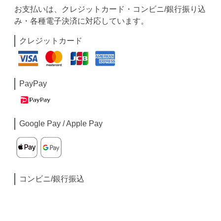
お支払いは、クレジットカード・コンビニ/銀行振り込
み・各種電子決済に対応しています。
クレジットカード
PayPay
Google Pay / Apple Pay
コンビニ/銀行振込