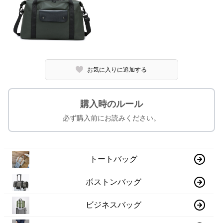
お気に入りに追加する
購入時のルール
必ず購入前にお読みください。
トートバッグ
ボストンバッグ
ビジネスバッグ