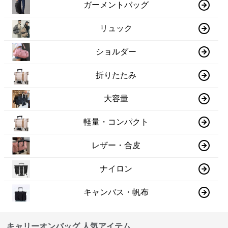
ガーメントバッグ
リュック
ショルダー
折りたたみ
大容量
軽量・コンパクト
レザー・合皮
ナイロン
キャンバス・帆布
キャリーオンバッグ 人気アイテム