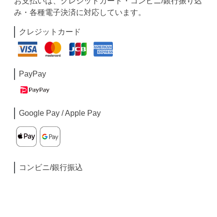
お支払いは、クレジットカード・コンビニ/銀行振り込
み・各種電子決済に対応しています。
クレジットカード
PayPay
Google Pay / Apple Pay
コンビニ/銀行振込