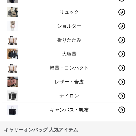
リュック
ショルダー
折りたたみ
大容量
軽量・コンパクト
レザー・合皮
ナイロン
キャンバス・帆布
キャリーオンバッグ 人気アイテム