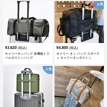
人気
¥
3,620
¥
4,800
(税込)
(税込)
キャリーオンバッグ 多機能トラ
キャリー オン バッグ スポーテ
ベルボストンバッグ
ィ キャリーオンボストン
人気