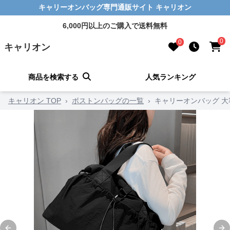
キャリーオンバッグ専門通販サイト キャリオン
6,000円以上のご購入で送料無料
0
0
キャリオン
商品を検索する
人気ランキング
キャリオン TOP
›
ボストンバッグの一覧
›
キャリーオンバッグ 大