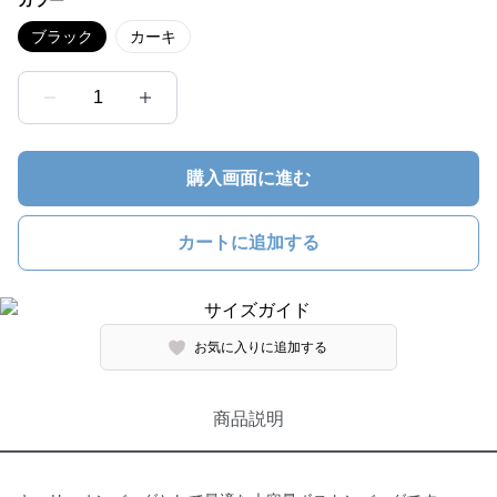
カラー
ブラック
カーキ
1
購入画面に進む
カートに追加する
お気に入りに追加する
商品説明