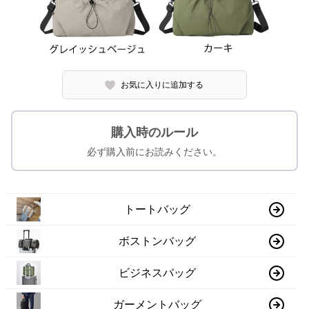
お気に入りに追加する
購入時のルール
必ず購入前にお読みください。
トートバッグ
ボストンバッグ
ビジネスバッグ
ガーメントバッグ