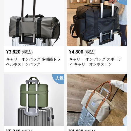
¥
3,620
¥
4,800
(税込)
(税込)
キャリーオンバッグ 多機能トラ
キャリー オン バッグ スポーテ
ベルボストンバッグ
ィ キャリーオンボストン
人気