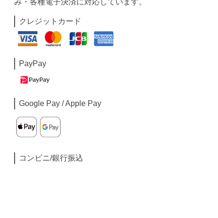
み・各種電子決済に対応しています。
クレジットカード
PayPay
Google Pay / Apple Pay
コンビニ/銀行振込