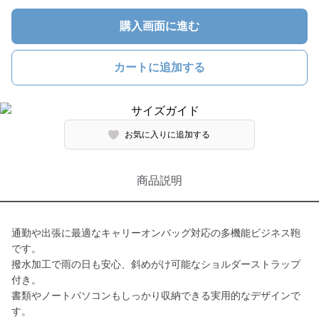
購入画面に進む
カートに追加する
お気に入りに追加する
商品説明
通勤や出張に最適なキャリーオンバッグ対応の多機能ビジネス鞄
です。
撥水加工で雨の日も安心、斜めがけ可能なショルダーストラップ
付き。
書類やノートパソコンもしっかり収納できる実用的なデザインで
す。