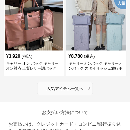
人気
¥
3,920
¥
8,780
(税込)
(税込)
キャリー オン バッグ キャリー
キャリーオンバッグ キャリーオ
オン対応 上質レザー調バッグ
ンバッグ スタイリッシュ旅行ボ
ストンバッグ
›
人気アイテム一覧へ
お支払い方法について
お支払いは、クレジットカード・コンビニ/銀行振り込