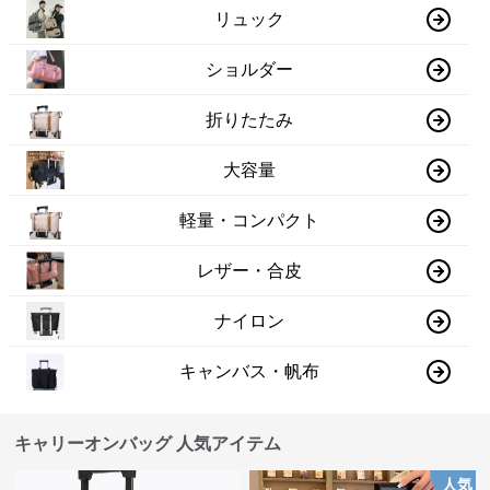
リュック
ショルダー
折りたたみ
大容量
軽量・コンパクト
レザー・合皮
ナイロン
キャンバス・帆布
キャリーオンバッグ 人気アイテム
人気