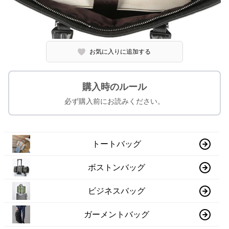
お気に入りに追加する
購入時のルール
必ず購入前にお読みください。
トートバッグ
ボストンバッグ
ビジネスバッグ
ガーメントバッグ