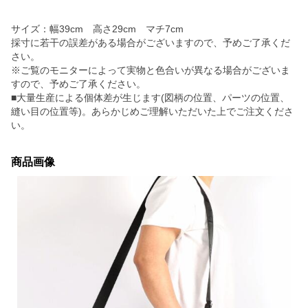
サイズ：幅39cm 高さ29cm マチ7cm
採寸に若干の誤差がある場合がございますので、予めご了承くだ
さい。
※ご覧のモニターによって実物と色合いが異なる場合がございま
すので、予めご了承ください。
■大量生産による個体差が生じます(図柄の位置、パーツの位置、
縫い目の位置等)。あらかじめご理解いただいた上でご注文くださ
い。
商品画像