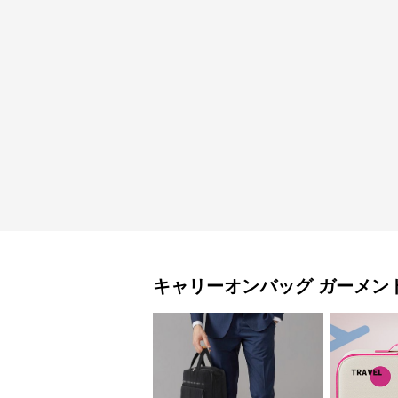
キャリーオンバッグ
ガーメン