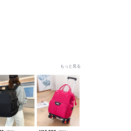
もっと見る
SALE