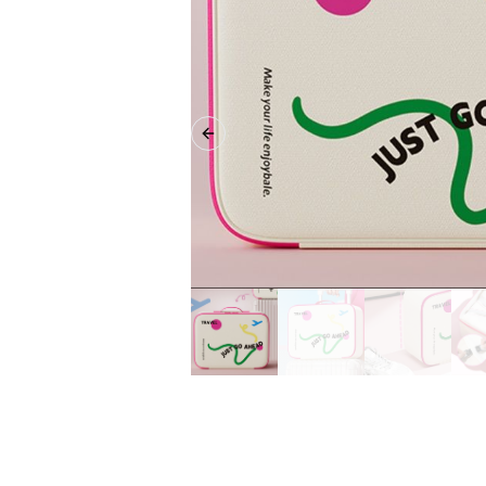
Previous slide