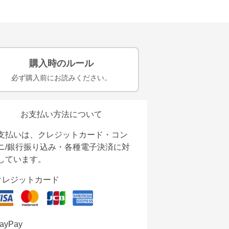
購入時のルール
必ず購入前にお読みください。
お支払い方法について
支払いは、クレジットカード・コン
ニ/銀行振り込み・各種電子決済に対
しています。
クレジットカード
ayPay