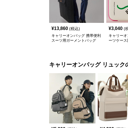
¥
13,860
¥
3,040
(税込)
(
キャリーオンバッグ 携帯便利
キャリーオ
スーツ用ガーメントバッグ
ーツケース
ッグ
キャリーオンバッグ
リュック