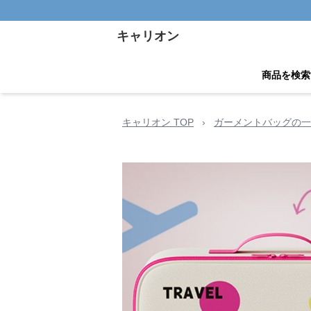
キャリオン
商品を検索
キャリオン TOP
›
ガーメントバッグの一