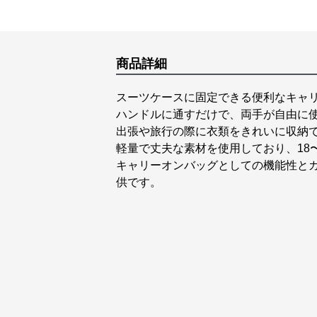
商品詳細
スーツケースに固定できる便利なキャ
ハンドルに通すだけで、両手が自由に
出張や旅行の際に衣類をきれいに収納
軽量で丈夫な素材を使用しており、18
キャリーオンバッグとしての機能性と
供です。