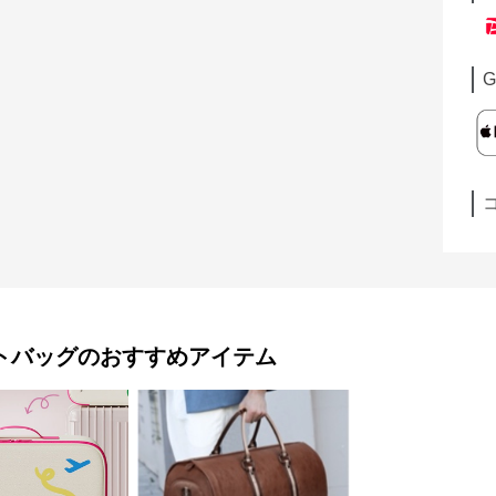
G
トバッグ
のおすすめアイテム