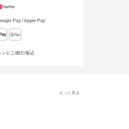
oogle Pay / Apple Pay
コンビニ/銀行振込
もっと見る