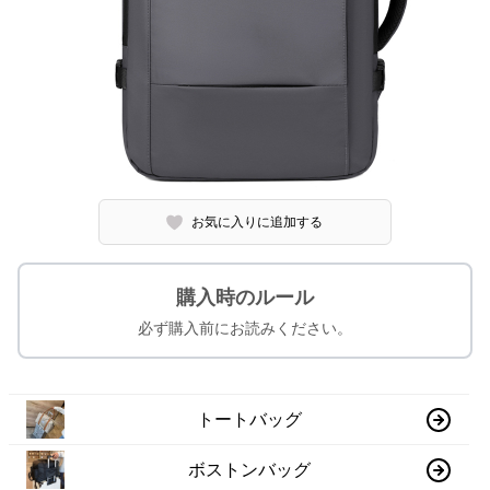
お気に入りに追加する
購入時のルール
必ず購入前にお読みください。
トートバッグ
ボストンバッグ