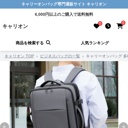
キャリーオンバッグ専門通販サイト キャリオン
6,000円以上のご購入で送料無料
0
0
キャリオン
商品を検索する
人気ランキング
キャリオン TOP
›
ビジネスバッグの一覧
›
キャリーオンバッグ 