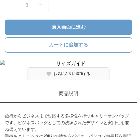
1
購入画面に進む
カートに追加する
お気に入りに追加する
商品説明
旅行からビジネスまで対応する多様性を持つキャリーオンバッグ
です。ビジネスバッグとしての洗練されたデザインと実用性を兼
ね備えています。
手持ちとリュックの2通りの持ち方ができ、パソコンや書類を整理