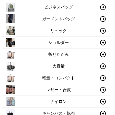
ビジネスバッグ
ガーメントバッグ
リュック
ショルダー
折りたたみ
大容量
軽量・コンパクト
レザー・合皮
ナイロン
キャンバス・帆布