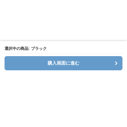
選択中の商品: ブラック
購入画面に進む