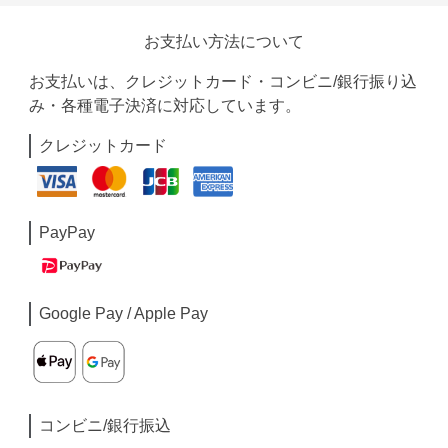
お支払い方法について
お支払いは、クレジットカード・コンビニ/銀行振り込
み・各種電子決済に対応しています。
クレジットカード
PayPay
Google Pay / Apple Pay
コンビニ/銀行振込