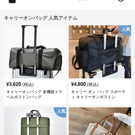
キャリーオンバッグ 人気アイテム
人気
¥
3,620
¥
4,800
(税込)
(税込)
キャリーオンバッグ 多機能トラ
キャリー オン バッグ スポーテ
ベルボストンバッグ
ィ キャリーオンボストン
人気