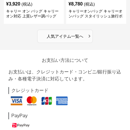
¥
3,920
¥
8,780
(税込)
(税込)
キャリー オン バッグ キャリー
キャリーオンバッグ キャリーオ
オン対応 上質レザー調バッグ
ンバッグ スタイリッシュ旅行ボ
ストンバッグ
›
人気アイテム一覧へ
お支払い方法について
お支払いは、クレジットカード・コンビニ/銀行振り込
み・各種電子決済に対応しています。
クレジットカード
PayPay