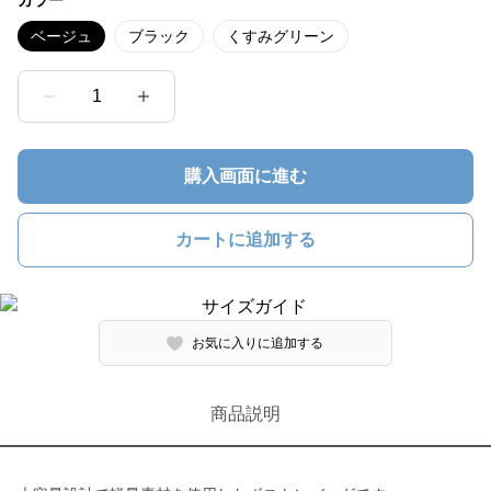
カラー
ベージュ
ブラック
くすみグリーン
1
購入画面に進む
カートに追加する
お気に入りに追加する
商品説明