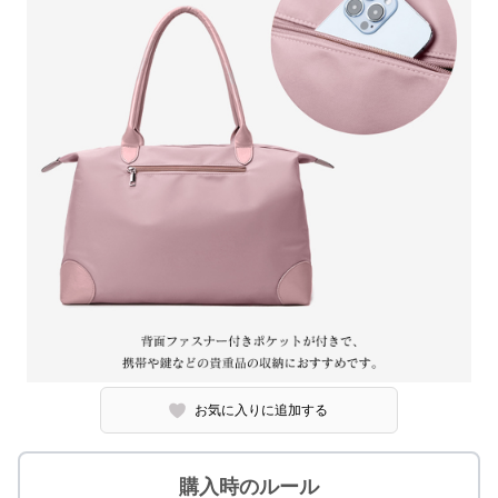
お気に入りに追加する
購入時のルール