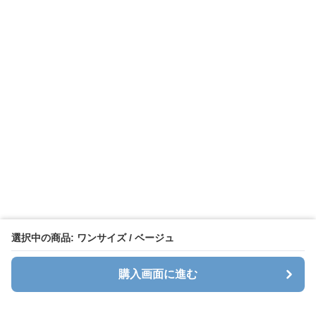
選択中の商品: ワンサイズ / ベージュ
購入画面に進む