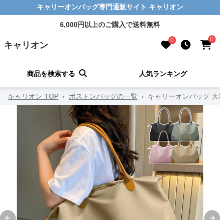
キャリーオンバッグ専門通販サイト キャリオン
6,000円以上のご購入で送料無料
0
0
キャリオン
商品を検索する
人気ランキング
キャリオン TOP
›
ボストンバッグの一覧
›
キャリーオンバッグ 