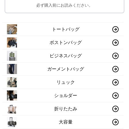
必ず購入前にお読みください。
トートバッグ
ボストンバッグ
ビジネスバッグ
ガーメントバッグ
リュック
ショルダー
折りたたみ
大容量