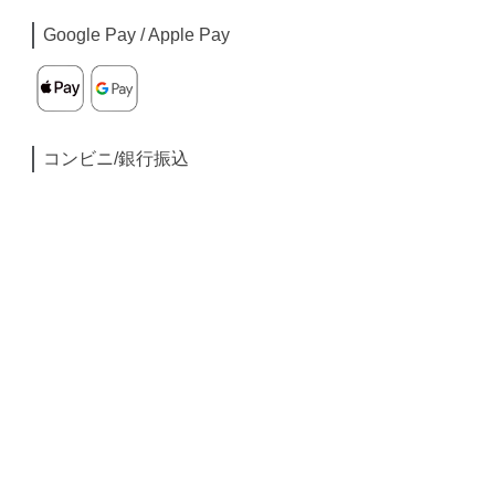
Google Pay / Apple Pay
コンビニ/銀行振込