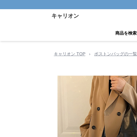
キャリオン
商品を検索
キャリオン TOP
›
ボストンバッグの一覧