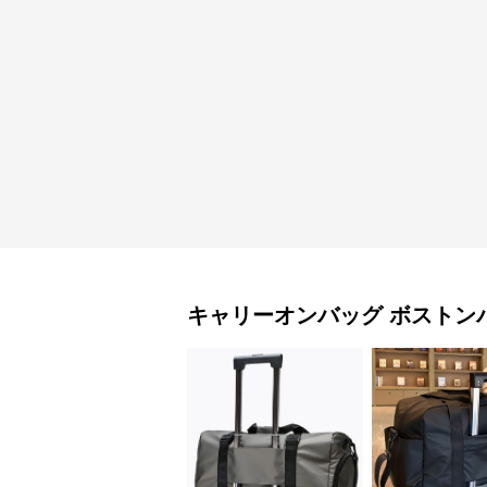
キャリーオンバッグ
ボストン