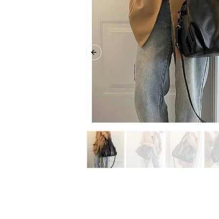
Previous slide