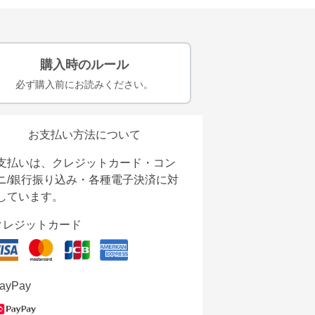
購入時のルール
必ず購入前にお読みください。
お支払い方法について
支払いは、クレジットカード・コン
ニ/銀行振り込み・各種電子決済に対
しています。
クレジットカード
ayPay