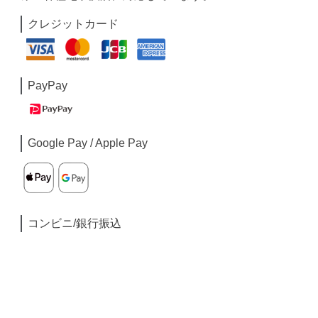
クレジットカード
PayPay
Google Pay / Apple Pay
コンビニ/銀行振込