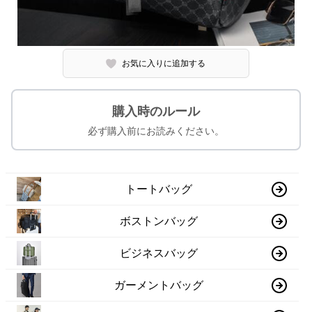
お気に入りに追加する
購入時のルール
必ず購入前にお読みください。
トートバッグ
ボストンバッグ
ビジネスバッグ
ガーメントバッグ