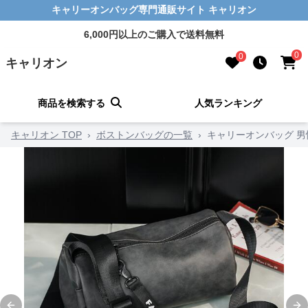
キャリーオンバッグ専門通販サイト キャリオン
6,000円以上のご購入で送料無料
0
0
キャリオン
商品を検索する
人気ランキング
キャリオン TOP
›
ボストンバッグの一覧
›
キャリーオンバッグ 