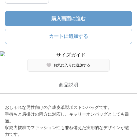
購入画面に進む
カートに追加する
お気に入りに追加する
商品説明
おしゃれな男性向けの合成皮革製ボストンバッグです。
手持ちと肩掛けの両方に対応し、キャリーオンバッグとしても最
適。
収納力抜群でファッション性も兼ね備えた実用的なデザインが魅
力です。