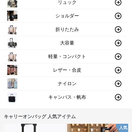
リュック
ショルダー
折りたたみ
大容量
軽量・コンパクト
レザー・合皮
ナイロン
キャンバス・帆布
キャリーオンバッグ 人気アイテム
人気