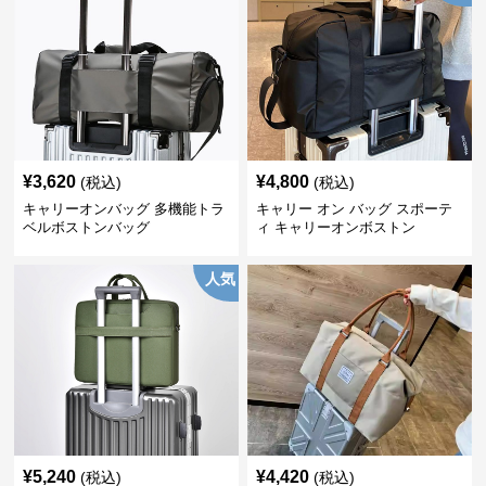
¥
3,620
¥
4,800
(税込)
(税込)
キャリーオンバッグ 多機能トラ
キャリー オン バッグ スポーテ
ベルボストンバッグ
ィ キャリーオンボストン
人気
¥
5,240
¥
4,420
(税込)
(税込)