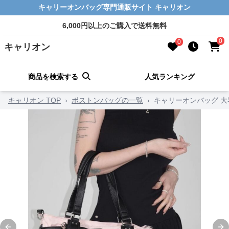
キャリーオンバッグ専門通販サイト キャリオン
6,000円以上のご購入で送料無料
0
0
キャリオン
商品を検索する
人気ランキング
キャリオン TOP
›
ボストンバッグの一覧
›
キャリーオンバッグ 大