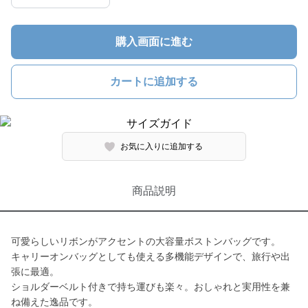
購入画面に進む
カートに追加する
お気に入りに追加する
商品説明
可愛らしいリボンがアクセントの大容量ボストンバッグです。
キャリーオンバッグとしても使える多機能デザインで、旅行や出
張に最適。
ショルダーベルト付きで持ち運びも楽々。おしゃれと実用性を兼
ね備えた逸品です。