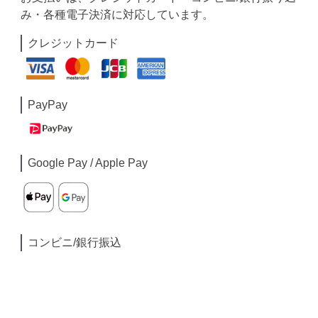
み・各種電子決済に対応しています。
クレジットカード
PayPay
Google Pay / Apple Pay
コンビニ/銀行振込