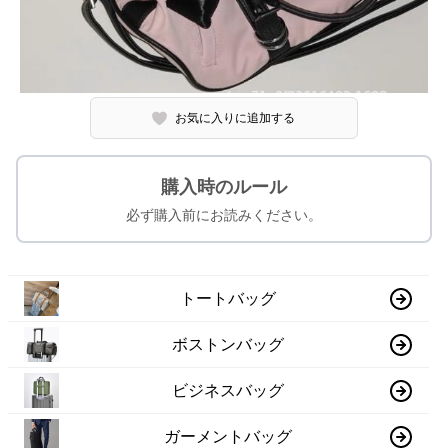
お気に入りに追加する
購入時のルール
必ず購入前にお読みください。
トートバッグ
ボストンバッグ
ビジネスバッグ
ガーメントバッグ