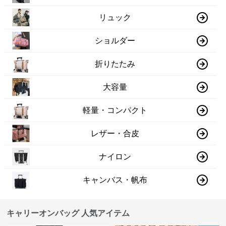
リュック
ショルダー
折りたたみ
大容量
軽量・コンパクト
レザー・合皮
ナイロン
キャンバス・帆布
キャリーオンバッグ 人気アイテム