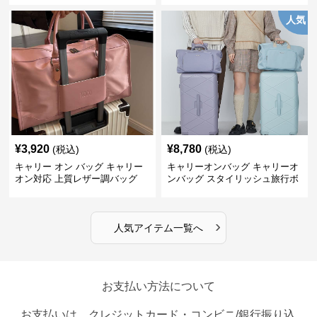
人気
¥
3,920
¥
8,780
(税込)
(税込)
キャリー オン バッグ キャリー
キャリーオンバッグ キャリーオ
オン対応 上質レザー調バッグ
ンバッグ スタイリッシュ旅行ボ
ストンバッグ
›
人気アイテム一覧へ
お支払い方法について
お支払いは、クレジットカード・コンビニ/銀行振り込