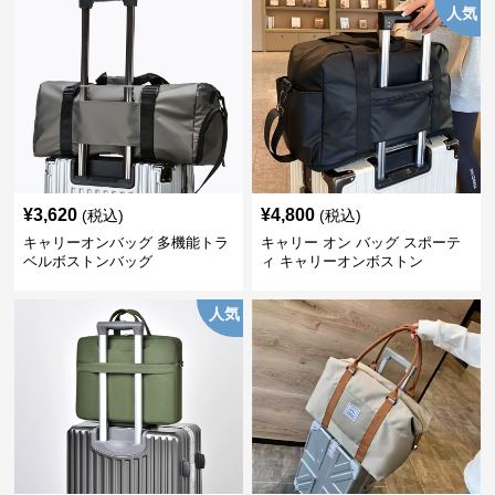
人気
¥
3,620
¥
4,800
(税込)
(税込)
キャリーオンバッグ 多機能トラ
キャリー オン バッグ スポーテ
ベルボストンバッグ
ィ キャリーオンボストン
人気