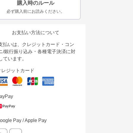
購入時のルール
必ず購入前にお読みください。
お支払い方法について
支払いは、クレジットカード・コン
ニ/銀行振り込み・各種電子決済に対
しています。
クレジットカード
ayPay
oogle Pay / Apple Pay