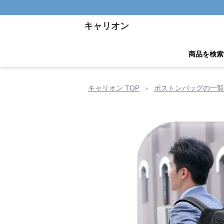
キャリオン
商品を検索
キャリオン TOP
›
ボストンバッグの一覧