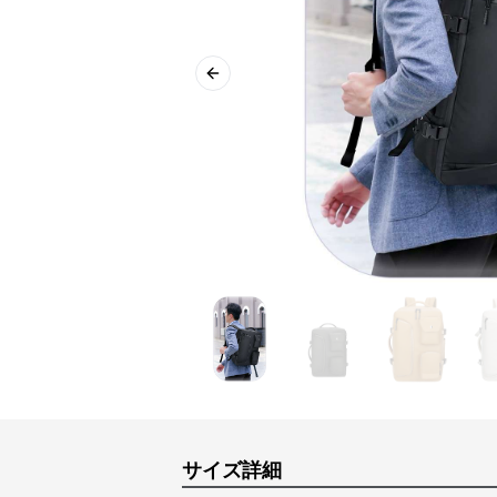
Previous slide
サイズ詳細