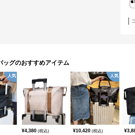
バッグ
のおすすめアイテム
人気
人気
¥
4,380
¥
10,420
¥
3,8
(税込)
(税込)