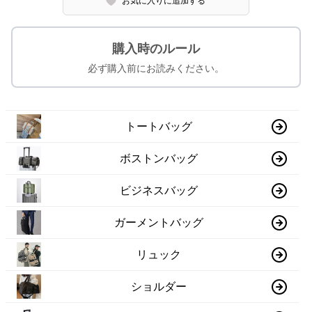
お気に入りに追加する
購入時のルール
必ず購入前にお読みください。
トートバッグ
ボストンバッグ
ビジネスバッグ
ガーメントバッグ
リュック
ショルダー