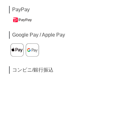
PayPay
Google Pay / Apple Pay
コンビニ/銀行振込