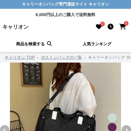
キャリーオンバッグ専門通販サイト キャリオン
6,000円以上のご購入で送料無料
0
0
キャリオン
商品を検索する
人気ランキング
キャリオン TOP
›
ボストンバッグの一覧
›
キャリーオンバッグ 大