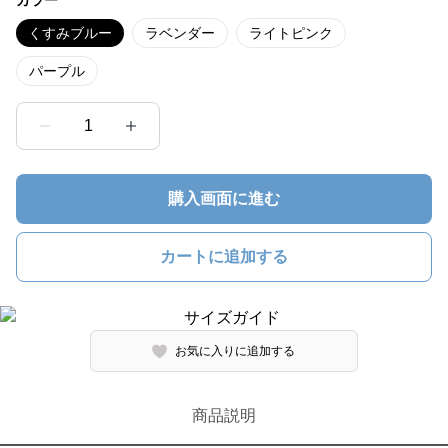
カラー
くすみブルー
ラベンダー
ライトピンク
パープル
1
購入画面に進む
カートに追加する
お気に入りに追加する
商品説明