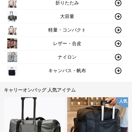
折りたたみ
大容量
軽量・コンパクト
レザー・合皮
ナイロン
キャンバス・帆布
キャリーオンバッグ 人気アイテム
人気