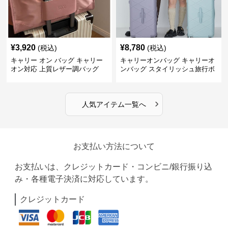
¥
3,920
¥
8,780
(税込)
(税込)
キャリー オン バッグ キャリー
キャリーオンバッグ キャリーオ
オン対応 上質レザー調バッグ
ンバッグ スタイリッシュ旅行ボ
ストンバッグ
›
人気アイテム一覧へ
お支払い方法について
お支払いは、クレジットカード・コンビニ/銀行振り込
み・各種電子決済に対応しています。
クレジットカード