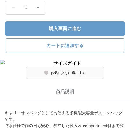
1
購入画面に進む
カートに追加する
お気に入りに追加する
商品説明
キャリーオンバッグとしても使える多機能大容量ボストンバッグ
です。
防水仕様で雨の日も安心、独立した靴入れ compartment付きで旅