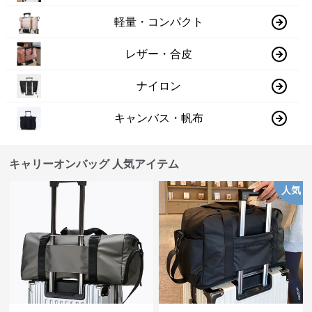
軽量・コンパクト
レザー・合皮
ナイロン
キャンバス・帆布
キャリーオンバッグ 人気アイテム
人気