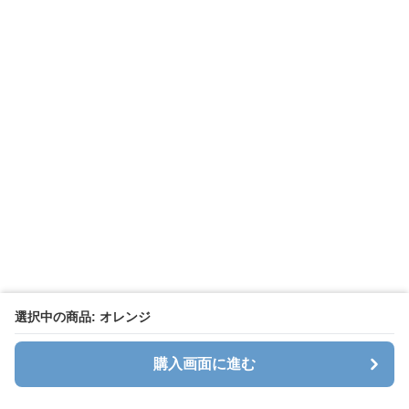
選択中の商品: オレンジ
購入画面に進む