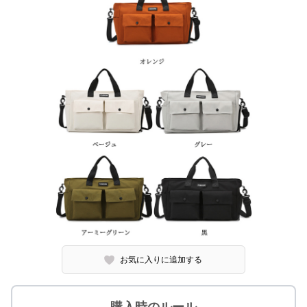
お気に入りに追加する