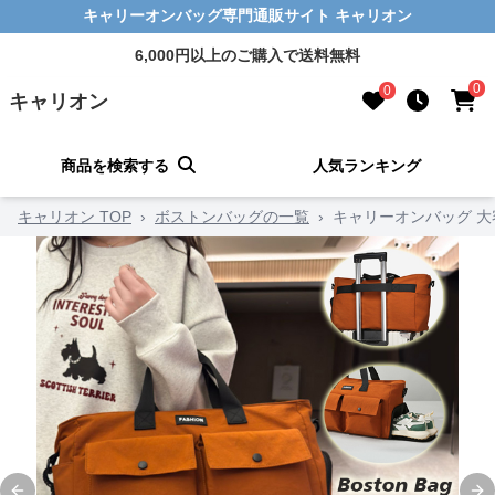
キャリーオンバッグ専門通販サイト キャリオン
6,000円以上のご購入で送料無料
0
0
キャリオン
商品を検索する
人気ランキング
キャリオン TOP
›
ボストンバッグの一覧
›
キャリーオンバッグ 