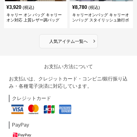
¥
3,920
¥
8,780
(税込)
(税込)
キャリー オン バッグ キャリー
キャリーオンバッグ キャリーオ
オン対応 上質レザー調バッグ
ンバッグ スタイリッシュ旅行ボ
ストンバッグ
›
人気アイテム一覧へ
お支払い方法について
お支払いは、クレジットカード・コンビニ/銀行振り込
み・各種電子決済に対応しています。
クレジットカード
PayPay