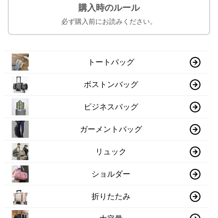
購入時のルール
必ず購入前にお読みください。
トートバッグ
ボストンバッグ
ビジネスバッグ
ガーメントバッグ
リュック
ショルダー
折りたたみ