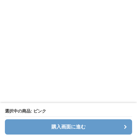
選択中の商品: ピンク
購入画面に進む