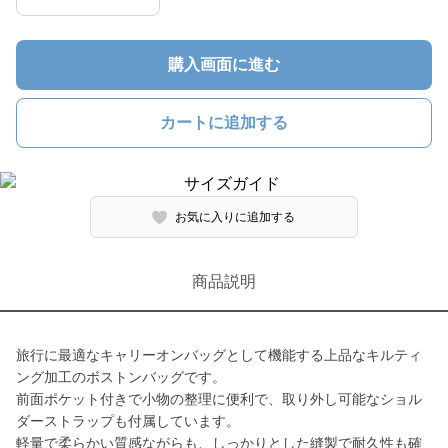
購入画面に進む
カートに追加する
お気に入りに追加する
商品説明
旅行に最適なキャリーオンバッグとして機能する上品なキルティ
ング加工のボストンバッグです。
前面ポケット付きで小物の整理に便利で、取り外し可能なショル
ダーストラップも付属しています。
軽量で柔らかい質感ながらも、しっかりとした縫製で耐久性も確