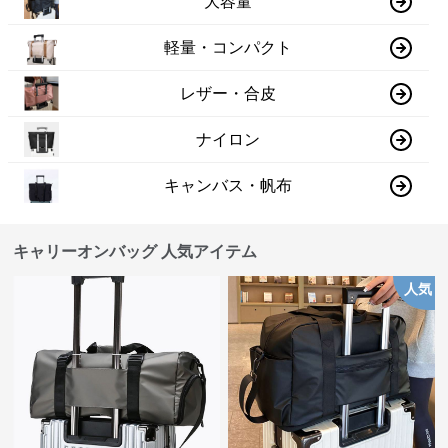
大容量
軽量・コンパクト
レザー・合皮
ナイロン
キャンバス・帆布
キャリーオンバッグ 人気アイテム
人気