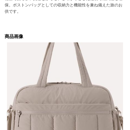
保。ボストンバッグとしての収納力と機能性を兼ね備えた旅のお
供です。
商品画像