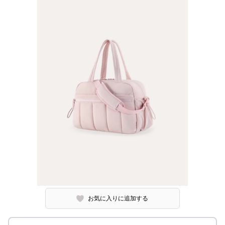
お気に入りに追加する