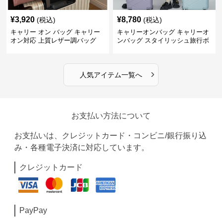
¥
3,920
¥
8,780
(税込)
(税込)
キャリー オン バッグ キャリー
キャリーオンバッグ キャリーオ
オン対応 上質レザー調バッグ
ンバッグ スタイリッシュ旅行ボ
ストンバッグ
›
人気アイテム一覧へ
お支払い方法について
お支払いは、クレジットカード・コンビニ/銀行振り込
み・各種電子決済に対応しています。
クレジットカード
PayPay