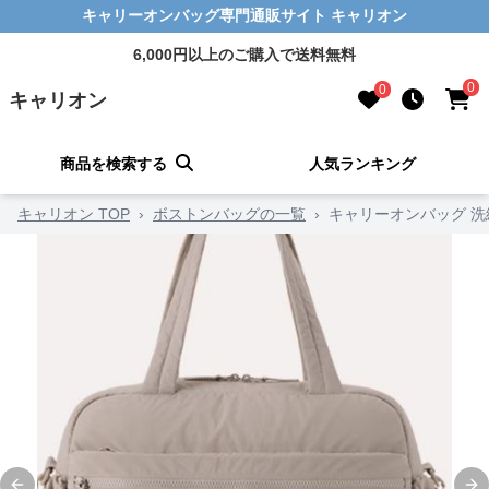
キャリーオンバッグ専門通販サイト キャリオン
6,000円以上のご購入で送料無料
0
0
キャリオン
商品を検索する
人気ランキング
キャリオン TOP
›
ボストンバッグの一覧
›
キャリーオンバッグ 