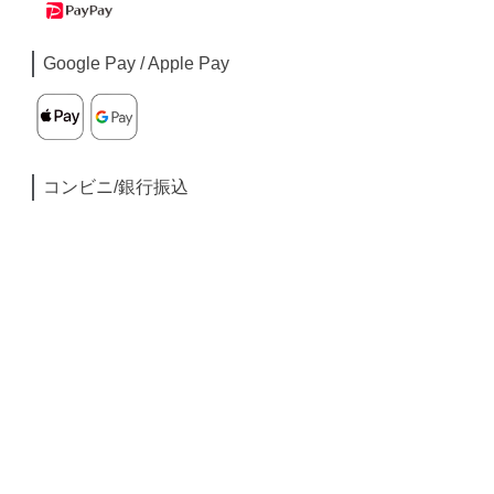
Google Pay / Apple Pay
コンビニ/銀行振込