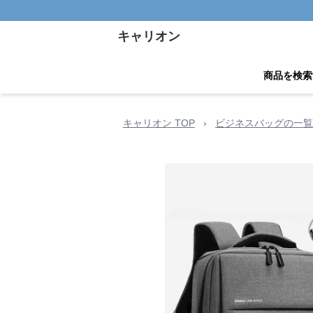
キャリオン
商品を検索
キャリオン TOP
›
ビジネスバッグの一覧