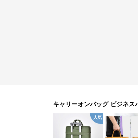
キャリーオンバッグ
ビジネス
人気