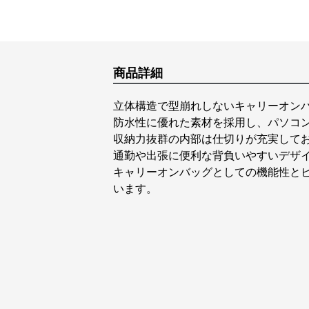
商品詳細
立体構造で型崩れしないキャリーオン
防水性に優れた素材を採用し、パソコ
収納力抜群の内部は仕切りが充実して
通勤や出張に便利な背負いやすいデザ
キャリーオンバッグとしての機能性と
います。