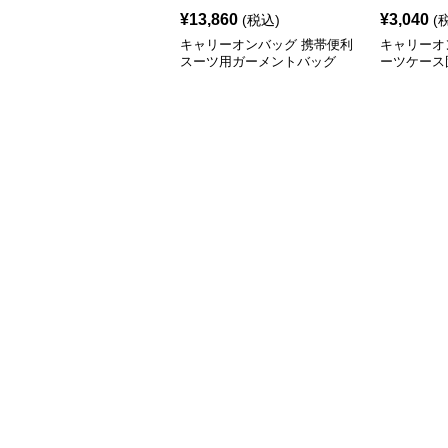
¥
13,860
¥
3,040
(税込)
(
キャリーオンバッグ 携帯便利
キャリーオ
スーツ用ガーメントバッグ
ーツケース
ッグ