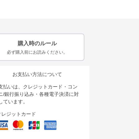
購入時のルール
必ず購入前にお読みください。
お支払い方法について
支払いは、クレジットカード・コン
ニ/銀行振り込み・各種電子決済に対
しています。
クレジットカード