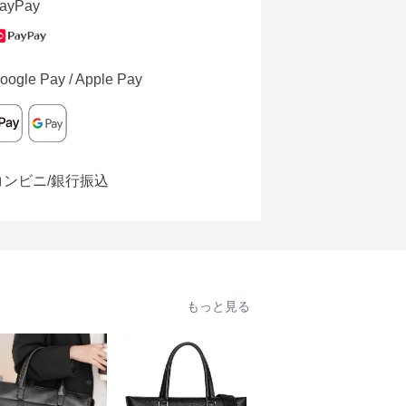
ayPay
oogle Pay / Apple Pay
コンビニ/銀行振込
もっと見る