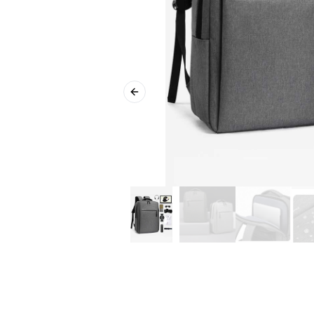
Previous slide