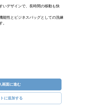
すいデザインで、長時間の移動も快
機能性とビジネスバッグとしての洗練
す。
入画面に進む
トに追加する