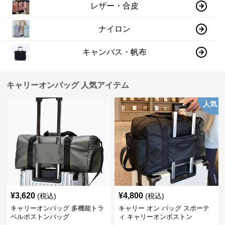
レザー・合皮
ナイロン
キャンバス・帆布
キャリーオンバッグ 人気アイテム
人気
¥
3,620
¥
4,800
(税込)
(税込)
キャリーオンバッグ 多機能トラ
キャリー オン バッグ スポーテ
ベルボストンバッグ
ィ キャリーオンボストン