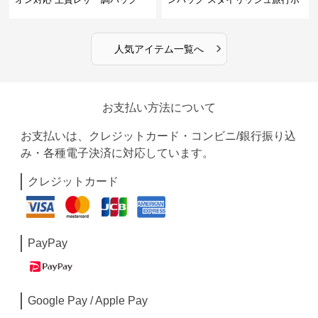
ストンバッグ
›
人気アイテム一覧へ
お支払い方法について
お支払いは、クレジットカード・コンビニ/銀行振り込
み・各種電子決済に対応しています。
クレジットカード
PayPay
Google Pay / Apple Pay