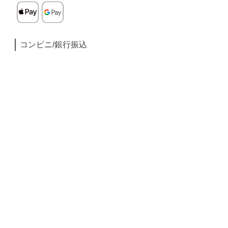
コンビニ/銀行振込