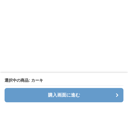
選択中の商品: カーキ
購入画面に進む