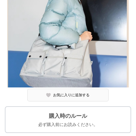
お気に入りに追加する
購入時のルール
必ず購入前にお読みください。