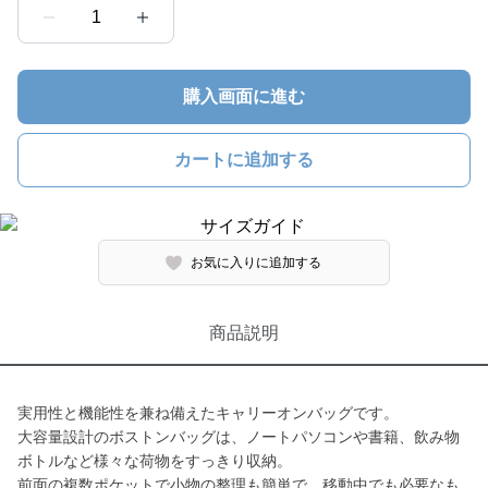
1
購入画面に進む
カートに追加する
お気に入りに追加する
商品説明
実用性と機能性を兼ね備えたキャリーオンバッグです。
大容量設計のボストンバッグは、ノートパソコンや書籍、飲み物
ボトルなど様々な荷物をすっきり収納。
前面の複数ポケットで小物の整理も簡単で、移動中でも必要なも