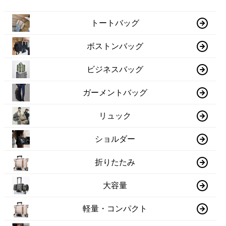
トートバッグ
ボストンバッグ
ビジネスバッグ
ガーメントバッグ
リュック
ショルダー
折りたたみ
大容量
軽量・コンパクト