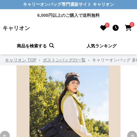
キャリーオンバッグ専門通販サイト キャリオン
6,000円以上のご購入で送料無料
0
0
キャリオン
商品を検索する
人気ランキング
キャリオン TOP
›
ボストンバッグの一覧
›
キャリーオンバッグ 