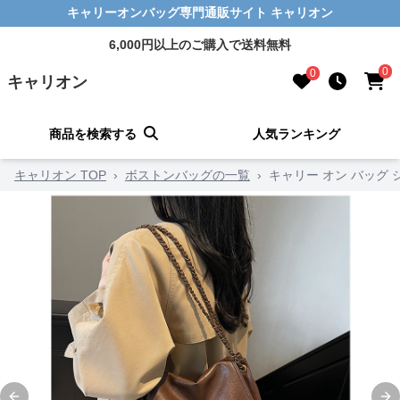
キャリーオンバッグ専門通販サイト キャリオン
6,000円以上のご購入で送料無料
0
0
キャリオン
商品を検索する
人気ランキング
キャリオン TOP
›
ボストンバッグの一覧
›
キャリー オン バッグ