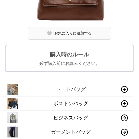
お気に入りに追加する
購入時のルール
必ず購入前にお読みください。
トートバッグ
ボストンバッグ
ビジネスバッグ
ガーメントバッグ