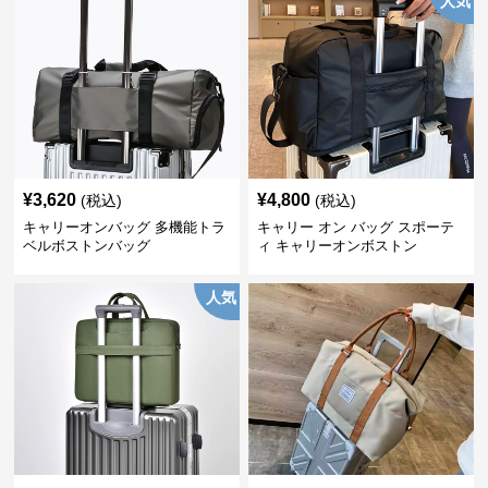
人気
¥
3,620
¥
4,800
(税込)
(税込)
キャリーオンバッグ 多機能トラ
キャリー オン バッグ スポーテ
ベルボストンバッグ
ィ キャリーオンボストン
人気