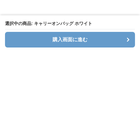
選択中の商品: キャリーオンバッグ ホワイト
購入画面に進む
キャリオン
について