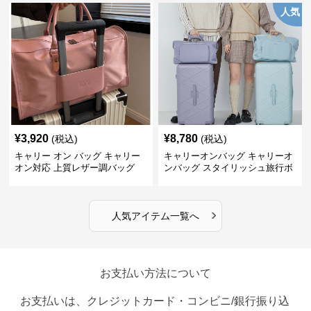
人気
¥
3,920
¥
8,780
(税込)
(税込)
キャリー オン バッグ キャリー
キャリーオンバッグ キャリーオ
オン対応 上質レザー調バッグ
ンバッグ スタイリッシュ旅行ボ
ストンバッグ
›
人気アイテム一覧へ
お支払い方法について
お支払いは、クレジットカード・コンビニ/銀行振り込