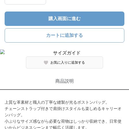
購入画面に進む
カートに追加する
お気に入りに追加する
商品説明
上質な革素材と職人の丁寧な縫製が光るボストンバッグ。
チェーンストラップ付きで肩掛けスタイルも楽しめるキャリーオ
ンバッグ。
小ぶりなサイズ感ながら必要な荷物はしっかり収納でき、日常使
いからビジネスシーンまで幅広く活躍します。