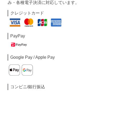
み・各種電子決済に対応しています。
クレジットカード
PayPay
Google Pay / Apple Pay
コンビニ/銀行振込