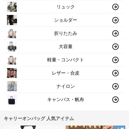
リュック
ショルダー
折りたたみ
大容量
軽量・コンパクト
レザー・合皮
ナイロン
キャンバス・帆布
キャリーオンバッグ 人気アイテム