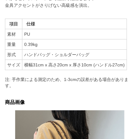
金具アクセントがさりげない高級感を演出。
項目
仕様
素材
PU
重量
0.39kg
形式
ハンドバッグ・ショルダーバッグ
サイズ
横幅31cm x 高さ20cm x 厚さ10cm (ハンドル27cm)
注: 手作業による測定のため、1-3cmの誤差がある場合がありま
す。
商品画像