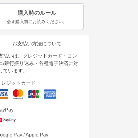
購入時のルール
必ず購入前にお読みください。
お支払い方法について
支払いは、クレジットカード・コン
ニ/銀行振り込み・各種電子決済に対
しています。
クレジットカード
ayPay
oogle Pay / Apple Pay