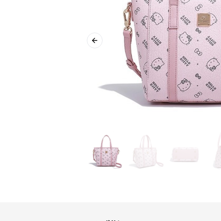
Previous slide