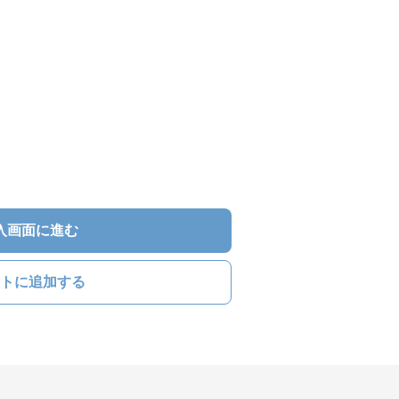
入画面に進む
トに追加する