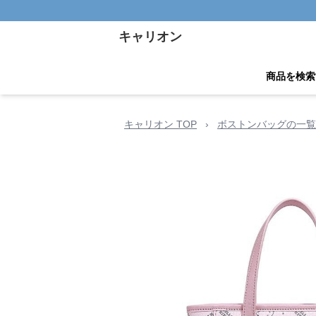
キャリオン
商品を検索
キャリオン TOP
›
ボストンバッグの一覧