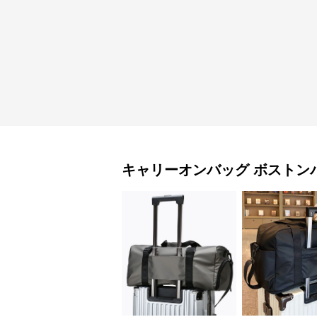
キャリーオンバッグ
ボストン