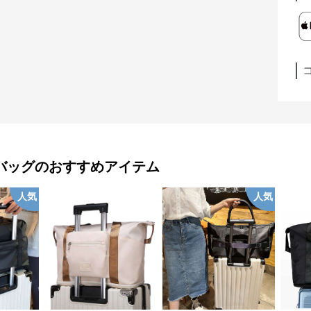
バッグ
のおすすめアイテム
人気
人気