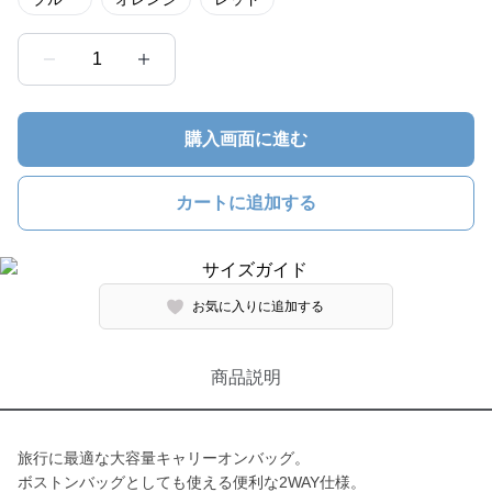
1
購入画面に進む
カートに追加する
お気に入りに追加する
商品説明
旅行に最適な大容量キャリーオンバッグ。
ボストンバッグとしても使える便利な2WAY仕様。