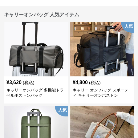
キャリーオンバッグ 人気アイテム
人気
¥
3,620
¥
4,800
(税込)
(税込)
キャリーオンバッグ 多機能トラ
キャリー オン バッグ スポーテ
ベルボストンバッグ
ィ キャリーオンボストン
人気