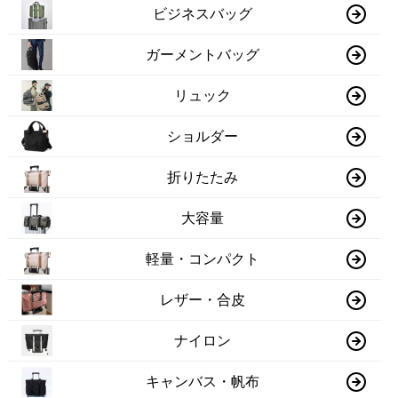
ビジネスバッグ
ガーメントバッグ
リュック
ショルダー
折りたたみ
大容量
軽量・コンパクト
レザー・合皮
ナイロン
キャンバス・帆布