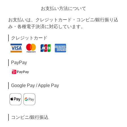
お支払い方法について
お支払いは、クレジットカード・コンビニ/銀行振り込
み・各種電子決済に対応しています。
クレジットカード
PayPay
Google Pay / Apple Pay
コンビニ/銀行振込