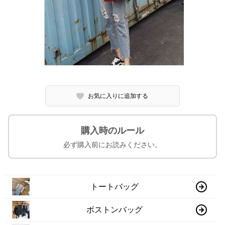
お気に入りに追加する
購入時のルール
必ず購入前にお読みください。
トートバッグ
ボストンバッグ