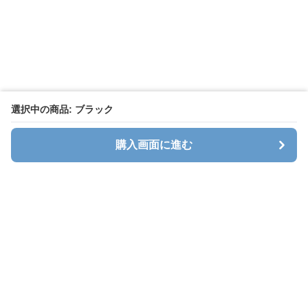
選択中の商品: ブラック
購入画面に進む